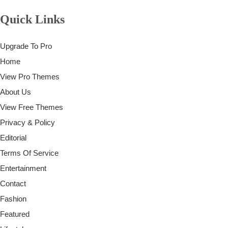
Quick Links
Upgrade To Pro
Home
View Pro Themes
About Us
View Free Themes
Privacy & Policy
Editorial
Terms Of Service
Entertainment
Contact
Fashion
Featured