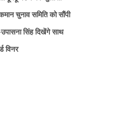
 कमान चुनाव समिति को सौंपी
-उपासना सिंह दिखेंगे साथ
्ड विनर