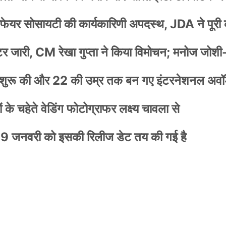
वेलफेयर सोसायटी की कार्यकारिणी अपदस्थ, JDA ने पूरी
स्टर जारी, CM रेखा गुप्ता ने किया विमोचन; मनोज जोशी
नी शुरू की और 22 की उम्र तक बन गए इंटरनेशनल अवॉर
के चहेते वेडिंग फोटोग्राफर लक्ष्य चावला से
9 जनवरी को इसकी रिलीज डेट तय की गई है