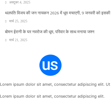
अक्टूबर 4, 2025
थलपति विजय की जन नायकन 2026 में धूम मचाएगी, 9 जनवरी को इसकी र
मार्च 25, 2025
बोमन ईरानी के घर नवरोज की धूम, परिवार के साथ मनाया जश्न
मार्च 21, 2025
Lorem ipsum dolor sit amet, consectetur adipiscing elit. Ut e
Lorem ipsum dolor sit amet, consectetur adipiscing elit.