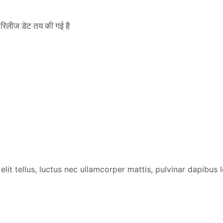
िलीज डेट तय की गई है
lit tellus, luctus nec ullamcorper mattis, pulvinar dapibus l