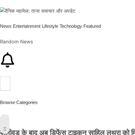
News
Entertainment
Lifestyle
Technology
Featured
Random News
Browse Categories
बॉलीवुड के बाद अब डिफेंस टाइकून साहिल लूथरा को मिली