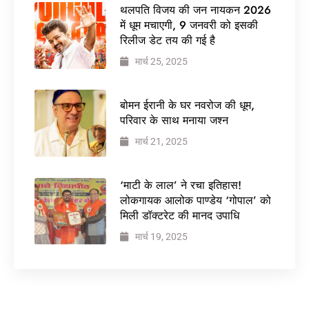
थलपति विजय की जन नायकन 2026
में धूम मचाएगी, 9 जनवरी को इसकी
रिलीज डेट तय की गई है
मार्च 25, 2025
बोमन ईरानी के घर नवरोज की धूम,
परिवार के साथ मनाया जश्न
मार्च 21, 2025
‘माटी के लाल’ ने रचा इतिहास!
लोकगायक आलोक पाण्डेय ‘गोपाल’ को
मिली डॉक्टरेट की मानद उपाधि
मार्च 19, 2025