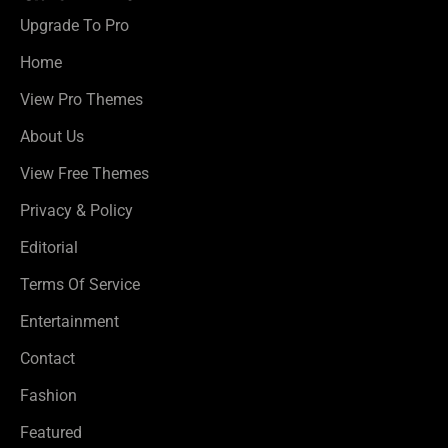
Upgrade To Pro
Home
View Pro Themes
About Us
View Free Themes
Privacy & Policy
Editorial
Terms Of Service
Entertainment
Contact
Fashion
Featured