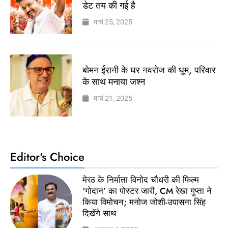
डेट तय की गई है
मार्च 25, 2025
बोमन ईरानी के घर नवरोज की धूम, परिवार
के साथ मनाया जश्न
मार्च 21, 2025
Editor's Choice
मेरठ के निर्माता विनोद चौधरी की फिल्म
‘गोदान’ का पोस्टर जारी, CM रेखा गुप्ता ने
किया विमोचन; मनोज जोशी-उपासना सिंह
दिखेंगे साथ