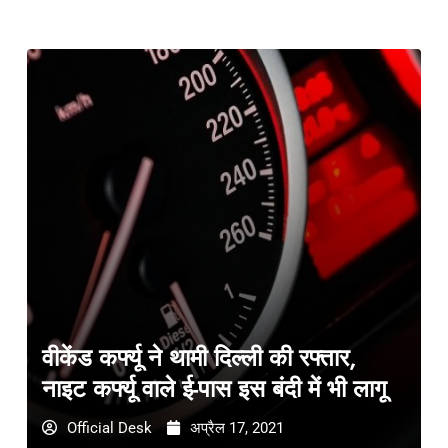
वीकेंड कर्फ्यू ने थामी दिल्ली की रफ्तार,
नाइट कर्फ्यू वाले ई-पास इस बंदी में भी लागू
Official Desk
अप्रैल 17, 2021