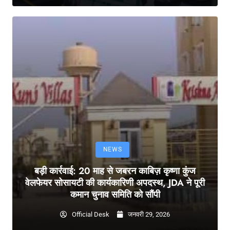
NEWS
बड़ी कार्रवाई: 20 माह से जबरन काबिज़ कृष्णा कुंज
वेलफेयर सोसायटी की कार्यकारिणी अपदस्थ, JDA ने पूरी
कमान चुनाव समिति को सौंपी
Official Desk
जनवरी 29, 2026