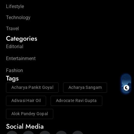
Lifestyle
Technology
Travel
Categories
Editorial
Entertainment
Fashion
Tags
Acharya Pankit Goyal
Acharya Sangam
Adivasi Hair Oil
Advocate Ravi Gupta
Alok Pandey Gopal
Social Media