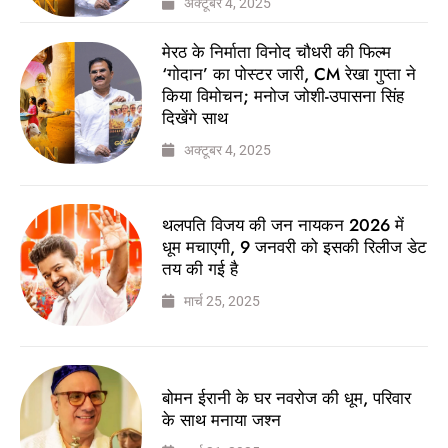
अक्टूबर 4, 2025
मेरठ के निर्माता विनोद चौधरी की फिल्म
‘गोदान’ का पोस्टर जारी, CM रेखा गुप्ता ने
किया विमोचन; मनोज जोशी-उपासना सिंह
दिखेंगे साथ
अक्टूबर 4, 2025
थलपति विजय की जन नायकन 2026 में
धूम मचाएगी, 9 जनवरी को इसकी रिलीज डेट
तय की गई है
मार्च 25, 2025
बोमन ईरानी के घर नवरोज की धूम, परिवार
के साथ मनाया जश्न