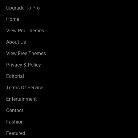
Upgrade To Pro
Home
View Pro Themes
About Us
View Free Themes
Privacy & Policy
Editorial
Terms Of Service
Entertainment
Contact
Fashion
Featured