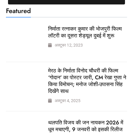
Featured
निर्माता रत्नाकर कुमार की भोजपुरी फिल्म
लॉटरी का दूसरा शेड्यूल दुबई में शुरू
अक्टूबर 12, 2023
मेरठ के निर्माता विनोद चौधरी की फिल्म
‘गोदान’ का पोस्टर जारी, CM रेखा गुप्ता ने
किया विमोचन; मनोज जोशी-उपासना सिंह
दिखेंगे साथ
अक्टूबर 4, 2025
थलपति विजय की जन नायकन 2026 में
धूम मचाएगी, 9 जनवरी को इसकी रिलीज