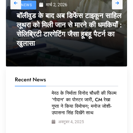
मार्च 2, 2026
NEWS
बॉलीवुड के बाद अब डिफेंस टाइकून साहिल
लूथरा को मिली जान से मारने की धमकियाँ :
सेलिब्रिटी टारगेटिंग जैसा हूबहू पैटर्न का
खुलासा
Recent News
मेरठ के निर्माता विनोद चौधरी की फिल्म
‘गोदान’ का पोस्टर जारी, CM रेखा
गुप्ता ने किया विमोचन; मनोज जोशी-
उपासना सिंह दिखेंगे साथ
अक्टूबर 4, 2025