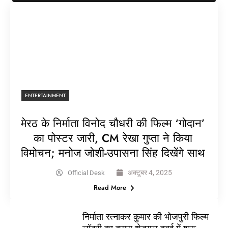
ENTERTAINMENT
मेरठ के निर्माता विनोद चौधरी की फिल्म ‘गोदान’
का पोस्टर जारी, CM रेखा गुप्ता ने किया
विमोचन; मनोज जोशी-उपासना सिंह दिखेंगे साथ
अक्टूबर 4, 2025
Official Desk
Read More
निर्माता रत्नाकर कुमार की भोजपुरी फिल्म