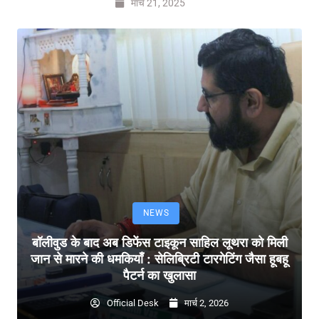
मार्च 21, 2025
NEWS
बॉलीवुड के बाद अब डिफेंस टाइकून साहिल लूथरा को मिली
जान से मारने की धमकियाँ : सेलिब्रिटी टारगेटिंग जैसा हूबहू
पैटर्न का खुलासा
Official Desk
मार्च 2, 2026