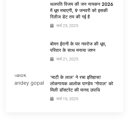
थलपति विजय की जन नायकन 2026
में धूम मचाएगी, 9 जनवरी को इसकी
रिलीज डेट तय की गई है
मार्च 25, 2025
बोमन ईरानी के घर नवरोज की धूम,
परिवार के साथ मनाया जश्न
मार्च 21, 2025
‘माटी के लाल’ ने रचा इतिहास!
लोकगायक आलोक पाण्डेय ‘गोपाल’ को
मिली डॉक्टरेट की मानद उपाधि
मार्च 19, 2025