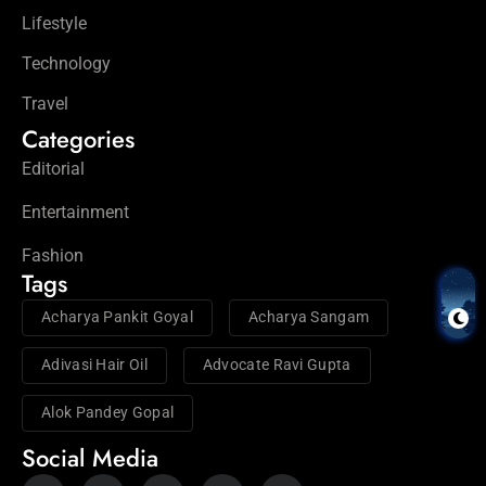
Lifestyle
Technology
Travel
Categories
Editorial
Entertainment
Fashion
Tags
Acharya Pankit Goyal
Acharya Sangam
Adivasi Hair Oil
Advocate Ravi Gupta
Alok Pandey Gopal
Social Media