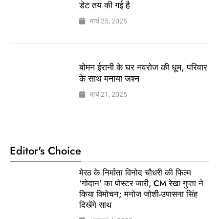
डेट तय की गई है
मार्च 25, 2025
बोमन ईरानी के घर नवरोज की धूम, परिवार
के साथ मनाया जश्न
मार्च 21, 2025
Editor's Choice
मेरठ के निर्माता विनोद चौधरी की फिल्म
‘गोदान’ का पोस्टर जारी, CM रेखा गुप्ता ने
किया विमोचन; मनोज जोशी-उपासना सिंह
दिखेंगे साथ