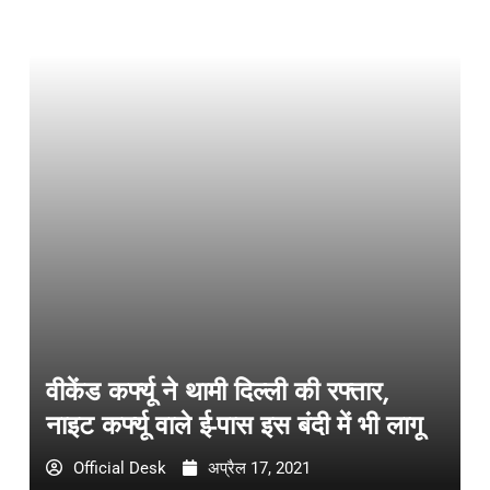
वीकेंड कर्फ्यू ने थामी दिल्ली की रफ्तार,
नाइट कर्फ्यू वाले ई-पास इस बंदी में भी लागू
Official Desk
अप्रैल 17, 2021