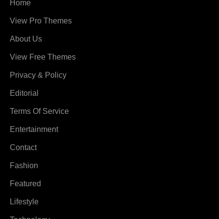
Home
View Pro Themes
About Us
View Free Themes
Privacy & Policy
Editorial
Terms Of Service
Entertainment
Contact
Fashion
Featured
Lifestyle