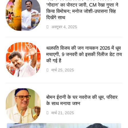
‘गोदान’ का पोस्टर जारी, CM रेखा गुप्ता ने
किया विमोचन; मनोज जोशी-उपासना सिंह
दिखेंगे साथ
अक्टूबर 4, 2025
थलपति विजय की जन नायकन 2026 में धूम
मचाएगी, 9 जनवरी को इसकी रिलीज डेट तय
की गई है
मार्च 25, 2025
बोमन ईरानी के घर नवरोज की धूम, परिवार
के साथ मनाया जश्न
मार्च 21, 2025