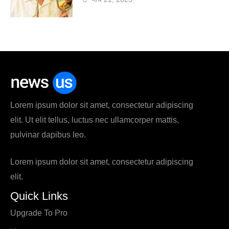
Lorem ipsum dolor sit amet, consectetur adipiscing
elit. Ut elit tellus, luctus nec ullamcorper mattis,
pulvinar dapibus leo.
Lorem ipsum dolor sit amet, consectetur adipiscing
elit.
Quick Links
Upgrade To Pro