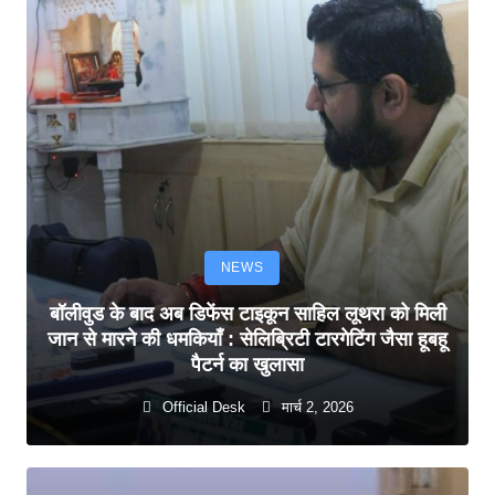
NEWS
बॉलीवुड के बाद अब डिफेंस टाइकून साहिल लूथरा को मिली
जान से मारने की धमकियाँ : सेलिब्रिटी टारगेटिंग जैसा हूबहू
पैटर्न का खुलासा
Official Desk
मार्च 2, 2026