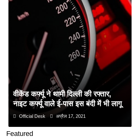
वीकेंड कर्फ्यू ने थामी दिल्ली की रफ्तार,
नाइट कर्फ्यू वाले ई-पास इस बंदी में भी लागू
Official Desk
अप्रैल 17, 2021
Featured