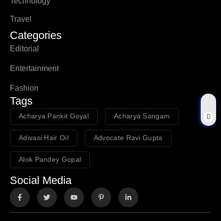
Technology
Travel
Categories
Editorial
Entertainment
Fashion
Tags
Acharya Pankit Goyal
Acharya Sangam
Adivasi Hair Oil
Advocate Ravi Gupta
Alok Pandey Gopal
Social Media