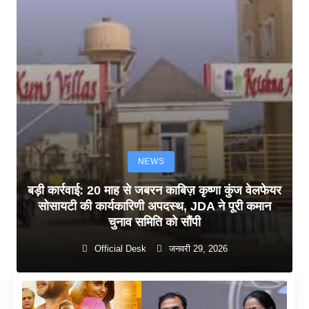
NEWS
बड़ी कार्रवाई: 20 माह से जबरन काबिज़ कृष्णा कुंज वेलफेयर
सोसायटी की कार्यकारिणी अपदस्थ, JDA ने पूरी कमान
चुनाव समिति को सौंपी
Official Desk
जनवरी 29, 2026