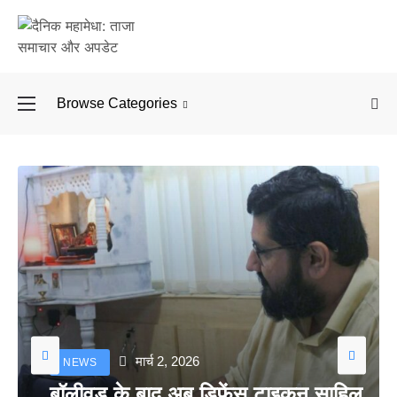
Browse Categories
बॉलीवुड के बाद अब डिफें
मार्च 2, 2026
NEWS
बॉलीवुड के बाद अब डिफेंस टाइकून साहिल