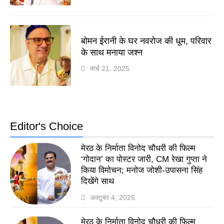
बोमन ईरानी के घर नवरोज की धूम, परिवार
के साथ मनाया जश्न
मार्च 21, 2025
Editor's Choice
मेरठ के निर्माता विनोद चौधरी की फिल्म
‘गोदान’ का पोस्टर जारी, CM रेखा गुप्ता ने
किया विमोचन; मनोज जोशी-उपासना सिंह
दिखेंगे साथ
अक्टूबर 4, 2025
मेरठ के निर्माता विनोद चौधरी की फिल्म