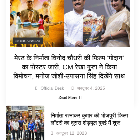
ENTERTAINMENT
मेरठ के निर्माता विनोद चौधरी की फिल्म ‘गोदान’
का पोस्टर जारी, CM रेखा गुप्ता ने किया
विमोचन; मनोज जोशी-उपासना सिंह दिखेंगे साथ
अक्टूबर 4, 2025
Official Desk
Read More
निर्माता रत्नाकर कुमार की भोजपुरी फिल्म
लॉटरी का दूसरा शेड्यूल दुबई में शुरू
अक्टूबर 12, 2023