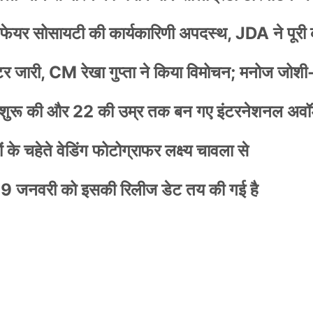
वेलफेयर सोसायटी की कार्यकारिणी अपदस्थ, JDA ने पूरी
स्टर जारी, CM रेखा गुप्ता ने किया विमोचन; मनोज जोशी
नी शुरू की और 22 की उम्र तक बन गए इंटरनेशनल अवॉर
के चहेते वेडिंग फोटोग्राफर लक्ष्य चावला से
9 जनवरी को इसकी रिलीज डेट तय की गई है