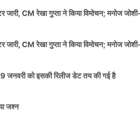
स्टर जारी, CM रेखा गुप्ता ने किया विमोचन; मनोज जोशी
स्टर जारी, CM रेखा गुप्ता ने किया विमोचन; मनोज जोशी
9 जनवरी को इसकी रिलीज डेट तय की गई है
या जश्न