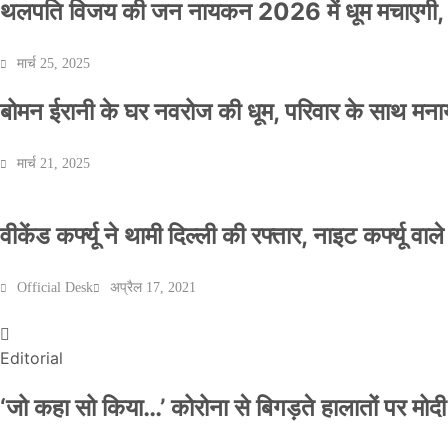
थलपति विजय की जन नायकन 2026 में धूम मचाएगी, 
मार्च 25, 2025
बोमन ईरानी के घर नवरोज की धूम, परिवार के साथ मना
मार्च 21, 2025
वीकेंड कर्फ्यू ने थामी दिल्ली की रफ्तार, नाइट कर्फ्यू वाल
Official Desk
अप्रैल 17, 2021
Editorial
‘जो कहा सो किया…’ कोरोना से बिगड़ते हालातों पर मोदी