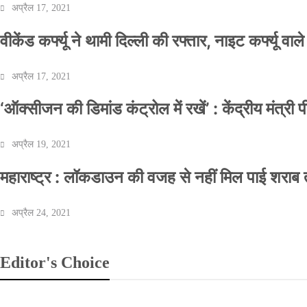
अप्रैल 17, 2021
वीकेंड कर्फ्यू ने थामी दिल्ली की रफ्तार, नाइट कर्फ्यू वाल
अप्रैल 17, 2021
‘ऑक्सीजन की डिमांड कंट्रोल में रखें’ : केंद्रीय मंत्री
अप्रैल 19, 2021
महाराष्ट्र : लॉकडाउन की वजह से नहीं मिल पाई शराब त
अप्रैल 24, 2021
Editor's Choice