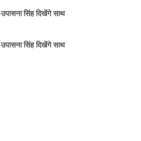
-उपासना सिंह दिखेंगे साथ
-उपासना सिंह दिखेंगे साथ