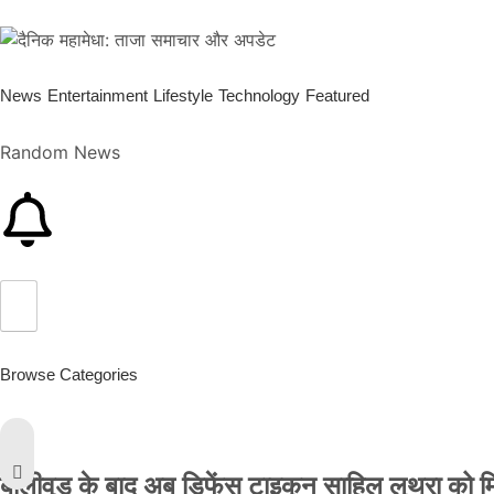
News
Entertainment
Lifestyle
Technology
Featured
Random News
Browse Categories
बॉलीवुड के बाद अब डिफेंस टाइकून साहिल लूथरा को मिली