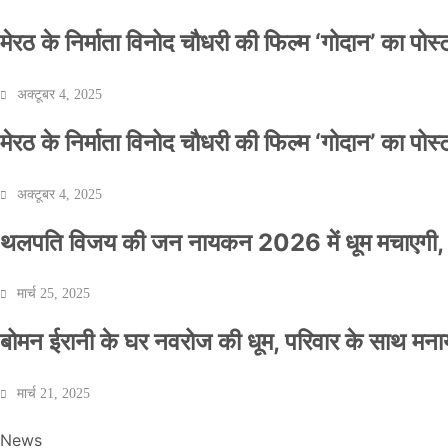
मेरठ के निर्माता विनोद चौधरी की फिल्म ‘गोदान’ का पो
अक्टूबर 4, 2025
मेरठ के निर्माता विनोद चौधरी की फिल्म ‘गोदान’ का पो
अक्टूबर 4, 2025
थलपति विजय की जन नायकन 2026 में धूम मचाएगी, 
मार्च 25, 2025
बोमन ईरानी के घर नवरोज की धूम, परिवार के साथ मना
मार्च 21, 2025
News