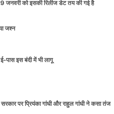
9 जनवरी को इसकी रिलीज डेट तय की गई है
या जश्न
े ई-पास इस बंदी में भी लागू
 सरकार पर प्रियंका गांधी और राहुल गांधी ने कसा तंज