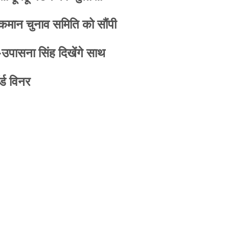
 कमान चुनाव समिति को सौंपी
-उपासना सिंह दिखेंगे साथ
्ड विनर