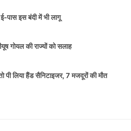
े ई-पास इस बंदी में भी लागू
 पीयूष गोयल की राज्यों को सलाह
ो पी लिया हैंड सैनिटाइजर, 7 मजदूरों की मौत