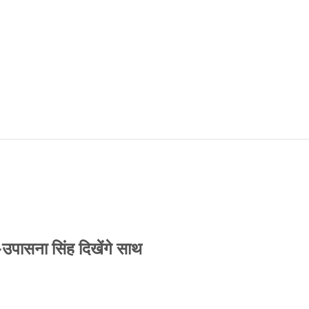
-उपासना सिंह दिखेंगे साथ