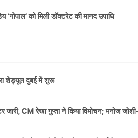
य ‘गोपाल’ को मिली डॉक्टरेट की मानद उपाधि
 शेड्यूल दुबई में शुरू
स्टर जारी, CM रेखा गुप्ता ने किया विमोचन; मनोज जोशी