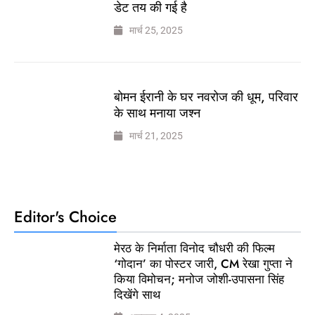
डेट तय की गई है
मार्च 25, 2025
बोमन ईरानी के घर नवरोज की धूम, परिवार
के साथ मनाया जश्न
मार्च 21, 2025
Editor's Choice
मेरठ के निर्माता विनोद चौधरी की फिल्म
‘गोदान’ का पोस्टर जारी, CM रेखा गुप्ता ने
किया विमोचन; मनोज जोशी-उपासना सिंह
दिखेंगे साथ