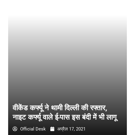
वीकेंड कर्फ्यू ने थामी दिल्ली की रफ्तार,
नाइट कर्फ्यू वाले ई-पास इस बंदी में भी लागू
Official Desk
अप्रैल 17, 2021