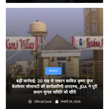
NEWS
बड़ी कार्रवाई: 20 माह से जबरन काबिज़ कृष्णा कुंज
वेलफेयर सोसायटी की कार्यकारिणी अपदस्थ, JDA ने पूरी
कमान चुनाव समिति को सौंपी
Official Desk
जनवरी 29, 2026