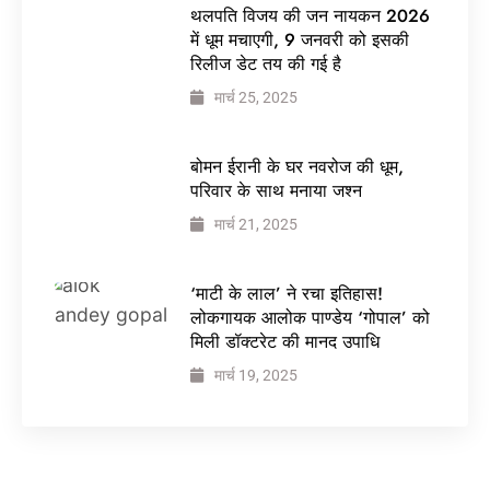
थलपति विजय की जन नायकन 2026
में धूम मचाएगी, 9 जनवरी को इसकी
रिलीज डेट तय की गई है
मार्च 25, 2025
बोमन ईरानी के घर नवरोज की धूम,
परिवार के साथ मनाया जश्न
मार्च 21, 2025
‘माटी के लाल’ ने रचा इतिहास!
लोकगायक आलोक पाण्डेय ‘गोपाल’ को
मिली डॉक्टरेट की मानद उपाधि
मार्च 19, 2025