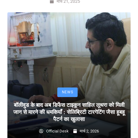
मार्च 21, 2025
NEWS
बॉलीवुड के बाद अब डिफेंस टाइकून साहिल लूथरा को मिली
जान से मारने की धमकियाँ : सेलिब्रिटी टारगेटिंग जैसा हूबहू
पैटर्न का खुलासा
Official Desk
मार्च 2, 2026