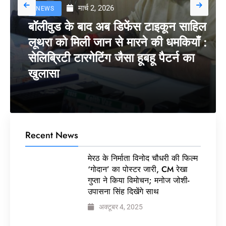
मार्च 2, 2026
NEWS
बॉलीवुड के बाद अब डिफेंस टाइकून साहिल
लूथरा को मिली जान से मारने की धमकियाँ :
सेलिब्रिटी टारगेटिंग जैसा हूबहू पैटर्न का
खुलासा
Recent News
मेरठ के निर्माता विनोद चौधरी की फिल्म
‘गोदान’ का पोस्टर जारी, CM रेखा
गुप्ता ने किया विमोचन; मनोज जोशी-
उपासना सिंह दिखेंगे साथ
अक्टूबर 4, 2025