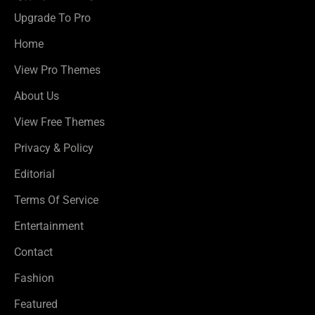
Upgrade To Pro
Home
View Pro Themes
About Us
View Free Themes
Privacy & Policy
Editorial
Terms Of Service
Entertainment
Contact
Fashion
Featured