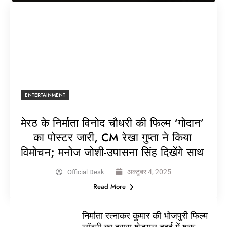
ENTERTAINMENT
मेरठ के निर्माता विनोद चौधरी की फिल्म ‘गोदान’
का पोस्टर जारी, CM रेखा गुप्ता ने किया
विमोचन; मनोज जोशी-उपासना सिंह दिखेंगे साथ
अक्टूबर 4, 2025
Official Desk
Read More
निर्माता रत्नाकर कुमार की भोजपुरी फिल्म