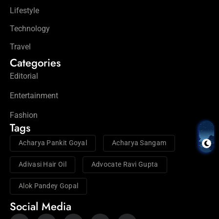
Lifestyle
Technology
Travel
Categories
Editorial
Entertainment
Fashion
Tags
Acharya Pankit Goyal
Acharya Sangam
Adivasi Hair Oil
Advocate Ravi Gupta
Alok Pandey Gopal
Social Media