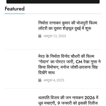
Featured
निर्माता रत्नाकर कुमार की भोजपुरी फिल्म
लॉटरी का दूसरा शेड्यूल दुबई में शुरू
अक्टूबर 12, 2023
मेरठ के निर्माता विनोद चौधरी की फिल्म
‘गोदान’ का पोस्टर जारी, CM रेखा गुप्ता ने
किया विमोचन; मनोज जोशी-उपासना सिंह
दिखेंगे साथ
अक्टूबर 4, 2025
थलपति विजय की जन नायकन 2026 में
धूम मचाएगी, 9 जनवरी को इसकी रिलीज