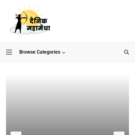
Browse Categories
बॉलीवुड के बाद अब डिफेंस