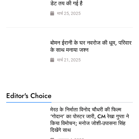
डेट तय की गई है
मार्च 25, 2025
बोमन ईरानी के घर नवरोज की धूम, परिवार
के साथ मनाया जश्न
मार्च 21, 2025
Editor's Choice
मेरठ के निर्माता विनोद चौधरी की फिल्म
‘गोदान’ का पोस्टर जारी, CM रेखा गुप्ता ने
किया विमोचन; मनोज जोशी-उपासना सिंह
दिखेंगे साथ