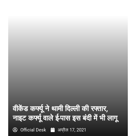
वीकेंड कर्फ्यू ने थामी दिल्ली की रफ्तार,
नाइट कर्फ्यू वाले ई-पास इस बंदी में भी लागू
Official Desk
अप्रैल 17, 2021