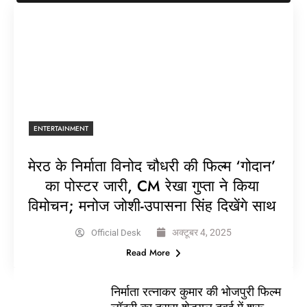
ENTERTAINMENT
मेरठ के निर्माता विनोद चौधरी की फिल्म ‘गोदान’
का पोस्टर जारी, CM रेखा गुप्ता ने किया
विमोचन; मनोज जोशी-उपासना सिंह दिखेंगे साथ
अक्टूबर 4, 2025
Official Desk
Read More
निर्माता रत्नाकर कुमार की भोजपुरी फिल्म