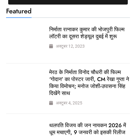
Featured
निर्माता रत्नाकर कुमार की भोजपुरी फिल्म
लॉटरी का दूसरा शेड्यूल दुबई में शुरू
अक्टूबर 12, 2023
मेरठ के निर्माता विनोद चौधरी की फिल्म
‘गोदान’ का पोस्टर जारी, CM रेखा गुप्ता ने
किया विमोचन; मनोज जोशी-उपासना सिंह
दिखेंगे साथ
अक्टूबर 4, 2025
थलपति विजय की जन नायकन 2026 में
धूम मचाएगी, 9 जनवरी को इसकी रिलीज