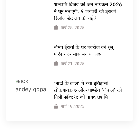
थलपति विजय की जन नायकन 2026
में धूम मचाएगी, 9 जनवरी को इसकी
रिलीज डेट तय की गई है
मार्च 25, 2025
बोमन ईरानी के घर नवरोज की धूम,
परिवार के साथ मनाया जश्न
मार्च 21, 2025
‘माटी के लाल’ ने रचा इतिहास!
लोकगायक आलोक पाण्डेय ‘गोपाल’ को
मिली डॉक्टरेट की मानद उपाधि
मार्च 19, 2025