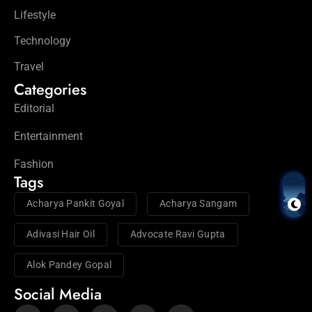
Lifestyle
Technology
Travel
Categories
Editorial
Entertainment
Fashion
Tags
Acharya Pankit Goyal
Acharya Sangam
Adivasi Hair Oil
Advocate Ravi Gupta
Alok Pandey Gopal
Social Media