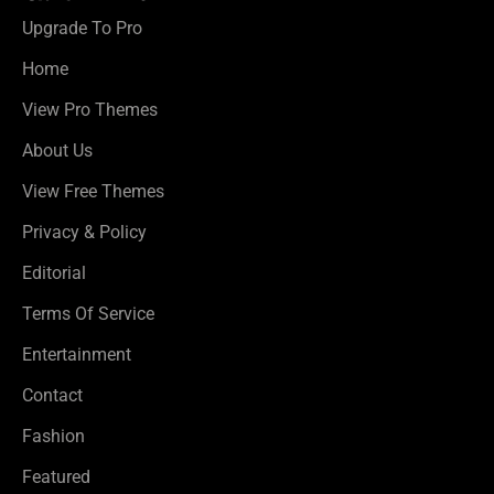
Upgrade To Pro
Home
View Pro Themes
About Us
View Free Themes
Privacy & Policy
Editorial
Terms Of Service
Entertainment
Contact
Fashion
Featured