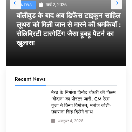
मार्च 2, 2026
NEWS
बॉलीवुड के बाद अब डिफेंस टाइकून साहिल
लूथरा को मिली जान से मारने की धमकियाँ :
सेलिब्रिटी टारगेटिंग जैसा हूबहू पैटर्न का
खुलासा
Recent News
मेरठ के निर्माता विनोद चौधरी की फिल्म
‘गोदान’ का पोस्टर जारी, CM रेखा
गुप्ता ने किया विमोचन; मनोज जोशी-
उपासना सिंह दिखेंगे साथ
अक्टूबर 4, 2025