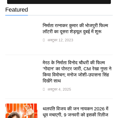
Featured
निर्माता रत्नाकर कुमार की भोजपुरी फिल्म
लॉटरी का दूसरा शेड्यूल दुबई में शुरू
अक्टूबर 12, 2023
मेरठ के निर्माता विनोद चौधरी की फिल्म
‘गोदान’ का पोस्टर जारी, CM रेखा गुप्ता ने
किया विमोचन; मनोज जोशी-उपासना सिंह
दिखेंगे साथ
अक्टूबर 4, 2025
थलपति विजय की जन नायकन 2026 में
धूम मचाएगी, 9 जनवरी को इसकी रिलीज