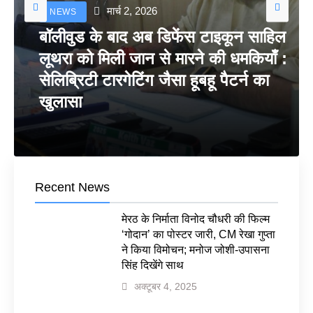
मार्च 2, 2026
NEWS
बॉलीवुड के बाद अब डिफेंस टाइकून साहिल
लूथरा को मिली जान से मारने की धमकियाँ :
सेलिब्रिटी टारगेटिंग जैसा हूबहू पैटर्न का
खुलासा
Recent News
मेरठ के निर्माता विनोद चौधरी की फिल्म
‘गोदान’ का पोस्टर जारी, CM रेखा गुप्ता
ने किया विमोचन; मनोज जोशी-उपासना
सिंह दिखेंगे साथ
अक्टूबर 4, 2025