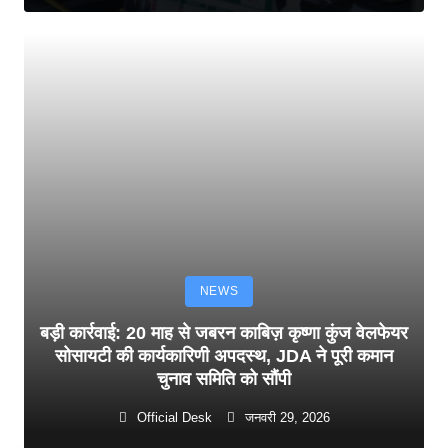
NEWS
बड़ी कार्रवाई: 20 माह से जबरन काबिज़ कृष्णा कुंज वेलफेयर
सोसायटी की कार्यकारिणी अपदस्थ, JDA ने पूरी कमान
चुनाव समिति को सौंपी
Official Desk
जनवरी 29, 2026