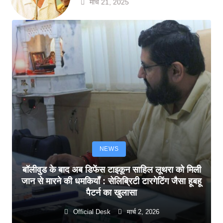
मार्च 21, 2025
NEWS
बॉलीवुड के बाद अब डिफेंस टाइकून साहिल लूथरा को मिली
जान से मारने की धमकियाँ : सेलिब्रिटी टारगेटिंग जैसा हूबहू
पैटर्न का खुलासा
Official Desk
मार्च 2, 2026