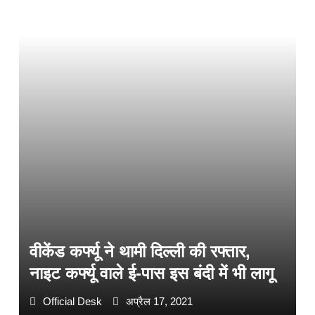
वीकेंड कर्फ्यू ने थामी दिल्ली की रफ्तार,
नाइट कर्फ्यू वाले ई-पास इस बंदी में भी लागू
Official Desk
अप्रैल 17, 2021