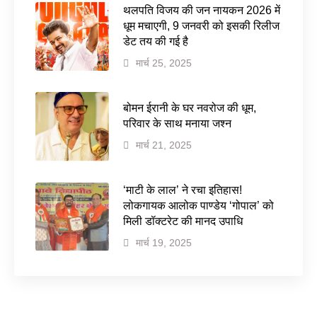
थलपति विजय की जन नायकन 2026 में
धूम मचाएगी, 9 जनवरी को इसकी रिलीज
डेट तय की गई है
मार्च 25, 2025
बोमन ईरानी के घर नवरोज की धूम,
परिवार के साथ मनाया जश्न
मार्च 21, 2025
‘माटी के लाल’ ने रचा इतिहास!
लोकगायक आलोक पाण्डेय ‘गोपाल’ को
मिली डॉक्टरेट की मानद उपाधि
मार्च 19, 2025