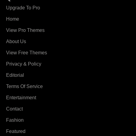
Upgrade To Pro
Home
View Pro Themes
About Us
View Free Themes
Privacy & Policy
Editorial
Terms Of Service
Entertainment
Contact
Fashion
Featured