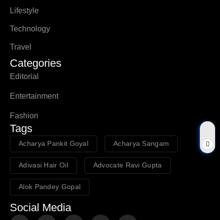
Lifestyle
Technology
Travel
Categories
Editorial
Entertainment
Fashion
Tags
Acharya Pankit Goyal
Acharya Sangam
Adivasi Hair Oil
Advocate Ravi Gupta
Alok Pandey Gopal
Social Media