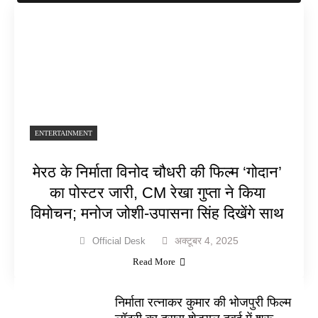
ENTERTAINMENT
मेरठ के निर्माता विनोद चौधरी की फिल्म ‘गोदान’
का पोस्टर जारी, CM रेखा गुप्ता ने किया
विमोचन; मनोज जोशी-उपासना सिंह दिखेंगे साथ
अक्टूबर 4, 2025
Official Desk
Read More
निर्माता रत्नाकर कुमार की भोजपुरी फिल्म