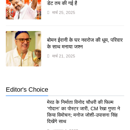
डेट तय की गई है
मार्च 25, 2025
बोमन ईरानी के घर नवरोज की धूम, परिवार
के साथ मनाया जश्न
मार्च 21, 2025
Editor's Choice
मेरठ के निर्माता विनोद चौधरी की फिल्म
‘गोदान’ का पोस्टर जारी, CM रेखा गुप्ता ने
किया विमोचन; मनोज जोशी-उपासना सिंह
दिखेंगे साथ