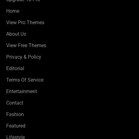
Home
View Pro Themes
About Us
View Free Themes
Privacy & Policy
Editorial
Terms Of Service
Entertainment
Contact
Fashion
Featured
Lifestyle