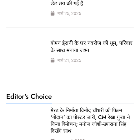
डेट तय की गई है
मार्च 25, 2025
बोमन ईरानी के घर नवरोज की धूम, परिवार
के साथ मनाया जश्न
मार्च 21, 2025
Editor's Choice
मेरठ के निर्माता विनोद चौधरी की फिल्म
‘गोदान’ का पोस्टर जारी, CM रेखा गुप्ता ने
किया विमोचन; मनोज जोशी-उपासना सिंह
दिखेंगे साथ