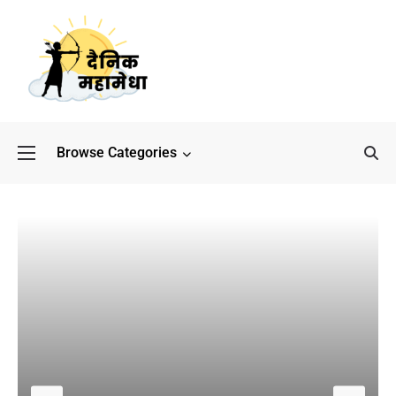
Browse Categories
बॉलीवुड के बाद अब डिफेंस