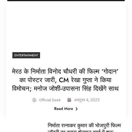
ENTERTAINMENT
मेरठ के निर्माता विनोद चौधरी की फिल्म ‘गोदान’
का पोस्टर जारी, CM रेखा गुप्ता ने किया
विमोचन; मनोज जोशी-उपासना सिंह दिखेंगे साथ
अक्टूबर 4, 2025
Official Desk
Read More
निर्माता रत्नाकर कुमार की भोजपुरी फिल्म