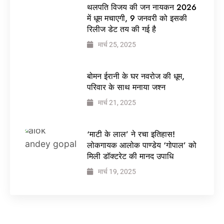
थलपति विजय की जन नायकन 2026
में धूम मचाएगी, 9 जनवरी को इसकी
रिलीज डेट तय की गई है
मार्च 25, 2025
बोमन ईरानी के घर नवरोज की धूम,
परिवार के साथ मनाया जश्न
मार्च 21, 2025
‘माटी के लाल’ ने रचा इतिहास!
लोकगायक आलोक पाण्डेय ‘गोपाल’ को
मिली डॉक्टरेट की मानद उपाधि
मार्च 19, 2025