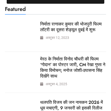
Featured
निर्माता रत्नाकर कुमार की भोजपुरी फिल्म
लॉटरी का दूसरा शेड्यूल दुबई में शुरू
अक्टूबर 12, 2023
मेरठ के निर्माता विनोद चौधरी की फिल्म
‘गोदान’ का पोस्टर जारी, CM रेखा गुप्ता ने
किया विमोचन; मनोज जोशी-उपासना सिंह
दिखेंगे साथ
अक्टूबर 4, 2025
थलपति विजय की जन नायकन 2026 में
धूम मचाएगी, 9 जनवरी को इसकी रिलीज