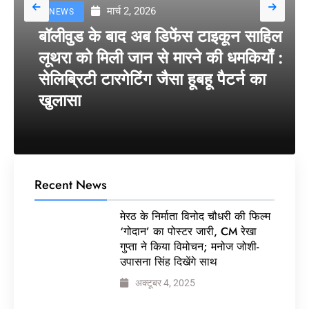
मार्च 2, 2026
NEWS
बॉलीवुड के बाद अब डिफेंस टाइकून साहिल
लूथरा को मिली जान से मारने की धमकियाँ :
सेलिब्रिटी टारगेटिंग जैसा हूबहू पैटर्न का
खुलासा
Recent News
मेरठ के निर्माता विनोद चौधरी की फिल्म
‘गोदान’ का पोस्टर जारी, CM रेखा
गुप्ता ने किया विमोचन; मनोज जोशी-
उपासना सिंह दिखेंगे साथ
अक्टूबर 4, 2025