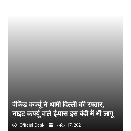
वीकेंड कर्फ्यू ने थामी दिल्ली की रफ्तार,
नाइट कर्फ्यू वाले ई-पास इस बंदी में भी लागू
Official Desk
अप्रैल 17, 2021