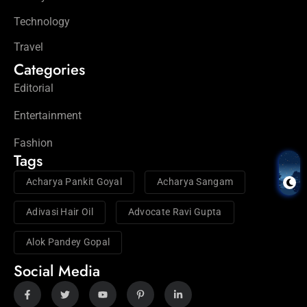
Technology
Travel
Categories
Editorial
Entertainment
Fashion
Tags
Acharya Pankit Goyal
Acharya Sangam
Adivasi Hair Oil
Advocate Ravi Gupta
Alok Pandey Gopal
Social Media