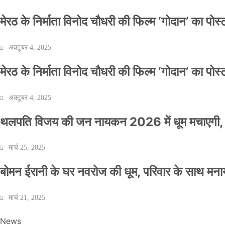
मेरठ के निर्माता विनोद चौधरी की फिल्म ‘गोदान’ का पो
अक्टूबर 4, 2025
मेरठ के निर्माता विनोद चौधरी की फिल्म ‘गोदान’ का पो
अक्टूबर 4, 2025
थलपति विजय की जन नायकन 2026 में धूम मचाएगी, 
मार्च 25, 2025
बोमन ईरानी के घर नवरोज की धूम, परिवार के साथ मना
मार्च 21, 2025
News