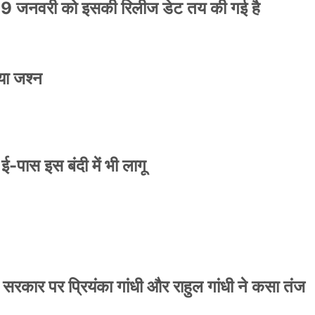
9 जनवरी को इसकी रिलीज डेट तय की गई है
या जश्न
े ई-पास इस बंदी में भी लागू
 सरकार पर प्रियंका गांधी और राहुल गांधी ने कसा तंज