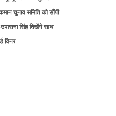
 कमान चुनाव समिति को सौंपी
-उपासना सिंह दिखेंगे साथ
्ड विनर