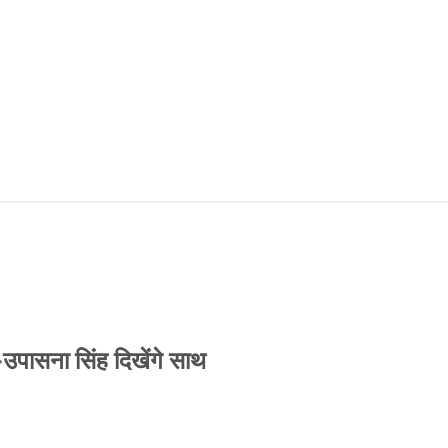
-उपासना सिंह दिखेंगे साथ