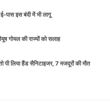
े ई-पास इस बंदी में भी लागू
 पीयूष गोयल की राज्यों को सलाह
ो पी लिया हैंड सैनिटाइजर, 7 मजदूरों की मौत