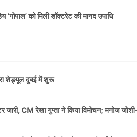
य ‘गोपाल’ को मिली डॉक्टरेट की मानद उपाधि
 शेड्यूल दुबई में शुरू
स्टर जारी, CM रेखा गुप्ता ने किया विमोचन; मनोज जोशी