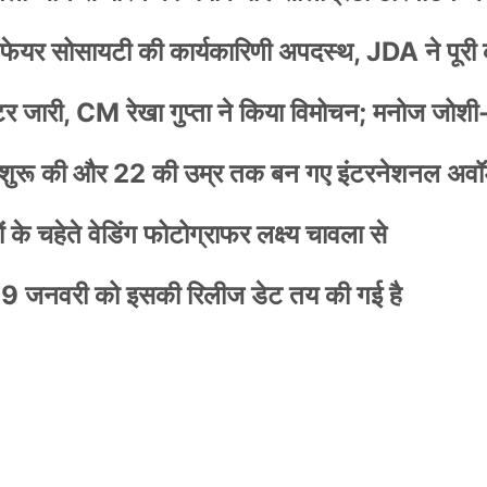
वेलफेयर सोसायटी की कार्यकारिणी अपदस्थ, JDA ने पूरी
स्टर जारी, CM रेखा गुप्ता ने किया विमोचन; मनोज जोशी
नी शुरू की और 22 की उम्र तक बन गए इंटरनेशनल अवॉर
के चहेते वेडिंग फोटोग्राफर लक्ष्य चावला से
9 जनवरी को इसकी रिलीज डेट तय की गई है