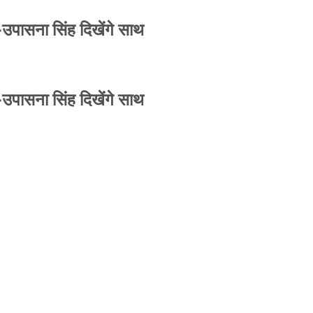
-उपासना सिंह दिखेंगे साथ
-उपासना सिंह दिखेंगे साथ