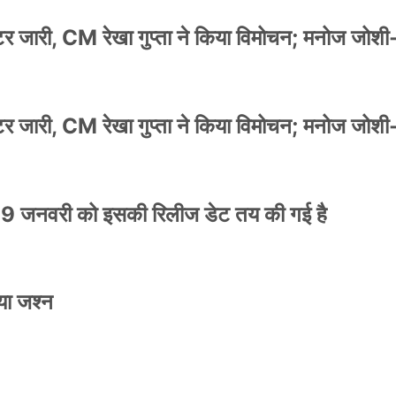
स्टर जारी, CM रेखा गुप्ता ने किया विमोचन; मनोज जोशी
स्टर जारी, CM रेखा गुप्ता ने किया विमोचन; मनोज जोशी
9 जनवरी को इसकी रिलीज डेट तय की गई है
या जश्न