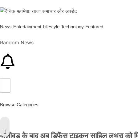
News
Entertainment
Lifestyle
Technology
Featured
Random News
Browse Categories
बॉलीवुड के बाद अब डिफेंस टाइकून साहिल लूथरा को मिली