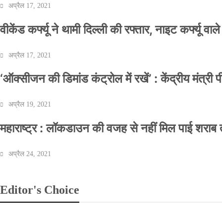
अप्रैल 17, 2021
वीकेंड कर्फ्यू ने थामी दिल्ली की रफ्तार, नाइट कर्फ्यू वाल
अप्रैल 17, 2021
‘ऑक्सीजन की डिमांड कंट्रोल में रखें’ : केंद्रीय मंत्री
अप्रैल 19, 2021
महाराष्ट्र : लॉकडाउन की वजह से नहीं मिल पाई शराब त
अप्रैल 24, 2021
Editor's Choice