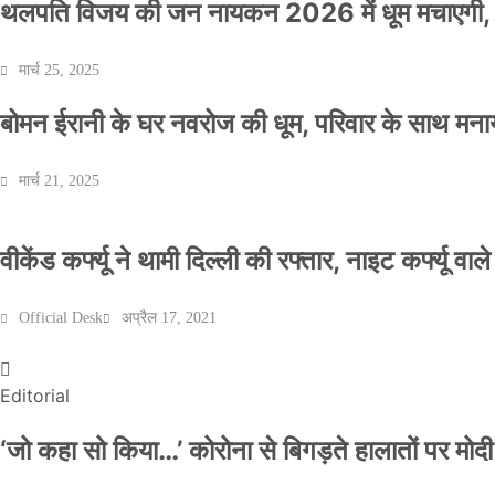
थलपति विजय की जन नायकन 2026 में धूम मचाएगी, 
मार्च 25, 2025
बोमन ईरानी के घर नवरोज की धूम, परिवार के साथ मना
मार्च 21, 2025
वीकेंड कर्फ्यू ने थामी दिल्ली की रफ्तार, नाइट कर्फ्यू वाल
Official Desk
अप्रैल 17, 2021
Editorial
‘जो कहा सो किया…’ कोरोना से बिगड़ते हालातों पर मोदी