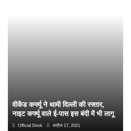
वीकेंड कर्फ्यू ने थामी दिल्ली की रफ्तार,
नाइट कर्फ्यू वाले ई-पास इस बंदी में भी लागू
Official Desk
अप्रैल 17, 2021