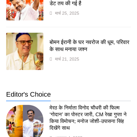
डेट तय की गई है
मार्च 25, 2025
बोमन ईरानी के घर नवरोज की धूम, परिवार
के साथ मनाया जश्न
मार्च 21, 2025
Editor's Choice
मेरठ के निर्माता विनोद चौधरी की फिल्म
‘गोदान’ का पोस्टर जारी, CM रेखा गुप्ता ने
किया विमोचन; मनोज जोशी-उपासना सिंह
दिखेंगे साथ