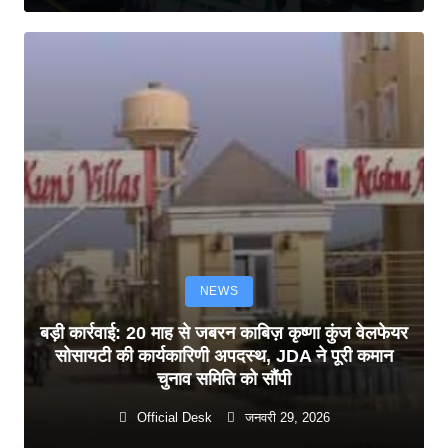
NEWS
बड़ी कार्रवाई: 20 माह से जबरन काबिज़ कृष्णा कुंज वेलफेयर
सोसायटी की कार्यकारिणी अपदस्थ, JDA ने पूरी कमान
चुनाव समिति को सौंपी
Official Desk
जनवरी 29, 2026