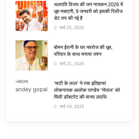
थलपति विजय की जन नायकन 2026 में
धूम मचाएगी, 9 जनवरी को इसकी रिलीज
डेट तय की गई है
मार्च 25, 2025
बोमन ईरानी के घर नवरोज की धूम,
परिवार के साथ मनाया जश्न
मार्च 21, 2025
‘माटी के लाल’ ने रचा इतिहास!
लोकगायक आलोक पाण्डेय ‘गोपाल’ को
मिली डॉक्टरेट की मानद उपाधि
मार्च 19, 2025