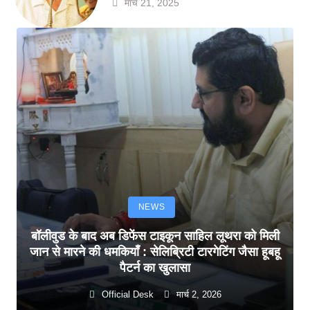
मार्च 21, 2025
NEWS
बॉलीवुड के बाद अब डिफेंस टाइकून साहिल लूथरा को मिली
जान से मारने की धमकियाँ : सेलिब्रिटी टारगेटिंग जैसा हूबहू
पैटर्न का खुलासा
Official Desk
मार्च 2, 2026