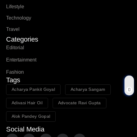
Lifestyle
Technology
Travel
Categories
Editorial
Entertainment
Fashion
Tags
Acharya Pankit Goyal
Acharya Sangam
Adivasi Hair Oil
Advocate Ravi Gupta
Alok Pandey Gopal
Social Media