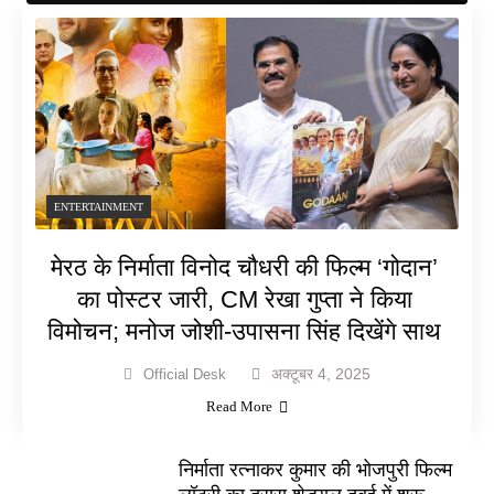
ENTERTAINMENT
मेरठ के निर्माता विनोद चौधरी की फिल्म ‘गोदान’
का पोस्टर जारी, CM रेखा गुप्ता ने किया
विमोचन; मनोज जोशी-उपासना सिंह दिखेंगे साथ
अक्टूबर 4, 2025
Official Desk
Read More
निर्माता रत्नाकर कुमार की भोजपुरी फिल्म