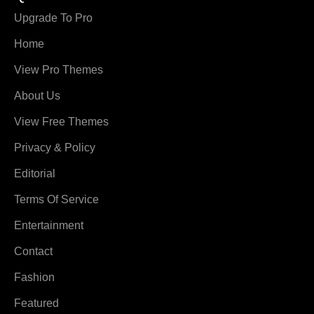
Upgrade To Pro
Home
View Pro Themes
About Us
View Free Themes
Privacy & Policy
Editorial
Terms Of Service
Entertainment
Contact
Fashion
Featured