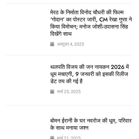
मेरठ के निर्माता विनोद चौधरी की फिल्म
‘गोदान’ का पोस्टर जारी, CM रेखा गुप्ता ने
किया विमोचन; मनोज जोशी-उपासना सिंह
दिखेंगे साथ
अक्टूबर 4, 2025
थलपति विजय की जन नायकन 2026 में
धूम मचाएगी, 9 जनवरी को इसकी रिलीज
डेट तय की गई है
मार्च 25, 2025
बोमन ईरानी के घर नवरोज की धूम, परिवार
के साथ मनाया जश्न
मार्च 21, 2025