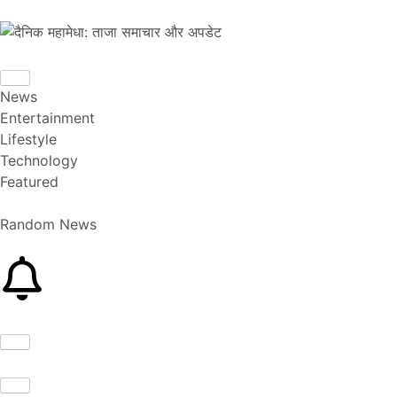
News
Entertainment
Lifestyle
Technology
Featured
Random News