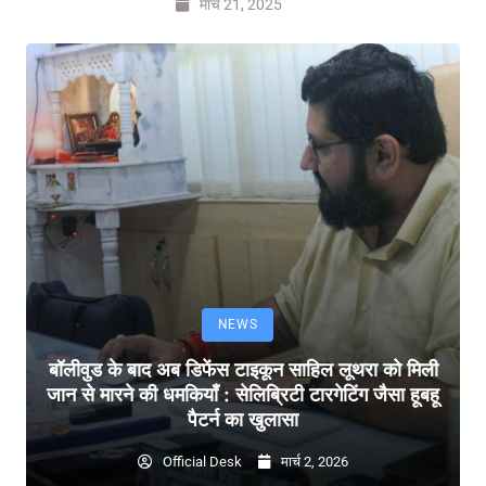
मार्च 21, 2025
NEWS
बॉलीवुड के बाद अब डिफेंस टाइकून साहिल लूथरा को मिली
जान से मारने की धमकियाँ : सेलिब्रिटी टारगेटिंग जैसा हूबहू
पैटर्न का खुलासा
Official Desk
मार्च 2, 2026