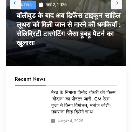
मार्च 2, 2026
NEWS
बॉलीवुड के बाद अब डिफेंस टाइकून साहिल
लूथरा को मिली जान से मारने की धमकियाँ :
सेलिब्रिटी टारगेटिंग जैसा हूबहू पैटर्न का
खुलासा
Recent News
मेरठ के निर्माता विनोद चौधरी की फिल्म
‘गोदान’ का पोस्टर जारी, CM रेखा
गुप्ता ने किया विमोचन; मनोज जोशी-
उपासना सिंह दिखेंगे साथ
अक्टूबर 4, 2025