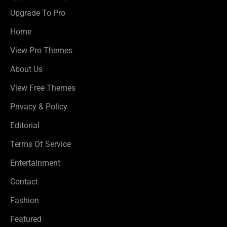
Upgrade To Pro
Home
View Pro Themes
About Us
View Free Themes
Privacy & Policy
Editorial
Terms Of Service
Entertainment
Contact
Fashion
Featured