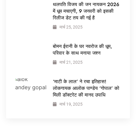
थलपति विजय की जन नायकन 2026
में धूम मचाएगी, 9 जनवरी को इसकी
रिलीज डेट तय की गई है
मार्च 25, 2025
बोमन ईरानी के घर नवरोज की धूम,
परिवार के साथ मनाया जश्न
मार्च 21, 2025
‘माटी के लाल’ ने रचा इतिहास!
लोकगायक आलोक पाण्डेय ‘गोपाल’ को
मिली डॉक्टरेट की मानद उपाधि
मार्च 19, 2025