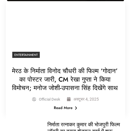
ENTERTAINMENT
मेरठ के निर्माता विनोद चौधरी की फिल्म ‘गोदान’
का पोस्टर जारी, CM रेखा गुप्ता ने किया
विमोचन; मनोज जोशी-उपासना सिंह दिखेंगे साथ
अक्टूबर 4, 2025
Official Desk
Read More
निर्माता रत्नाकर कुमार की भोजपुरी फिल्म