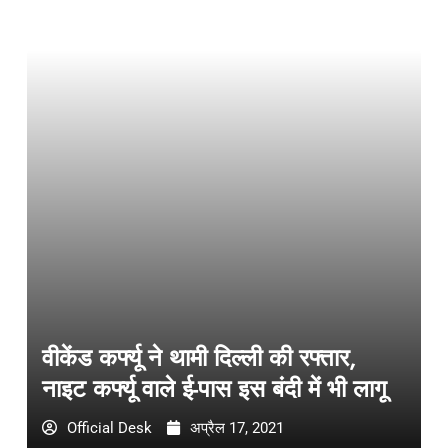
वीकेंड कर्फ्यू ने थामी दिल्ली की रफ्तार,
नाइट कर्फ्यू वाले ई-पास इस बंदी में भी लागू
Official Desk
अप्रैल 17, 2021