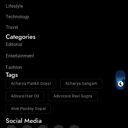
Lifestyle
Technology
Travel
Categories
Editorial
Entertainment
Fashion
Tags
Acharya Pankit Goyal
Acharya Sangam
Adivasi Hair Oil
Advocate Ravi Gupta
Alok Pandey Gopal
Social Media