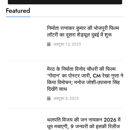
Featured
निर्माता रत्नाकर कुमार की भोजपुरी फिल्म
लॉटरी का दूसरा शेड्यूल दुबई में शुरू
अक्टूबर 12, 2023
मेरठ के निर्माता विनोद चौधरी की फिल्म
‘गोदान’ का पोस्टर जारी, CM रेखा गुप्ता ने
किया विमोचन; मनोज जोशी-उपासना सिंह
दिखेंगे साथ
अक्टूबर 4, 2025
थलपति विजय की जन नायकन 2026 में
धूम मचाएगी, 9 जनवरी को इसकी रिलीज