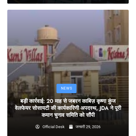
NEWS
बड़ी कार्रवाई: 20 माह से जबरन काबिज़ कृष्णा कुंज
वेलफेयर सोसायटी की कार्यकारिणी अपदस्थ, JDA ने पूरी
कमान चुनाव समिति को सौंपी
Official Desk
जनवरी 29, 2026