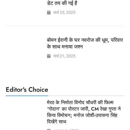
डेट तय की गई है
मार्च 25, 2025
बोमन ईरानी के घर नवरोज की धूम, परिवार
के साथ मनाया जश्न
मार्च 21, 2025
Editor's Choice
मेरठ के निर्माता विनोद चौधरी की फिल्म
‘गोदान’ का पोस्टर जारी, CM रेखा गुप्ता ने
किया विमोचन; मनोज जोशी-उपासना सिंह
दिखेंगे साथ