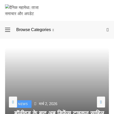
Browse Categories
बॉलीवुड के बाद अब डिफें
मार्च 2, 2026
NEWS
बॉलीवुड के बाद अब डिफेंस टाइकून साहिल