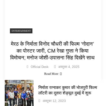
ENTERTAINMENT
मेरठ के निर्माता विनोद चौधरी की फिल्म ‘गोदान’
का पोस्टर जारी, CM रेखा गुप्ता ने किया
विमोचन; मनोज जोशी-उपासना सिंह दिखेंगे साथ
अक्टूबर 4, 2025
Official Desk
Read More
निर्माता रत्नाकर कुमार की भोजपुरी फिल्म
लॉटरी का दूसरा शेड्यूल दुबई में शुरू
अक्टूबर 12, 2023