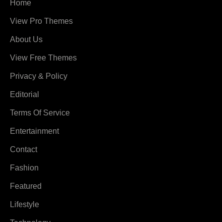
Home
View Pro Themes
About Us
View Free Themes
Privacy & Policy
Editorial
Terms Of Service
Entertainment
Contact
Fashion
Featured
Lifestyle