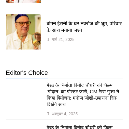
बोमन ईरानी के घर नवरोज की धूम, परिवार
के साथ मनाया जश्न
मार्च 21, 2025
Editor's Choice
मेरठ के निर्माता विनोद चौधरी की फिल्म
‘गोदान’ का पोस्टर जारी, CM रेखा गुप्ता ने
किया विमोचन; मनोज जोशी-उपासना सिंह
दिखेंगे साथ
अक्टूबर 4, 2025
मेरठ के निर्माता विनोद चौधरी की फिल्म