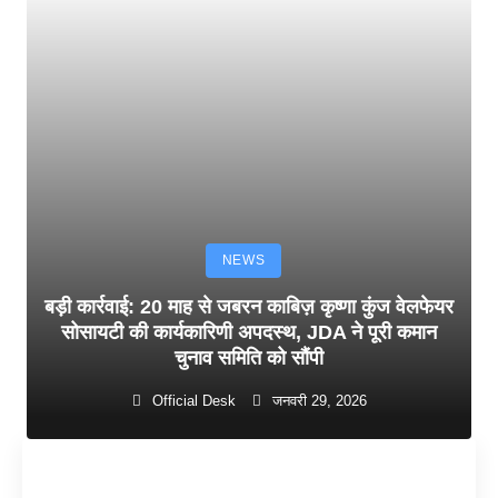
NEWS
बड़ी कार्रवाई: 20 माह से जबरन काबिज़ कृष्णा कुंज वेलफेयर
सोसायटी की कार्यकारिणी अपदस्थ, JDA ने पूरी कमान
चुनाव समिति को सौंपी
Official Desk
जनवरी 29, 2026