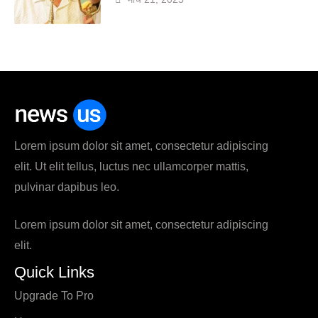
Lorem ipsum dolor sit amet, consectetur adipiscing
elit. Ut elit tellus, luctus nec ullamcorper mattis,
pulvinar dapibus leo.
Lorem ipsum dolor sit amet, consectetur adipiscing
elit.
Quick Links
Upgrade To Pro