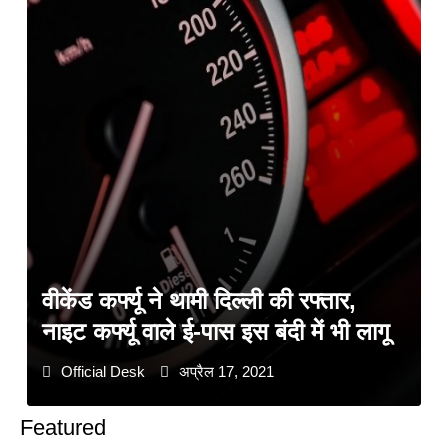
वीकेंड कर्फ्यू ने थामी दिल्ली की रफ्तार,
नाइट कर्फ्यू वाले ई-पास इस बंदी में भी लागू
Official Desk
अप्रैल 17, 2021
Featured