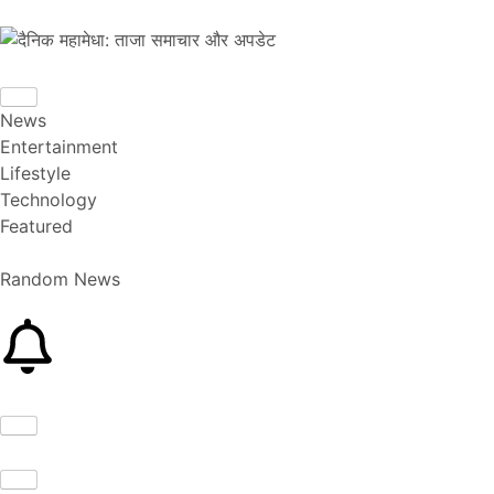
News
Entertainment
Lifestyle
Technology
Featured
Random News