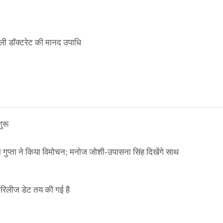
ली डॉक्टरेट की मानद उपाधि
ुरू
ा गुप्ता ने किया विमोचन; मनोज जोशी-उपासना सिंह दिखेंगे साथ
िलीज डेट तय की गई है