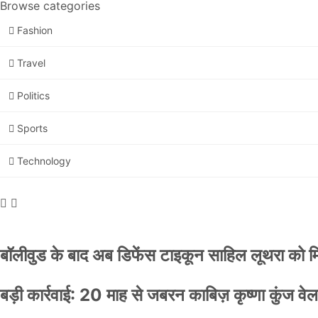
Browse categories
Fashion
Travel
Politics
Sports
Technology
बॉलीवुड के बाद अब डिफेंस टाइकून साहिल लूथरा को मिली
बड़ी कार्रवाई: 20 माह से जबरन काबिज़ कृष्णा कुंज 