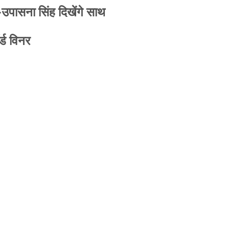
-उपासना सिंह दिखेंगे साथ
्ड विनर