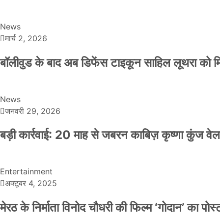
News
मार्च 2, 2026
बॉलीवुड के बाद अब डिफेंस टाइकून साहिल लूथरा को मिली
News
जनवरी 29, 2026
बड़ी कार्रवाई: 20 माह से जबरन काबिज़ कृष्णा कुंज 
Entertainment
अक्टूबर 4, 2025
मेरठ के निर्माता विनोद चौधरी की फिल्म ‘गोदान’ का पो