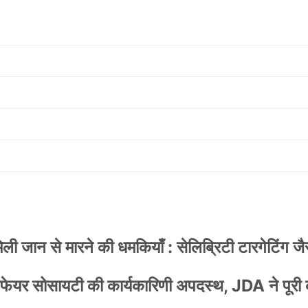
 जान से मारने की धमकियाँ : सेलिब्रिटी टारगेटिंग जैसा
वेलफेयर सोसायटी की कार्यकारिणी अपदस्थ, JDA ने पूरी