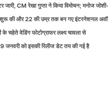
स्टर जारी, CM रेखा गुप्ता ने किया विमोचन; मनोज जोशी
नी शुरू की और 22 की उम्र तक बन गए इंटरनेशनल अवॉर
के चहेते वेडिंग फोटोग्राफर लक्ष्य चावला से
9 जनवरी को इसकी रिलीज डेट तय की गई है