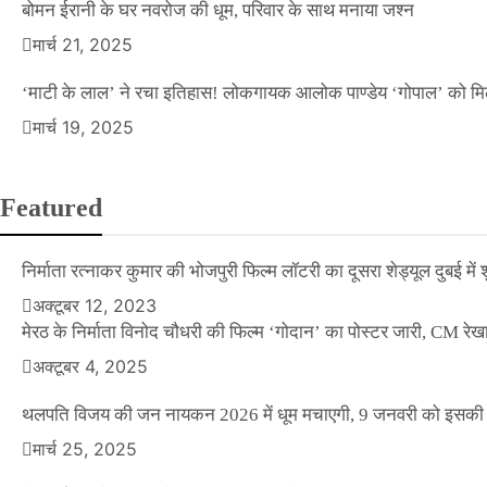
बोमन ईरानी के घर नवरोज की धूम, परिवार के साथ मनाया जश्न
मार्च 21, 2025
‘माटी के लाल’ ने रचा इतिहास! लोकगायक आलोक पाण्डेय ‘गोपाल’ को मि
मार्च 19, 2025
Featured
निर्माता रत्नाकर कुमार की भोजपुरी फिल्म लॉटरी का दूसरा शेड्यूल दुबई में श
अक्टूबर 12, 2023
मेरठ के निर्माता विनोद चौधरी की फिल्म ‘गोदान’ का पोस्टर जारी, CM रेख
अक्टूबर 4, 2025
थलपति विजय की जन नायकन 2026 में धूम मचाएगी, 9 जनवरी को इसकी र
मार्च 25, 2025