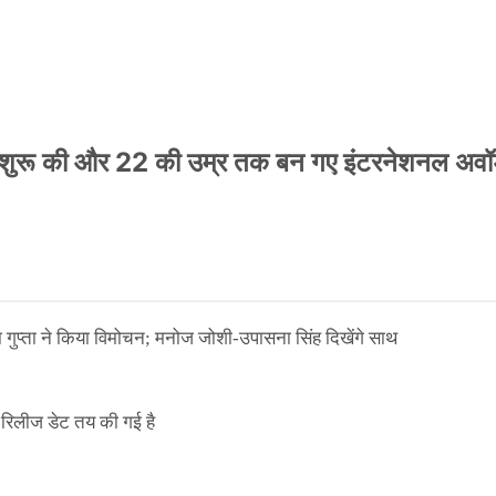
नी शुरू की और 22 की उम्र तक बन गए इंटरनेशनल अवॉर
ा गुप्ता ने किया विमोचन; मनोज जोशी-उपासना सिंह दिखेंगे साथ
िलीज डेट तय की गई है