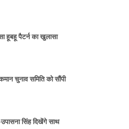
 हूबहू पैटर्न का खुलासा
 कमान चुनाव समिति को सौंपी
-उपासना सिंह दिखेंगे साथ