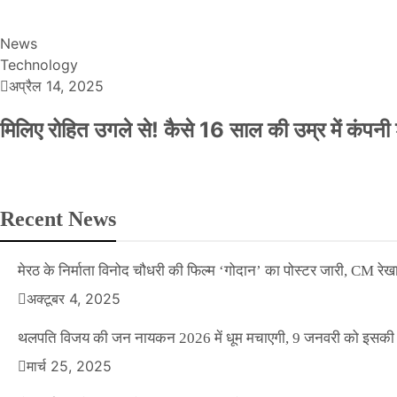
News
Technology
अप्रैल 14, 2025
मिलिए रोहित उगले से! कैसे 16 साल की उम्र में कंप
Recent News
मेरठ के निर्माता विनोद चौधरी की फिल्म ‘गोदान’ का पोस्टर जारी, CM रेख
अक्टूबर 4, 2025
थलपति विजय की जन नायकन 2026 में धूम मचाएगी, 9 जनवरी को इसकी र
मार्च 25, 2025