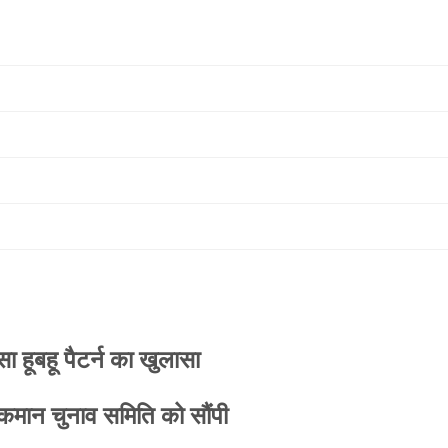
 हूबहू पैटर्न का खुलासा
 कमान चुनाव समिति को सौंपी