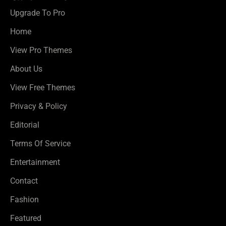
Upgrade To Pro
Home
View Pro Themes
About Us
View Free Themes
Privacy & Policy
Editorial
Terms Of Service
Entertainment
Contact
Fashion
Featured