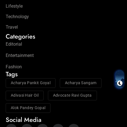
Lifestyle
Technology
Travel
Categories
Editorial
Entertainment
Fashion
Tags
Acharya Pankit Goyal
Acharya Sangam
Adivasi Hair Oil
Advocate Ravi Gupta
Alok Pandey Gopal
Social Media