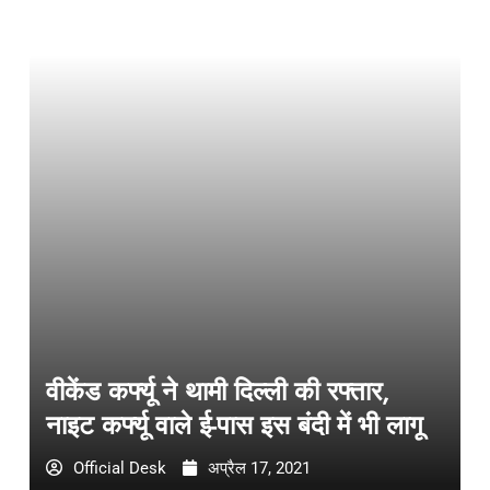
वीकेंड कर्फ्यू ने थामी दिल्ली की रफ्तार,
नाइट कर्फ्यू वाले ई-पास इस बंदी में भी लागू
Official Desk
अप्रैल 17, 2021