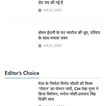
डेट तय की गई है
मार्च 25, 2025
बोमन ईरानी के घर नवरोज की धूम, परिवार
के साथ मनाया जश्न
मार्च 21, 2025
Editor's Choice
मेरठ के निर्माता विनोद चौधरी की फिल्म
‘गोदान’ का पोस्टर जारी, CM रेखा गुप्ता ने
किया विमोचन; मनोज जोशी-उपासना सिंह
दिखेंगे साथ