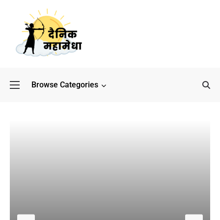
Browse Categories
बॉलीवुड के बाद अब डिफेंस