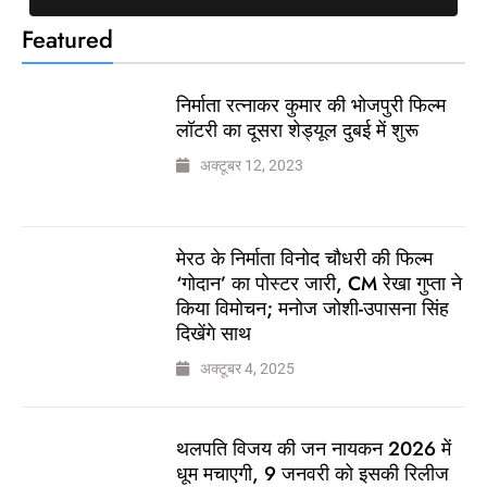
Featured
निर्माता रत्नाकर कुमार की भोजपुरी फिल्म
लॉटरी का दूसरा शेड्यूल दुबई में शुरू
अक्टूबर 12, 2023
मेरठ के निर्माता विनोद चौधरी की फिल्म
‘गोदान’ का पोस्टर जारी, CM रेखा गुप्ता ने
किया विमोचन; मनोज जोशी-उपासना सिंह
दिखेंगे साथ
अक्टूबर 4, 2025
थलपति विजय की जन नायकन 2026 में
धूम मचाएगी, 9 जनवरी को इसकी रिलीज