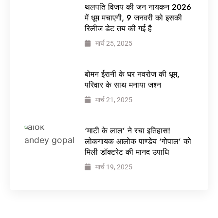
थलपति विजय की जन नायकन 2026
में धूम मचाएगी, 9 जनवरी को इसकी
रिलीज डेट तय की गई है
मार्च 25, 2025
बोमन ईरानी के घर नवरोज की धूम,
परिवार के साथ मनाया जश्न
मार्च 21, 2025
‘माटी के लाल’ ने रचा इतिहास!
लोकगायक आलोक पाण्डेय ‘गोपाल’ को
मिली डॉक्टरेट की मानद उपाधि
मार्च 19, 2025