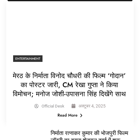
ENTERTAINMENT
मेरठ के निर्माता विनोद चौधरी की फिल्म ‘गोदान’
का पोस्टर जारी, CM रेखा गुप्ता ने किया
विमोचन; मनोज जोशी-उपासना सिंह दिखेंगे साथ
अक्टूबर 4, 2025
Official Desk
Read More
निर्माता रत्नाकर कुमार की भोजपुरी फिल्म