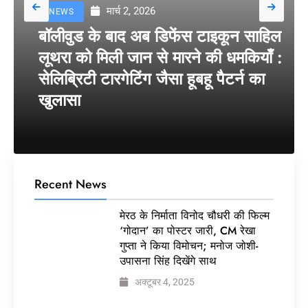
मार्च 2, 2026
NEWS
बॉलीवुड के बाद अब डिफेंस टाइकून साहिल
लूथरा को मिली जान से मारने की धमकियाँ :
सेलिब्रिटी टारगेटिंग जैसा हूबहू पैटर्न का
खुलासा
Recent News
मेरठ के निर्माता विनोद चौधरी की फिल्म
‘गोदान’ का पोस्टर जारी, CM रेखा
गुप्ता ने किया विमोचन; मनोज जोशी-
उपासना सिंह दिखेंगे साथ
अक्टूबर 4, 2025