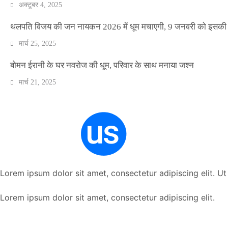
अक्टूबर 4, 2025
थलपति विजय की जन नायकन 2026 में धूम मचाएगी, 9 जनवरी को इसकी र
मार्च 25, 2025
बोमन ईरानी के घर नवरोज की धूम, परिवार के साथ मनाया जश्न
मार्च 21, 2025
Lorem ipsum dolor sit amet, consectetur adipiscing elit. Ut e
Lorem ipsum dolor sit amet, consectetur adipiscing elit.