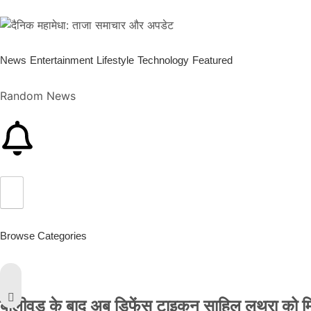
News
Entertainment
Lifestyle
Technology
Featured
Random News
Browse Categories
बॉलीवुड के बाद अब डिफेंस टाइकून साहिल लूथरा को मिली