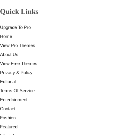
Quick Links
Upgrade To Pro
Home
View Pro Themes
About Us
View Free Themes
Privacy & Policy
Editorial
Terms Of Service
Entertainment
Contact
Fashion
Featured