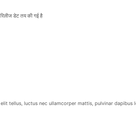
िलीज डेट तय की गई है
lit tellus, luctus nec ullamcorper mattis, pulvinar dapibus l