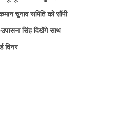
 कमान चुनाव समिति को सौंपी
-उपासना सिंह दिखेंगे साथ
्ड विनर