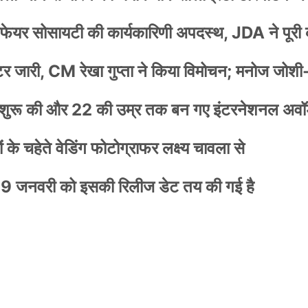
वेलफेयर सोसायटी की कार्यकारिणी अपदस्थ, JDA ने पूरी
स्टर जारी, CM रेखा गुप्ता ने किया विमोचन; मनोज जोशी
नी शुरू की और 22 की उम्र तक बन गए इंटरनेशनल अवॉर
के चहेते वेडिंग फोटोग्राफर लक्ष्य चावला से
9 जनवरी को इसकी रिलीज डेट तय की गई है