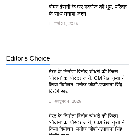
बोमन ईरानी के घर नवरोज की धूम, परिवार
के साथ मनाया जश्न
मार्च 21, 2025
Editor's Choice
मेरठ के निर्माता विनोद चौधरी की फिल्म
‘गोदान’ का पोस्टर जारी, CM रेखा गुप्ता ने
किया विमोचन; मनोज जोशी-उपासना सिंह
दिखेंगे साथ
अक्टूबर 4, 2025
मेरठ के निर्माता विनोद चौधरी की फिल्म
‘गोदान’ का पोस्टर जारी, CM रेखा गुप्ता ने
किया विमोचन; मनोज जोशी-उपासना सिंह