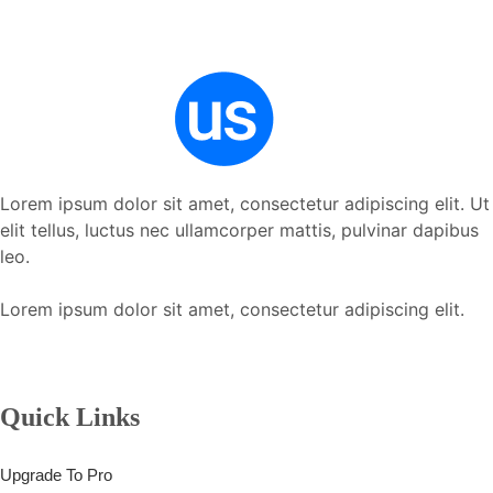
Lorem ipsum dolor sit amet, consectetur adipiscing elit. Ut
elit tellus, luctus nec ullamcorper mattis, pulvinar dapibus
leo.
Lorem ipsum dolor sit amet, consectetur adipiscing elit.
Quick Links
Upgrade To Pro