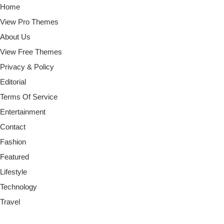
Home
View Pro Themes
About Us
View Free Themes
Privacy & Policy
Editorial
Terms Of Service
Entertainment
Contact
Fashion
Featured
Lifestyle
Technology
Travel