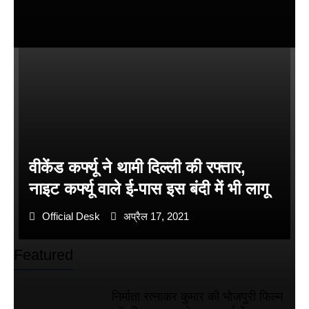
वीकेंड कर्फ्यू ने थामी दिल्ली की रफ्तार,
नाइट कर्फ्यू वाले ई-पास इस बंदी में भी लागू
Official Desk
अप्रैल 17, 2021
Featured
निर्माता रत्नाकर कुमार की भोजपुरी फिल्म