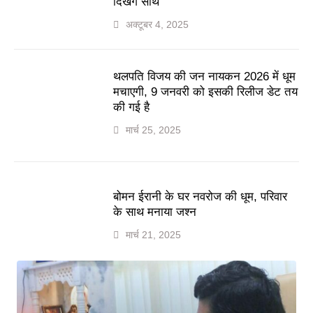
दिखेंगे साथ
अक्टूबर 4, 2025
थलपति विजय की जन नायकन 2026 में धूम
मचाएगी, 9 जनवरी को इसकी रिलीज डेट तय
की गई है
मार्च 25, 2025
बोमन ईरानी के घर नवरोज की धूम, परिवार
के साथ मनाया जश्न
मार्च 21, 2025