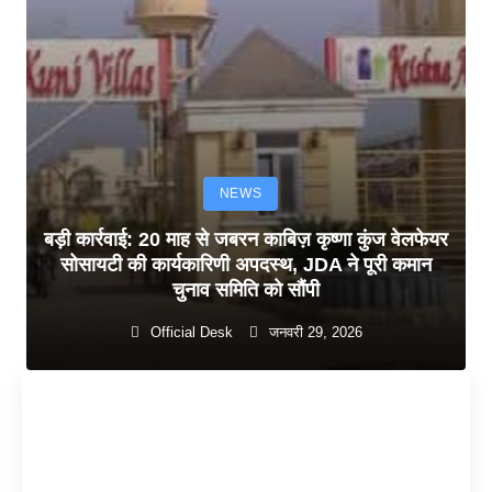
NEWS
बड़ी कार्रवाई: 20 माह से जबरन काबिज़ कृष्णा कुंज वेलफेयर
सोसायटी की कार्यकारिणी अपदस्थ, JDA ने पूरी कमान
चुनाव समिति को सौंपी
Official Desk
जनवरी 29, 2026