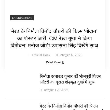
ENTERTAINMENT
मेरठ के निर्माता विनोद चौधरी की फिल्म ‘गोदान’
का पोस्टर जारी, CM रेखा गुप्ता ने किया
विमोचन; मनोज जोशी-उपासना सिंह दिखेंगे साथ
अक्टूबर 4, 2025
Official Desk
Read More
निर्माता रत्नाकर कुमार की भोजपुरी फिल्म
लॉटरी का दूसरा शेड्यूल दुबई में शुरू
अक्टूबर 12, 2023
मेरठ के निर्माता विनोद चौधरी की फिल्म