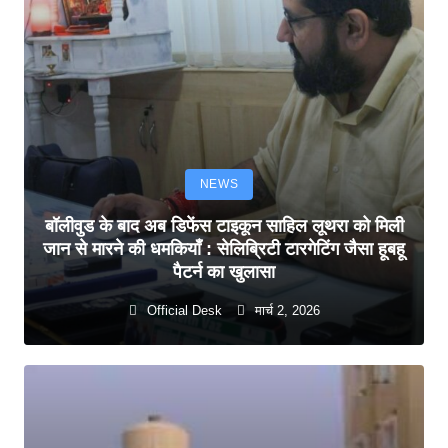
NEWS
बॉलीवुड के बाद अब डिफेंस टाइकून साहिल लूथरा को मिली
जान से मारने की धमकियाँ : सेलिब्रिटी टारगेटिंग जैसा हूबहू
पैटर्न का खुलासा
Official Desk
मार्च 2, 2026