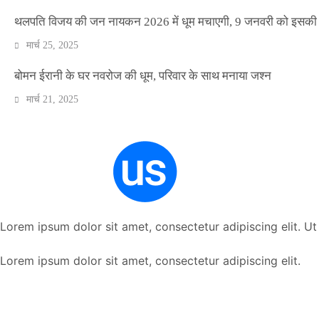
थलपति विजय की जन नायकन 2026 में धूम मचाएगी, 9 जनवरी को इसकी र
मार्च 25, 2025
बोमन ईरानी के घर नवरोज की धूम, परिवार के साथ मनाया जश्न
मार्च 21, 2025
Lorem ipsum dolor sit amet, consectetur adipiscing elit. Ut e
Lorem ipsum dolor sit amet, consectetur adipiscing elit.