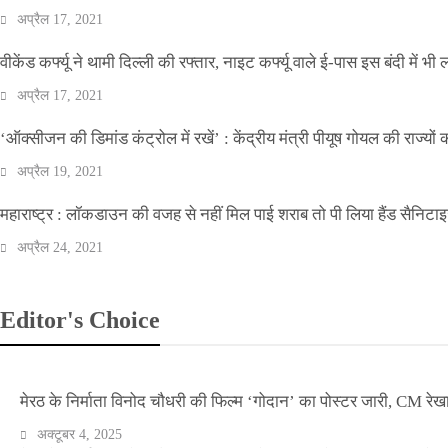
अप्रैल 17, 2021
वीकेंड कर्फ्यू ने थामी दिल्ली की रफ्तार, नाइट कर्फ्यू वाले ई-पास इस बंदी में भी ल
अप्रैल 17, 2021
‘ऑक्सीजन की डिमांड कंट्रोल में रखें’ : केंद्रीय मंत्री पीयूष गोयल की राज्यों
अप्रैल 19, 2021
महाराष्ट्र : लॉकडाउन की वजह से नहीं मिल पाई शराब तो पी लिया हैंड सैनिटा
अप्रैल 24, 2021
Editor's Choice
मेरठ के निर्माता विनोद चौधरी की फिल्म ‘गोदान’ का पोस्टर जारी, CM रेख
अक्टूबर 4, 2025