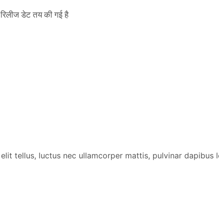
िलीज डेट तय की गई है
lit tellus, luctus nec ullamcorper mattis, pulvinar dapibus l