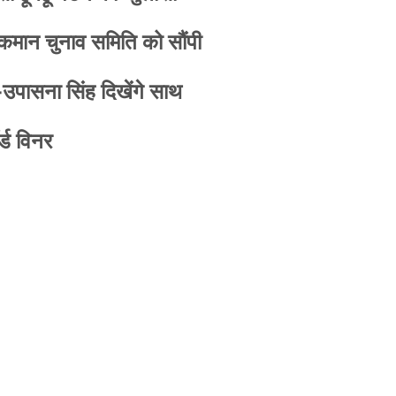
 कमान चुनाव समिति को सौंपी
-उपासना सिंह दिखेंगे साथ
्ड विनर