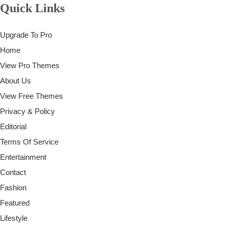
Quick Links
Upgrade To Pro
Home
View Pro Themes
About Us
View Free Themes
Privacy & Policy
Editorial
Terms Of Service
Entertainment
Contact
Fashion
Featured
Lifestyle