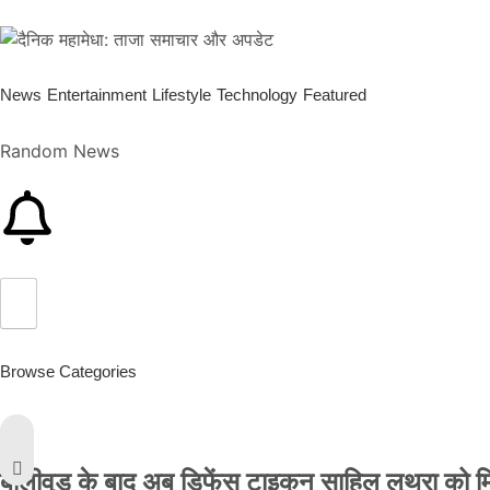
News
Entertainment
Lifestyle
Technology
Featured
Random News
Browse Categories
बॉलीवुड के बाद अब डिफेंस टाइकून साहिल लूथरा को मिली