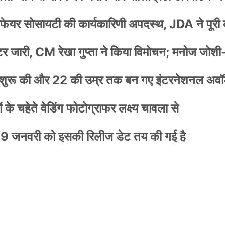
वेलफेयर सोसायटी की कार्यकारिणी अपदस्थ, JDA ने पूरी
स्टर जारी, CM रेखा गुप्ता ने किया विमोचन; मनोज जोशी
नी शुरू की और 22 की उम्र तक बन गए इंटरनेशनल अवॉर
के चहेते वेडिंग फोटोग्राफर लक्ष्य चावला से
9 जनवरी को इसकी रिलीज डेट तय की गई है