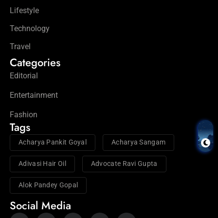
Lifestyle
Technology
Travel
Categories
Editorial
Entertainment
Fashion
Tags
Acharya Pankit Goyal
Acharya Sangam
Adivasi Hair Oil
Advocate Ravi Gupta
Alok Pandey Gopal
Social Media