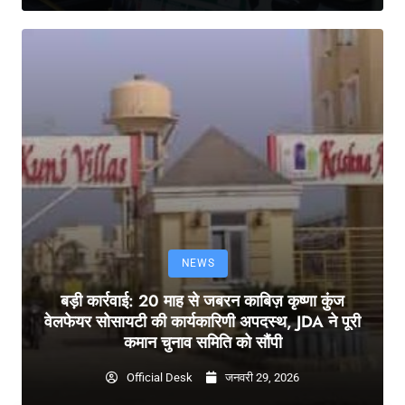
NEWS
बड़ी कार्रवाई: 20 माह से जबरन काबिज़ कृष्णा कुंज
वेलफेयर सोसायटी की कार्यकारिणी अपदस्थ, JDA ने पूरी
कमान चुनाव समिति को सौंपी
Official Desk
जनवरी 29, 2026