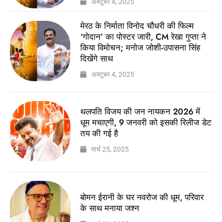
अक्टूबर 4, 2025
मेरठ के निर्माता विनोद चौधरी की फिल्म
‘गोदान’ का पोस्टर जारी, CM रेखा गुप्ता ने
किया विमोचन; मनोज जोशी-उपासना सिंह
दिखेंगे साथ
अक्टूबर 4, 2025
थलपति विजय की जन नायकन 2026 में
धूम मचाएगी, 9 जनवरी को इसकी रिलीज डेट
तय की गई है
मार्च 25, 2025
बोमन ईरानी के घर नवरोज की धूम, परिवार
के साथ मनाया जश्न