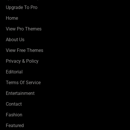
Upgrade To Pro
Home
View Pro Themes
About Us
View Free Themes
Privacy & Policy
Editorial
Terms Of Service
Entertainment
Contact
Fashion
Featured