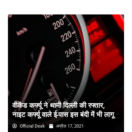
वीकेंड कर्फ्यू ने थामी दिल्ली की रफ्तार,
नाइट कर्फ्यू वाले ई-पास इस बंदी में भी लागू
Official Desk
अप्रैल 17, 2021