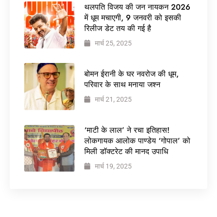
थलपति विजय की जन नायकन 2026
में धूम मचाएगी, 9 जनवरी को इसकी
रिलीज डेट तय की गई है
मार्च 25, 2025
बोमन ईरानी के घर नवरोज की धूम,
परिवार के साथ मनाया जश्न
मार्च 21, 2025
‘माटी के लाल’ ने रचा इतिहास!
लोकगायक आलोक पाण्डेय ‘गोपाल’ को
मिली डॉक्टरेट की मानद उपाधि
मार्च 19, 2025