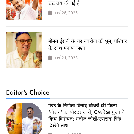
डेट तय की गई है
मार्च 25, 2025
बोमन ईरानी के घर नवरोज की धूम, परिवार
के साथ मनाया जश्न
मार्च 21, 2025
Editor's Choice
मेरठ के निर्माता विनोद चौधरी की फिल्म
‘गोदान’ का पोस्टर जारी, CM रेखा गुप्ता ने
किया विमोचन; मनोज जोशी-उपासना सिंह
दिखेंगे साथ