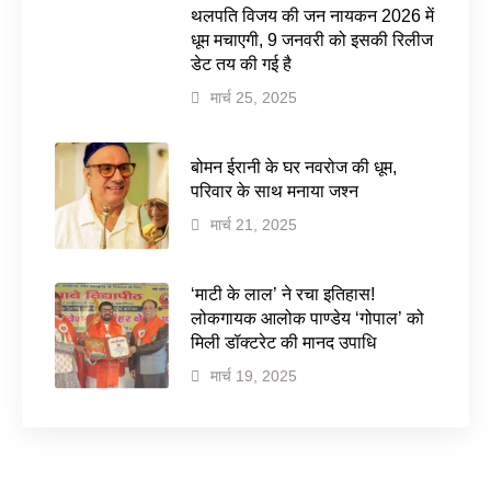
थलपति विजय की जन नायकन 2026 में
धूम मचाएगी, 9 जनवरी को इसकी रिलीज
डेट तय की गई है
मार्च 25, 2025
बोमन ईरानी के घर नवरोज की धूम,
परिवार के साथ मनाया जश्न
मार्च 21, 2025
‘माटी के लाल’ ने रचा इतिहास!
लोकगायक आलोक पाण्डेय ‘गोपाल’ को
मिली डॉक्टरेट की मानद उपाधि
मार्च 19, 2025