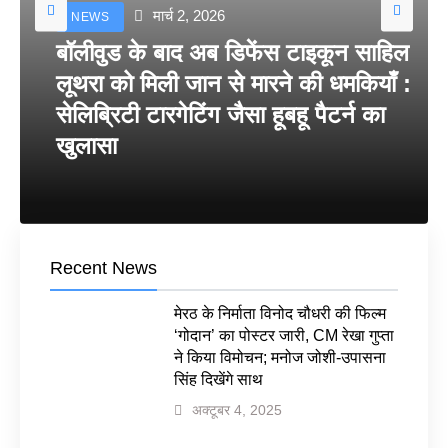
मार्च 2, 2026
NEWS
बॉलीवुड के बाद अब डिफेंस टाइकून साहिल
लूथरा को मिली जान से मारने की धमकियाँ :
सेलिब्रिटी टारगेटिंग जैसा हूबहू पैटर्न का
खुलासा
Recent News
मेरठ के निर्माता विनोद चौधरी की फिल्म
‘गोदान’ का पोस्टर जारी, CM रेखा गुप्ता
ने किया विमोचन; मनोज जोशी-उपासना
सिंह दिखेंगे साथ
अक्टूबर 4, 2025