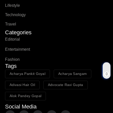
Lifestyle
Technology
Travel
Categories
Editorial
Entertainment
Fashion
Tags
Acharya Pankit Goyal
Acharya Sangam
Adivasi Hair Oil
Advocate Ravi Gupta
Alok Pandey Gopal
Social Media