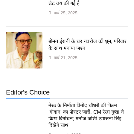
डेट तय की गई है
मार्च 25, 2025
बोमन ईरानी के घर नवरोज की धूम, परिवार
के साथ मनाया जश्न
मार्च 21, 2025
Editor's Choice
मेरठ के निर्माता विनोद चौधरी की फिल्म
‘गोदान’ का पोस्टर जारी, CM रेखा गुप्ता ने
किया विमोचन; मनोज जोशी-उपासना सिंह
दिखेंगे साथ