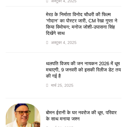
अक्टूबर 4, 2025
मेरठ के निर्माता विनोद चौधरी की फिल्म
‘गोदान’ का पोस्टर जारी, CM रेखा गुप्ता ने
किया विमोचन; मनोज जोशी-उपासना सिंह
दिखेंगे साथ
अक्टूबर 4, 2025
थलपति विजय की जन नायकन 2026 में धूम
मचाएगी, 9 जनवरी को इसकी रिलीज डेट तय
की गई है
मार्च 25, 2025
बोमन ईरानी के घर नवरोज की धूम, परिवार
के साथ मनाया जश्न