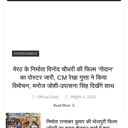
ENTERTAINMENT
मेरठ के निर्माता विनोद चौधरी की फिल्म ‘गोदान’
का पोस्टर जारी, CM रेखा गुप्ता ने किया
विमोचन; मनोज जोशी-उपासना सिंह दिखेंगे साथ
अक्टूबर 4, 2025
Official Desk
Read More
निर्माता रत्नाकर कुमार की भोजपुरी फिल्म