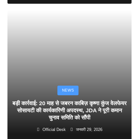
NEWS
बड़ी कार्रवाई: 20 माह से जबरन काबिज़ कृष्णा कुंज वेलफेयर
सोसायटी की कार्यकारिणी अपदस्थ, JDA ने पूरी कमान
चुनाव समिति को सौंपी
Official Desk
जनवरी 29, 2026