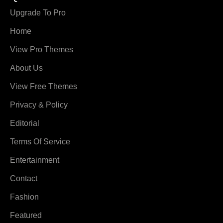
Upgrade To Pro
Home
View Pro Themes
About Us
View Free Themes
Privacy & Policy
Editorial
Terms Of Service
Entertainment
Contact
Fashion
Featured