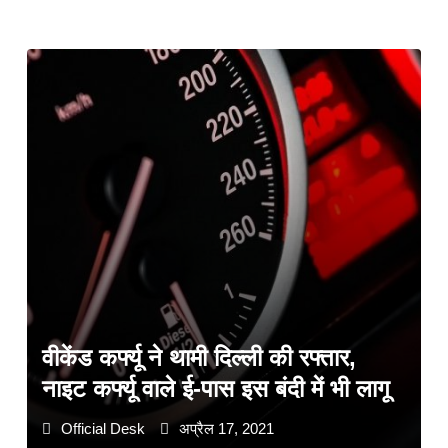
वीकेंड कर्फ्यू ने थामी दिल्ली की रफ्तार,
नाइट कर्फ्यू वाले ई-पास इस बंदी में भी लागू
Official Desk
अप्रैल 17, 2021