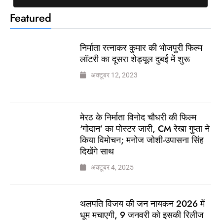
Featured
निर्माता रत्नाकर कुमार की भोजपुरी फिल्म
लॉटरी का दूसरा शेड्यूल दुबई में शुरू
अक्टूबर 12, 2023
मेरठ के निर्माता विनोद चौधरी की फिल्म
‘गोदान’ का पोस्टर जारी, CM रेखा गुप्ता ने
किया विमोचन; मनोज जोशी-उपासना सिंह
दिखेंगे साथ
अक्टूबर 4, 2025
थलपति विजय की जन नायकन 2026 में
धूम मचाएगी, 9 जनवरी को इसकी रिलीज