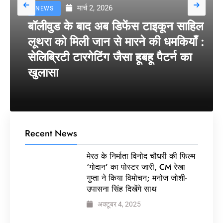
मार्च 2, 2026
NEWS
बॉलीवुड के बाद अब डिफेंस टाइकून साहिल
लूथरा को मिली जान से मारने की धमकियाँ :
सेलिब्रिटी टारगेटिंग जैसा हूबहू पैटर्न का
खुलासा
Recent News
मेरठ के निर्माता विनोद चौधरी की फिल्म
‘गोदान’ का पोस्टर जारी, CM रेखा
गुप्ता ने किया विमोचन; मनोज जोशी-
उपासना सिंह दिखेंगे साथ
अक्टूबर 4, 2025