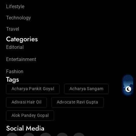
Lifestyle
Technology
Travel
Categories
Editorial
Entertainment
Fashion
Tags
Acharya Pankit Goyal
Acharya Sangam
Adivasi Hair Oil
Advocate Ravi Gupta
Alok Pandey Gopal
Social Media