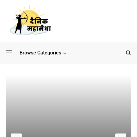
Browse Categories
बॉलीवुड के बाद अब डिफेंस