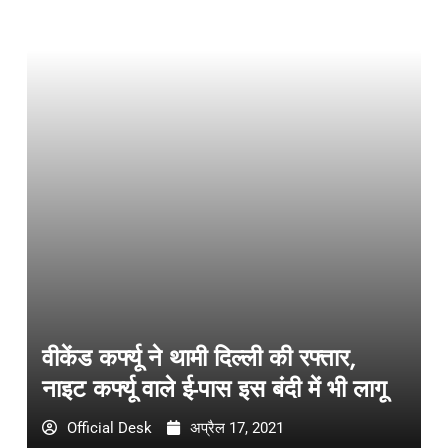
वीकेंड कर्फ्यू ने थामी दिल्ली की रफ्तार,
नाइट कर्फ्यू वाले ई-पास इस बंदी में भी लागू
Official Desk
अप्रैल 17, 2021