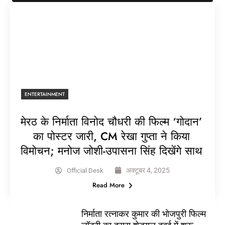
ENTERTAINMENT
मेरठ के निर्माता विनोद चौधरी की फिल्म ‘गोदान’
का पोस्टर जारी, CM रेखा गुप्ता ने किया
विमोचन; मनोज जोशी-उपासना सिंह दिखेंगे साथ
अक्टूबर 4, 2025
Official Desk
Read More
निर्माता रत्नाकर कुमार की भोजपुरी फिल्म