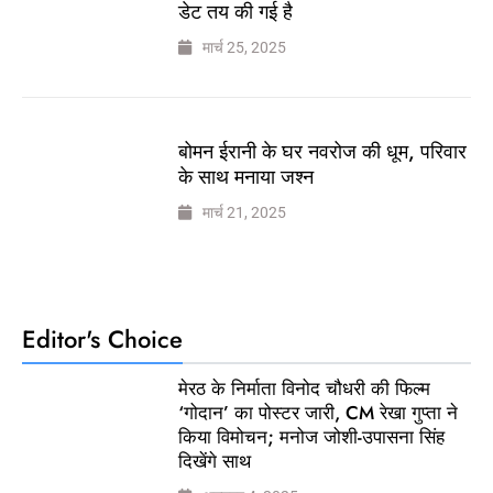
डेट तय की गई है
मार्च 25, 2025
बोमन ईरानी के घर नवरोज की धूम, परिवार
के साथ मनाया जश्न
मार्च 21, 2025
Editor's Choice
मेरठ के निर्माता विनोद चौधरी की फिल्म
‘गोदान’ का पोस्टर जारी, CM रेखा गुप्ता ने
किया विमोचन; मनोज जोशी-उपासना सिंह
दिखेंगे साथ