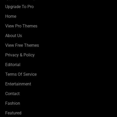
Upgrade To Pro
Home
View Pro Themes
About Us
View Free Themes
Privacy & Policy
Editorial
Terms Of Service
Entertainment
Contact
Fashion
Featured