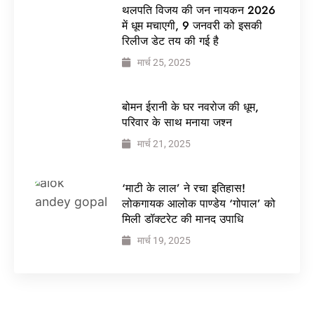
थलपति विजय की जन नायकन 2026
में धूम मचाएगी, 9 जनवरी को इसकी
रिलीज डेट तय की गई है
मार्च 25, 2025
बोमन ईरानी के घर नवरोज की धूम,
परिवार के साथ मनाया जश्न
मार्च 21, 2025
‘माटी के लाल’ ने रचा इतिहास!
लोकगायक आलोक पाण्डेय ‘गोपाल’ को
मिली डॉक्टरेट की मानद उपाधि
मार्च 19, 2025