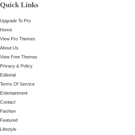
Quick Links
Upgrade To Pro
Home
View Pro Themes
About Us
View Free Themes
Privacy & Policy
Editorial
Terms Of Service
Entertainment
Contact
Fashion
Featured
Lifestyle