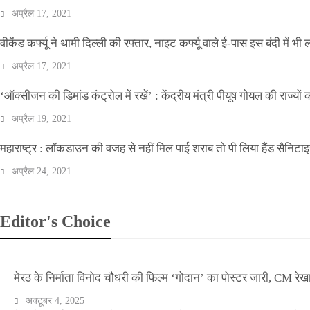
अप्रैल 17, 2021
वीकेंड कर्फ्यू ने थामी दिल्ली की रफ्तार, नाइट कर्फ्यू वाले ई-पास इस बंदी में भी ल
अप्रैल 17, 2021
‘ऑक्सीजन की डिमांड कंट्रोल में रखें’ : केंद्रीय मंत्री पीयूष गोयल की राज्यों
अप्रैल 19, 2021
महाराष्ट्र : लॉकडाउन की वजह से नहीं मिल पाई शराब तो पी लिया हैंड सैनिटा
अप्रैल 24, 2021
Editor's Choice
मेरठ के निर्माता विनोद चौधरी की फिल्म ‘गोदान’ का पोस्टर जारी, CM रेख
अक्टूबर 4, 2025