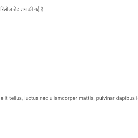
िलीज डेट तय की गई है
lit tellus, luctus nec ullamcorper mattis, pulvinar dapibus l