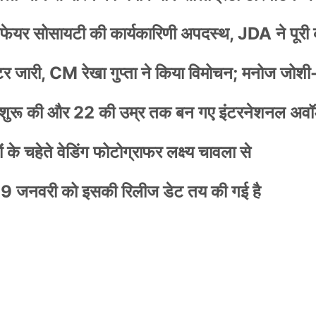
वेलफेयर सोसायटी की कार्यकारिणी अपदस्थ, JDA ने पूरी
स्टर जारी, CM रेखा गुप्ता ने किया विमोचन; मनोज जोशी
नी शुरू की और 22 की उम्र तक बन गए इंटरनेशनल अवॉर
के चहेते वेडिंग फोटोग्राफर लक्ष्य चावला से
9 जनवरी को इसकी रिलीज डेट तय की गई है