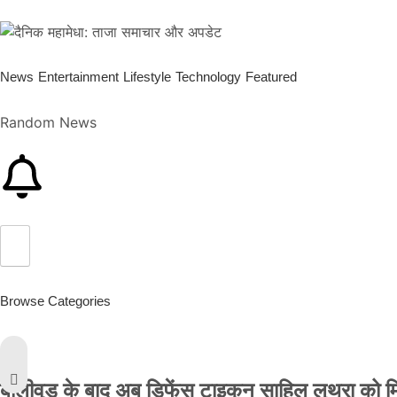
News
Entertainment
Lifestyle
Technology
Featured
Random News
Browse Categories
बॉलीवुड के बाद अब डिफेंस टाइकून साहिल लूथरा को मिली