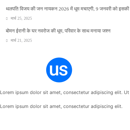
थलपति विजय की जन नायकन 2026 में धूम मचाएगी, 9 जनवरी को इसकी र
मार्च 25, 2025
बोमन ईरानी के घर नवरोज की धूम, परिवार के साथ मनाया जश्न
मार्च 21, 2025
Lorem ipsum dolor sit amet, consectetur adipiscing elit. Ut e
Lorem ipsum dolor sit amet, consectetur adipiscing elit.