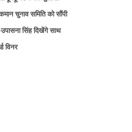
 कमान चुनाव समिति को सौंपी
-उपासना सिंह दिखेंगे साथ
्ड विनर