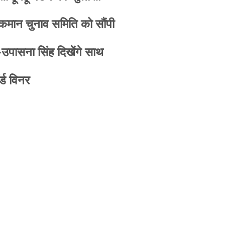
 कमान चुनाव समिति को सौंपी
-उपासना सिंह दिखेंगे साथ
्ड विनर