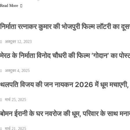
Read More
निर्माता रत्नाकर कुमार की भोजपुरी फिल्म लॉटरी का दूसरा
अक्टूबर 12, 2023
मेरठ के निर्माता विनोद चौधरी की फिल्म ‘गोदान’ का पो
अक्टूबर 4, 2025
थलपति विजय की जन नायकन 2026 में धूम मचाएगी, 
मार्च 25, 2025
बोमन ईरानी के घर नवरोज की धूम, परिवार के साथ मना
मार्च 21, 2025