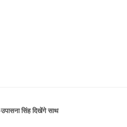
-उपासना सिंह दिखेंगे साथ