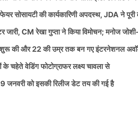
वेलफेयर सोसायटी की कार्यकारिणी अपदस्थ, JDA ने पूरी
स्टर जारी, CM रेखा गुप्ता ने किया विमोचन; मनोज जोशी
नी शुरू की और 22 की उम्र तक बन गए इंटरनेशनल अवॉर
के चहेते वेडिंग फोटोग्राफर लक्ष्य चावला से
9 जनवरी को इसकी रिलीज डेट तय की गई है