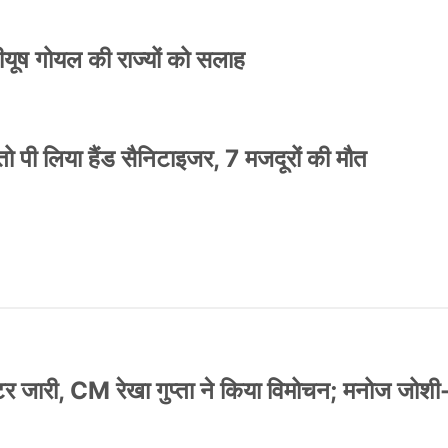
 पीयूष गोयल की राज्यों को सलाह
ो पी लिया हैंड सैनिटाइजर, 7 मजदूरों की मौत
स्टर जारी, CM रेखा गुप्ता ने किया विमोचन; मनोज जोशी