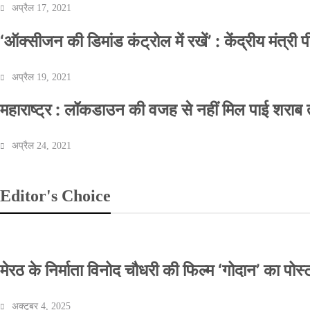
अप्रैल 17, 2021
‘ऑक्सीजन की डिमांड कंट्रोल में रखें’ : केंद्रीय मंत्री
अप्रैल 19, 2021
महाराष्ट्र : लॉकडाउन की वजह से नहीं मिल पाई शराब त
अप्रैल 24, 2021
Editor's Choice
मेरठ के निर्माता विनोद चौधरी की फिल्म ‘गोदान’ का पो
अक्टूबर 4, 2025