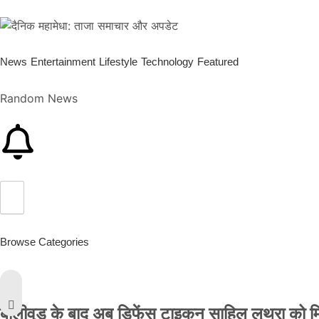
News
Entertainment
Lifestyle
Technology
Featured
Random News
Browse Categories
बॉलीवुड के बाद अब डिफेंस टाइकून साहिल लूथरा को मिली