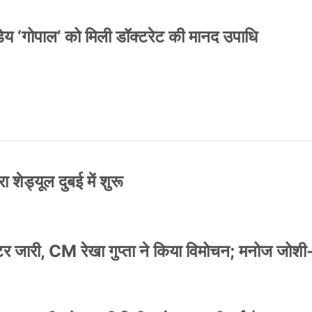
य ‘गोपाल’ को मिली डॉक्टरेट की मानद उपाधि
 शेड्यूल दुबई में शुरू
स्टर जारी, CM रेखा गुप्ता ने किया विमोचन; मनोज जोशी