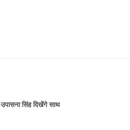
-उपासना सिंह दिखेंगे साथ