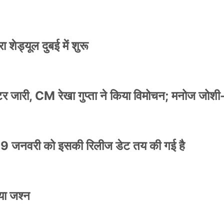
 शेड्यूल दुबई में शुरू
स्टर जारी, CM रेखा गुप्ता ने किया विमोचन; मनोज जोशी
9 जनवरी को इसकी रिलीज डेट तय की गई है
या जश्न