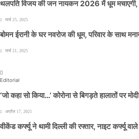
थलपति विजय की जन नायकन 2026 में धूम मचाएगी, 
मार्च 25, 2025
बोमन ईरानी के घर नवरोज की धूम, परिवार के साथ मना
वीकेंड कर्फ्यू ने थामी दिल्ली की रफ्तार, नाइट कर्फ्यू व
मार्च 21, 2025
Official Desk
अप्रैल 17, 2021
Editorial
‘जो कहा सो किया…’ कोरोना से बिगड़ते हालातों पर मोदी
अप्रैल 17, 2021
वीकेंड कर्फ्यू ने थामी दिल्ली की रफ्तार, नाइट कर्फ्यू वाल