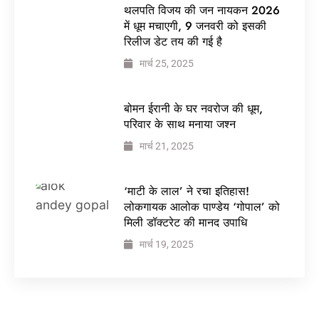
थलपति विजय की जन नायकन 2026
में धूम मचाएगी, 9 जनवरी को इसकी
रिलीज डेट तय की गई है
मार्च 25, 2025
बोमन ईरानी के घर नवरोज की धूम,
परिवार के साथ मनाया जश्न
मार्च 21, 2025
‘माटी के लाल’ ने रचा इतिहास!
लोकगायक आलोक पाण्डेय ‘गोपाल’ को
मिली डॉक्टरेट की मानद उपाधि
मार्च 19, 2025