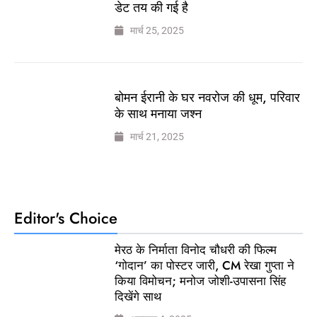
डेट तय की गई है
मार्च 25, 2025
बोमन ईरानी के घर नवरोज की धूम, परिवार
के साथ मनाया जश्न
मार्च 21, 2025
Editor's Choice
मेरठ के निर्माता विनोद चौधरी की फिल्म
‘गोदान’ का पोस्टर जारी, CM रेखा गुप्ता ने
किया विमोचन; मनोज जोशी-उपासना सिंह
दिखेंगे साथ