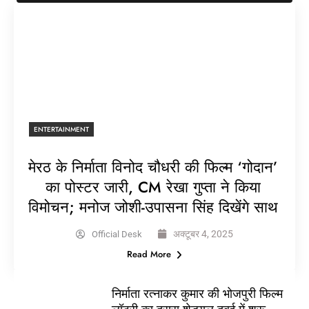
ENTERTAINMENT
मेरठ के निर्माता विनोद चौधरी की फिल्म ‘गोदान’
का पोस्टर जारी, CM रेखा गुप्ता ने किया
विमोचन; मनोज जोशी-उपासना सिंह दिखेंगे साथ
अक्टूबर 4, 2025
Official Desk
Read More
निर्माता रत्नाकर कुमार की भोजपुरी फिल्म