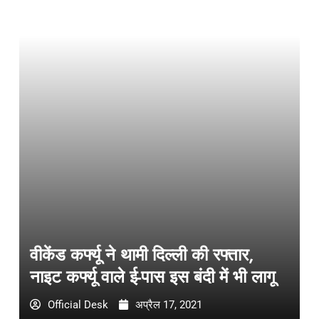
वीकेंड कर्फ्यू ने थामी दिल्ली की रफ्तार,
नाइट कर्फ्यू वाले ई-पास इस बंदी में भी लागू
Official Desk
अप्रैल 17, 2021