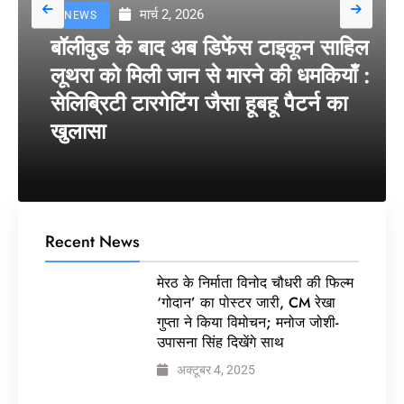
मार्च 2, 2026
NEWS
बॉलीवुड के बाद अब डिफेंस टाइकून साहिल
लूथरा को मिली जान से मारने की धमकियाँ :
सेलिब्रिटी टारगेटिंग जैसा हूबहू पैटर्न का
खुलासा
Recent News
मेरठ के निर्माता विनोद चौधरी की फिल्म
‘गोदान’ का पोस्टर जारी, CM रेखा
गुप्ता ने किया विमोचन; मनोज जोशी-
उपासना सिंह दिखेंगे साथ
अक्टूबर 4, 2025