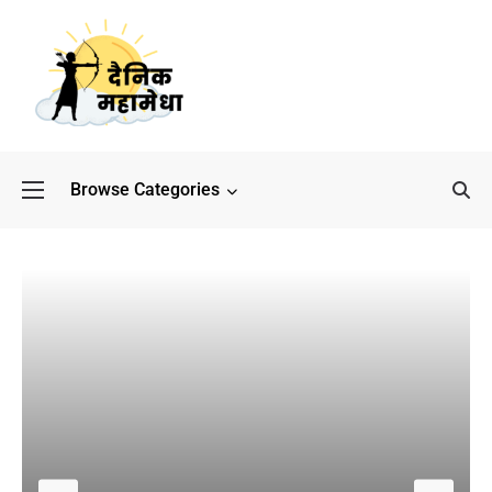
Browse Categories
बॉलीवुड के बाद अब डिफेंस