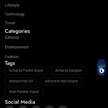
Lifestyle
Technology
Travel
Categories
Editorial
Entertainment
Fashion
Tags
Acharya Pankit Goyal
Acharya Sangam
Adivasi Hair Oil
Advocate Ravi Gupta
Alok Pandey Gopal
Social Media