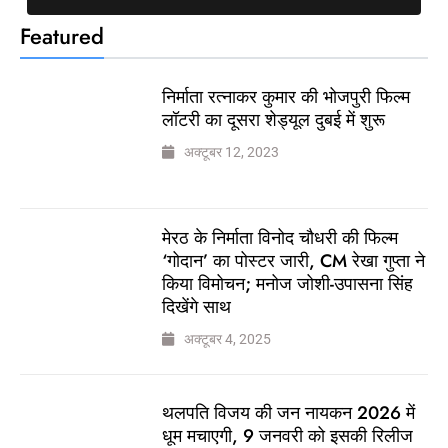
Featured
निर्माता रत्नाकर कुमार की भोजपुरी फिल्म
लॉटरी का दूसरा शेड्यूल दुबई में शुरू
अक्टूबर 12, 2023
मेरठ के निर्माता विनोद चौधरी की फिल्म
‘गोदान’ का पोस्टर जारी, CM रेखा गुप्ता ने
किया विमोचन; मनोज जोशी-उपासना सिंह
दिखेंगे साथ
अक्टूबर 4, 2025
थलपति विजय की जन नायकन 2026 में
धूम मचाएगी, 9 जनवरी को इसकी रिलीज