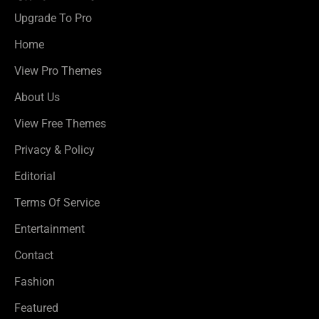
Upgrade To Pro
Home
View Pro Themes
About Us
View Free Themes
Privacy & Policy
Editorial
Terms Of Service
Entertainment
Contact
Fashion
Featured