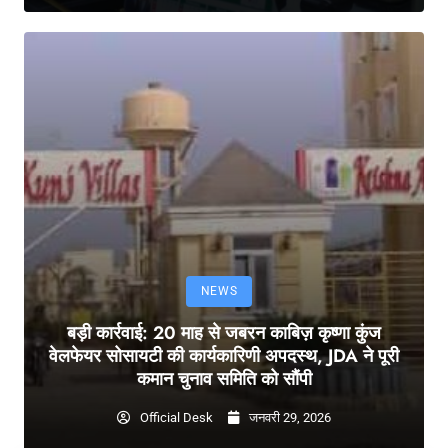
NEWS
बड़ी कार्रवाई: 20 माह से जबरन काबिज़ कृष्णा कुंज
वेलफेयर सोसायटी की कार्यकारिणी अपदस्थ, JDA ने पूरी
कमान चुनाव समिति को सौंपी
Official Desk
जनवरी 29, 2026