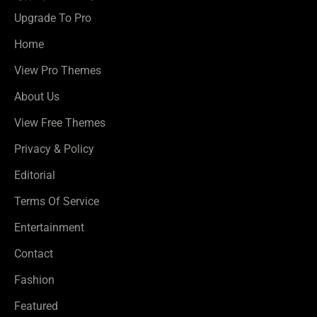
Upgrade To Pro
Home
View Pro Themes
About Us
View Free Themes
Privacy & Policy
Editorial
Terms Of Service
Entertainment
Contact
Fashion
Featured