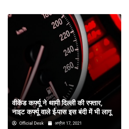
वीकेंड कर्फ्यू ने थामी दिल्ली की रफ्तार,
नाइट कर्फ्यू वाले ई-पास इस बंदी में भी लागू
Official Desk
अप्रैल 17, 2021