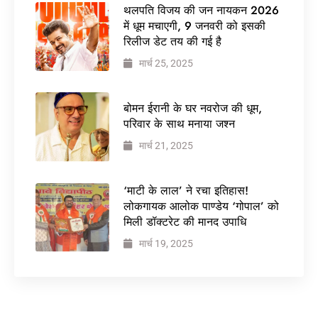
थलपति विजय की जन नायकन 2026
में धूम मचाएगी, 9 जनवरी को इसकी
रिलीज डेट तय की गई है
मार्च 25, 2025
बोमन ईरानी के घर नवरोज की धूम,
परिवार के साथ मनाया जश्न
मार्च 21, 2025
‘माटी के लाल’ ने रचा इतिहास!
लोकगायक आलोक पाण्डेय ‘गोपाल’ को
मिली डॉक्टरेट की मानद उपाधि
मार्च 19, 2025