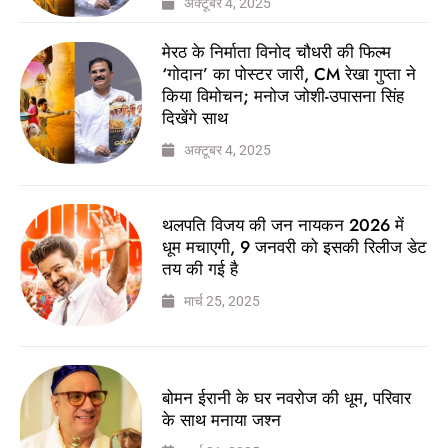
अक्टूबर 4, 2025
मेरठ के निर्माता विनोद चौधरी की फिल्म
‘गोदान’ का पोस्टर जारी, CM रेखा गुप्ता ने
किया विमोचन; मनोज जोशी-उपासना सिंह
दिखेंगे साथ
अक्टूबर 4, 2025
थलपति विजय की जन नायकन 2026 में
धूम मचाएगी, 9 जनवरी को इसकी रिलीज डेट
तय की गई है
मार्च 25, 2025
बोमन ईरानी के घर नवरोज की धूम, परिवार
के साथ मनाया जश्न