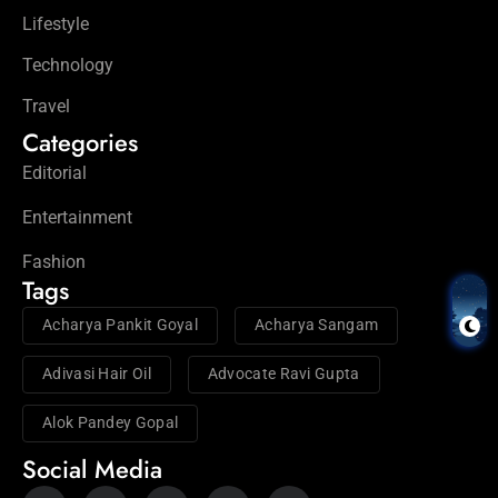
Lifestyle
Technology
Travel
Categories
Editorial
Entertainment
Fashion
Tags
Acharya Pankit Goyal
Acharya Sangam
Adivasi Hair Oil
Advocate Ravi Gupta
Alok Pandey Gopal
Social Media