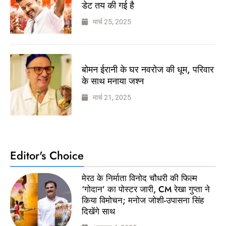
डेट तय की गई है
मार्च 25, 2025
बोमन ईरानी के घर नवरोज की धूम, परिवार
के साथ मनाया जश्न
मार्च 21, 2025
Editor's Choice
मेरठ के निर्माता विनोद चौधरी की फिल्म
‘गोदान’ का पोस्टर जारी, CM रेखा गुप्ता ने
किया विमोचन; मनोज जोशी-उपासना सिंह
दिखेंगे साथ