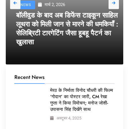
मार्च 2, 2026
NEWS
बॉलीवुड के बाद अब डिफेंस टाइकून साहिल
लूथरा को मिली जान से मारने की धमकियाँ :
सेलिब्रिटी टारगेटिंग जैसा हूबहू पैटर्न का
खुलासा
Recent News
मेरठ के निर्माता विनोद चौधरी की फिल्म
‘गोदान’ का पोस्टर जारी, CM रेखा
गुप्ता ने किया विमोचन; मनोज जोशी-
उपासना सिंह दिखेंगे साथ
अक्टूबर 4, 2025