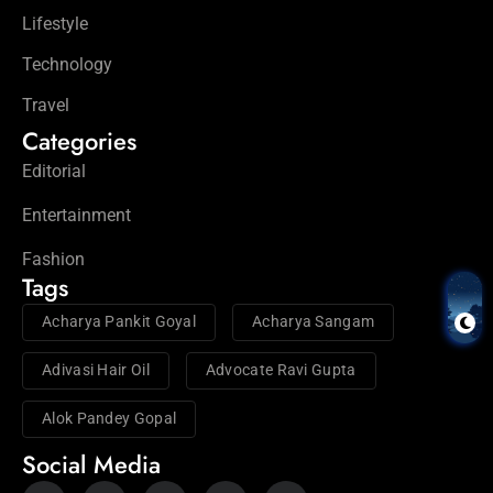
Lifestyle
Technology
Travel
Categories
Editorial
Entertainment
Fashion
Tags
Acharya Pankit Goyal
Acharya Sangam
Adivasi Hair Oil
Advocate Ravi Gupta
Alok Pandey Gopal
Social Media