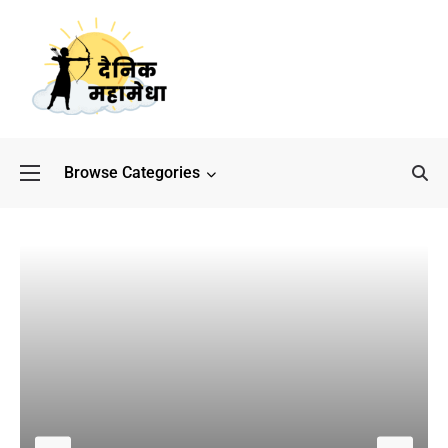
Browse Categories
बॉलीवुड के बाद अब डिफेंस