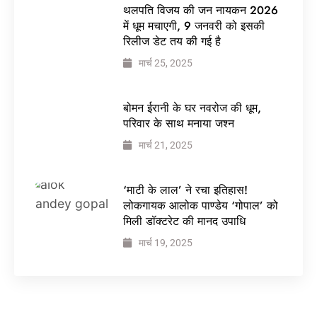
थलपति विजय की जन नायकन 2026
में धूम मचाएगी, 9 जनवरी को इसकी
रिलीज डेट तय की गई है
मार्च 25, 2025
बोमन ईरानी के घर नवरोज की धूम,
परिवार के साथ मनाया जश्न
मार्च 21, 2025
‘माटी के लाल’ ने रचा इतिहास!
लोकगायक आलोक पाण्डेय ‘गोपाल’ को
मिली डॉक्टरेट की मानद उपाधि
मार्च 19, 2025