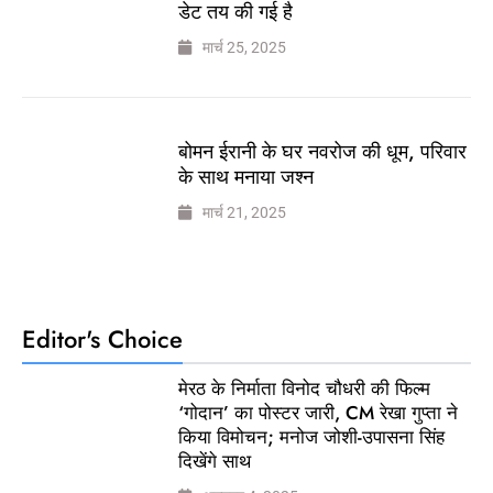
डेट तय की गई है
मार्च 25, 2025
बोमन ईरानी के घर नवरोज की धूम, परिवार
के साथ मनाया जश्न
मार्च 21, 2025
Editor's Choice
मेरठ के निर्माता विनोद चौधरी की फिल्म
‘गोदान’ का पोस्टर जारी, CM रेखा गुप्ता ने
किया विमोचन; मनोज जोशी-उपासना सिंह
दिखेंगे साथ