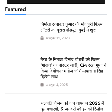
Featured
निर्माता रत्नाकर कुमार की भोजपुरी फिल्म
लॉटरी का दूसरा शेड्यूल दुबई में शुरू
अक्टूबर 12, 2023
मेरठ के निर्माता विनोद चौधरी की फिल्म
‘गोदान’ का पोस्टर जारी, CM रेखा गुप्ता ने
किया विमोचन; मनोज जोशी-उपासना सिंह
दिखेंगे साथ
अक्टूबर 4, 2025
थलपति विजय की जन नायकन 2026 में
धूम मचाएगी, 9 जनवरी को इसकी रिलीज