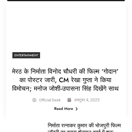
ENTERTAINMENT
मेरठ के निर्माता विनोद चौधरी की फिल्म ‘गोदान’
का पोस्टर जारी, CM रेखा गुप्ता ने किया
विमोचन; मनोज जोशी-उपासना सिंह दिखेंगे साथ
अक्टूबर 4, 2025
Official Desk
Read More
निर्माता रत्नाकर कुमार की भोजपुरी फिल्म