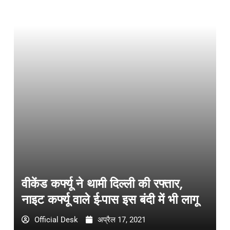
वीकेंड कर्फ्यू ने थामी दिल्ली की रफ्तार,
नाइट कर्फ्यू वाले ई-पास इस बंदी में भी लागू
Official Desk
अप्रैल 17, 2021