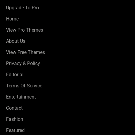
Upgrade To Pro
Home
View Pro Themes
About Us
View Free Themes
Privacy & Policy
Editorial
Terms Of Service
Entertainment
Contact
Fashion
Featured