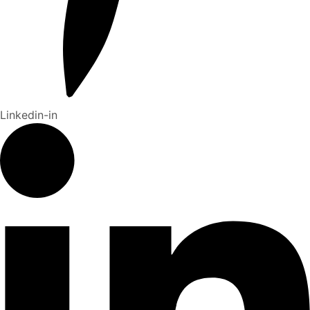
Linkedin-in