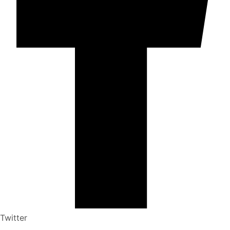
Twitter