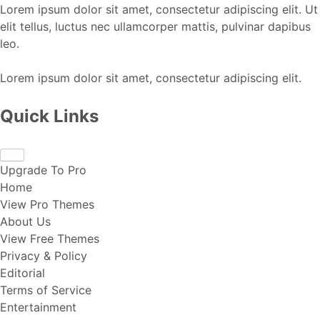
Lorem ipsum dolor sit amet, consectetur adipiscing elit. Ut
elit tellus, luctus nec ullamcorper mattis, pulvinar dapibus
leo.
Lorem ipsum dolor sit amet, consectetur adipiscing elit.
Quick Links
Upgrade To Pro
Home
View Pro Themes
About Us
View Free Themes
Privacy & Policy
Editorial
Terms of Service
Entertainment