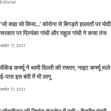
Editorial
‘जो कहा सो किया…’ कोरोना से बिगड़ते हालातों पर मोदी
सरकार पर प्रियंका गांधी और राहुल गांधी ने कसा तंज
अप्रैल 17, 2021
वीकेंड कर्फ्यू ने थामी दिल्ली की रफ्तार, नाइट कर्फ्यू वाले
ई-पास इस बंदी में भी लागू
अप्रैल 17, 2021