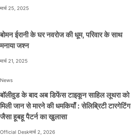
मार्च 25, 2025
बोमन ईरानी के घर नवरोज की धूम, परिवार के साथ
मनाया जश्न
मार्च 21, 2025
News
बॉलीवुड के बाद अब डिफेंस टाइकून साहिल लूथरा को
मिली जान से मारने की धमकियाँ : सेलिब्रिटी टारगेटिंग
जैसा हूबहू पैटर्न का खुलासा
Official Desk
मार्च 2, 2026