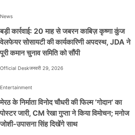
News
बड़ी कार्रवाई: 20 माह से जबरन काबिज़ कृष्णा कुंज
वेलफेयर सोसायटी की कार्यकारिणी अपदस्थ, JDA ने
पूरी कमान चुनाव समिति को सौंपी
Official Desk
जनवरी 29, 2026
Entertainment
मेरठ के निर्माता विनोद चौधरी की फिल्म ‘गोदान’ का
पोस्टर जारी, CM रेखा गुप्ता ने किया विमोचन; मनोज
जोशी-उपासना सिंह दिखेंगे साथ