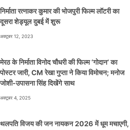
निर्माता रत्नाकर कुमार की भोजपुरी फिल्म लॉटरी का
दूसरा शेड्यूल दुबई में शुरू
अक्टूबर 12, 2023
मेरठ के निर्माता विनोद चौधरी की फिल्म ‘गोदान’ का
पोस्टर जारी, CM रेखा गुप्ता ने किया विमोचन; मनोज
जोशी-उपासना सिंह दिखेंगे साथ
अक्टूबर 4, 2025
थलपति विजय की जन नायकन 2026 में धूम मचाएगी,