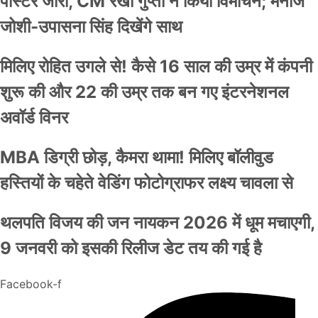
पोस्टर जारी, CM रेखा गुप्ता ने किया विमोचन; मनोज
जोशी-उपासना सिंह दिखेंगे साथ
मिलिए रोहित उगले से! कैसे 16 साल की उम्र में कंपनी
शुरू की और 22 की उम्र तक बन गए इंटरनेशनल
अवॉर्ड विनर
MBA डिग्री छोड़, कैमरा थामा! मिलिए बॉलीवुड
हस्तियों के चहेते वेडिंग फोटोग्राफर लक्ष्य चावला से
थलपति विजय की जन नायकन 2026 में धूम मचाएगी,
9 जनवरी को इसकी रिलीज डेट तय की गई है
Facebook-f