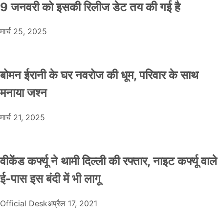
9 जनवरी को इसकी रिलीज डेट तय की गई है
मार्च 25, 2025
बोमन ईरानी के घर नवरोज की धूम, परिवार के साथ
मनाया जश्न
मार्च 21, 2025
वीकेंड कर्फ्यू ने थामी दिल्ली की रफ्तार, नाइट कर्फ्यू वाले
ई-पास इस बंदी में भी लागू
Official Desk
अप्रैल 17, 2021