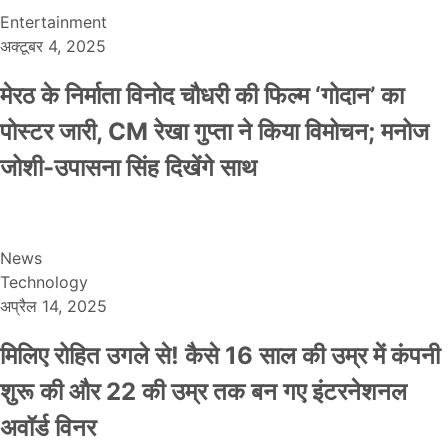
Entertainment
अक्टूबर 4, 2025
मेरठ के निर्माता विनोद चौधरी की फिल्म ‘गोदान’ का
पोस्टर जारी, CM रेखा गुप्ता ने किया विमोचन; मनोज
जोशी-उपासना सिंह दिखेंगे साथ
News
Technology
अप्रैल 14, 2025
मिलिए रोहित उगले से! कैसे 16 साल की उम्र में कंपनी
शुरू की और 22 की उम्र तक बन गए इंटरनेशनल
अवॉर्ड विनर