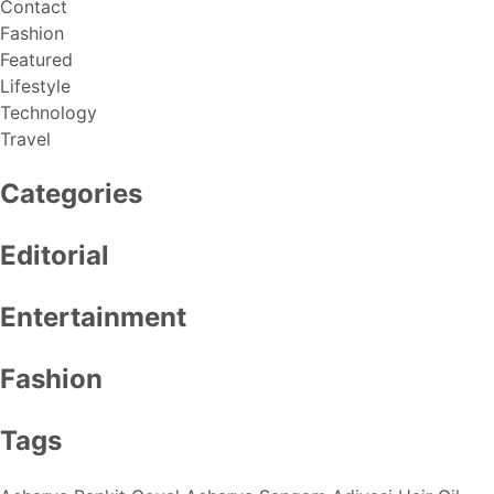
Contact
Fashion
Featured
Lifestyle
Technology
Travel
Categories
Editorial
Entertainment
Fashion
Tags