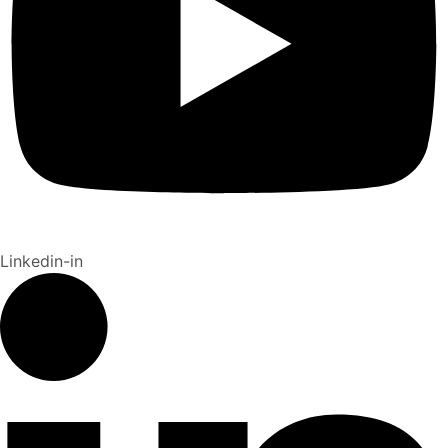
Linkedin-in