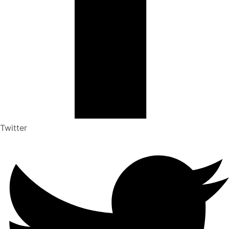
Twitter