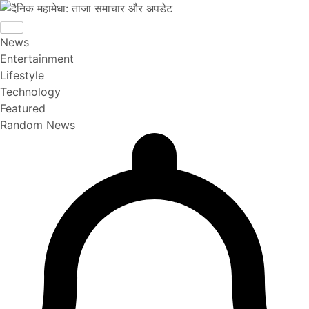
News
Entertainment
Lifestyle
Technology
Featured
Random News