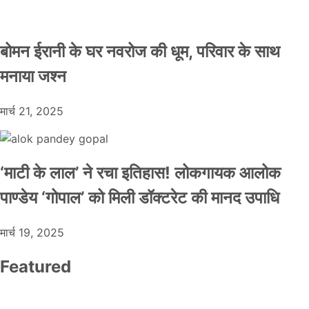
बोमन ईरानी के घर नवरोज की धूम, परिवार के साथ
मनाया जश्न
मार्च 21, 2025
‘माटी के लाल’ ने रचा इतिहास! लोकगायक आलोक
पाण्डेय ‘गोपाल’ को मिली डॉक्टरेट की मानद उपाधि
मार्च 19, 2025
Featured