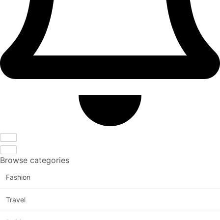
Browse categories
Fashion
Travel