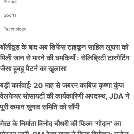
Politics
Sports
Technology
बॉलीवुड के बाद अब डिफेंस टाइकून साहिल लूथरा को
मिली जान से मारने की धमकियाँ : सेलिब्रिटी टारगेटिंग
जैसा हूबहू पैटर्न का खुलासा
बड़ी कार्रवाई: 20 माह से जबरन काबिज़ कृष्णा कुंज
वेलफेयर सोसायटी की कार्यकारिणी अपदस्थ, JDA ने
पूरी कमान चुनाव समिति को सौंपी
मेरठ के निर्माता विनोद चौधरी की फिल्म ‘गोदान’ का