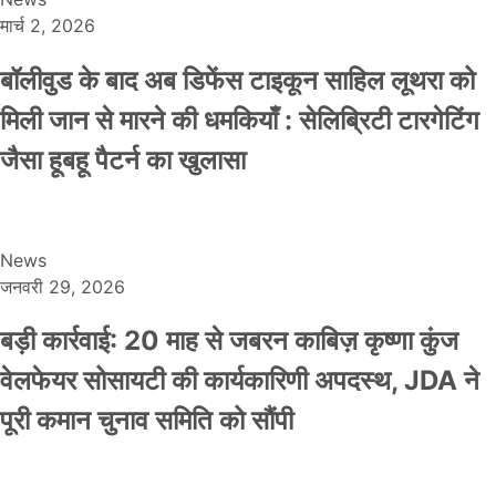
मार्च 2, 2026
बॉलीवुड के बाद अब डिफेंस टाइकून साहिल लूथरा को
मिली जान से मारने की धमकियाँ : सेलिब्रिटी टारगेटिंग
जैसा हूबहू पैटर्न का खुलासा
News
जनवरी 29, 2026
बड़ी कार्रवाई: 20 माह से जबरन काबिज़ कृष्णा कुंज
वेलफेयर सोसायटी की कार्यकारिणी अपदस्थ, JDA ने
पूरी कमान चुनाव समिति को सौंपी