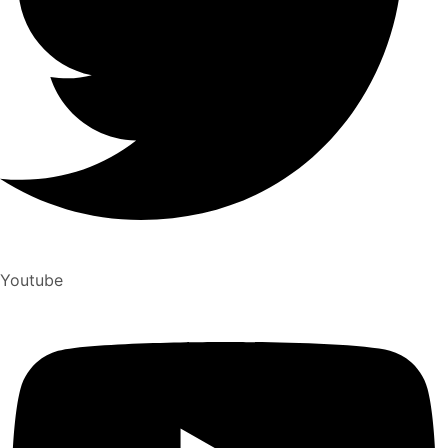
Youtube