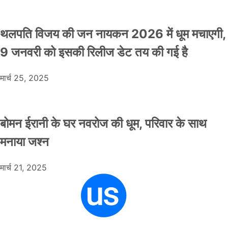
थलपति विजय की जन नायकन 2026 में धूम मचाएगी,
9 जनवरी को इसकी रिलीज डेट तय की गई है
मार्च 25, 2025
बोमन ईरानी के घर नवरोज की धूम, परिवार के साथ
मनाया जश्न
मार्च 21, 2025