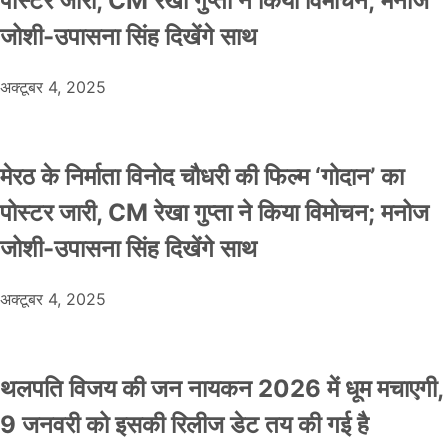
पोस्टर जारी, CM रेखा गुप्ता ने किया विमोचन; मनोज
जोशी-उपासना सिंह दिखेंगे साथ
अक्टूबर 4, 2025
मेरठ के निर्माता विनोद चौधरी की फिल्म ‘गोदान’ का
पोस्टर जारी, CM रेखा गुप्ता ने किया विमोचन; मनोज
जोशी-उपासना सिंह दिखेंगे साथ
अक्टूबर 4, 2025
थलपति विजय की जन नायकन 2026 में धूम मचाएगी,
9 जनवरी को इसकी रिलीज डेट तय की गई है