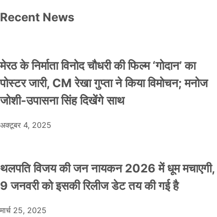
Recent News
मेरठ के निर्माता विनोद चौधरी की फिल्म ‘गोदान’ का
पोस्टर जारी, CM रेखा गुप्ता ने किया विमोचन; मनोज
जोशी-उपासना सिंह दिखेंगे साथ
अक्टूबर 4, 2025
थलपति विजय की जन नायकन 2026 में धूम मचाएगी,
9 जनवरी को इसकी रिलीज डेट तय की गई है
मार्च 25, 2025