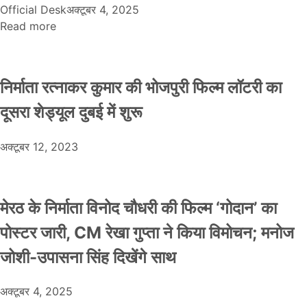
Official Desk
अक्टूबर 4, 2025
Read more
निर्माता रत्नाकर कुमार की भोजपुरी फिल्म लॉटरी का
दूसरा शेड्यूल दुबई में शुरू
अक्टूबर 12, 2023
मेरठ के निर्माता विनोद चौधरी की फिल्म ‘गोदान’ का
पोस्टर जारी, CM रेखा गुप्ता ने किया विमोचन; मनोज
जोशी-उपासना सिंह दिखेंगे साथ
अक्टूबर 4, 2025