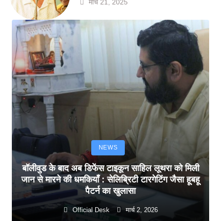
मार्च 21, 2025
NEWS
बॉलीवुड के बाद अब डिफेंस टाइकून साहिल लूथरा को मिली
जान से मारने की धमकियाँ : सेलिब्रिटी टारगेटिंग जैसा हूबहू
पैटर्न का खुलासा
Official Desk
मार्च 2, 2026