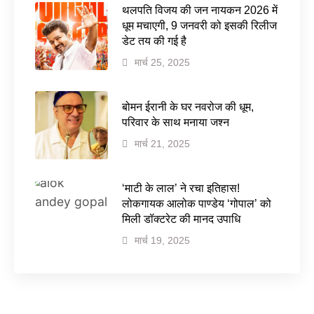
थलपति विजय की जन नायकन 2026 में
धूम मचाएगी, 9 जनवरी को इसकी रिलीज
डेट तय की गई है
मार्च 25, 2025
बोमन ईरानी के घर नवरोज की धूम,
परिवार के साथ मनाया जश्न
मार्च 21, 2025
‘माटी के लाल’ ने रचा इतिहास!
लोकगायक आलोक पाण्डेय ‘गोपाल’ को
मिली डॉक्टरेट की मानद उपाधि
मार्च 19, 2025