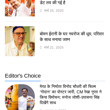
डेट तय की गई है
मार्च 25, 2025
बोमन ईरानी के घर नवरोज की धूम, परिवार
के साथ मनाया जश्न
मार्च 21, 2025
Editor's Choice
मेरठ के निर्माता विनोद चौधरी की फिल्म
‘गोदान’ का पोस्टर जारी, CM रेखा गुप्ता ने
किया विमोचन; मनोज जोशी-उपासना सिंह
दिखेंगे साथ