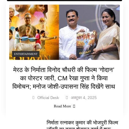
ENTERTAINMENT
मेरठ के निर्माता विनोद चौधरी की फिल्म ‘गोदान’
का पोस्टर जारी, CM रेखा गुप्ता ने किया
विमोचन; मनोज जोशी-उपासना सिंह दिखेंगे साथ
अक्टूबर 4, 2025
Official Desk
Read More
निर्माता रत्नाकर कुमार की भोजपुरी फिल्म