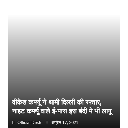
वीकेंड कर्फ्यू ने थामी दिल्ली की रफ्तार,
नाइट कर्फ्यू वाले ई-पास इस बंदी में भी लागू
Official Desk
अप्रैल 17, 2021