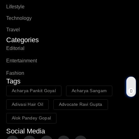
Lifestyle
Technology
Travel
Categories
Editorial
Entertainment
Fashion
Tags
Acharya Pankit Goyal
Acharya Sangam
Adivasi Hair Oil
Advocate Ravi Gupta
Alok Pandey Gopal
Social Media