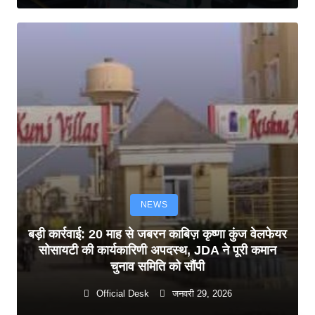
NEWS
बड़ी कार्रवाई: 20 माह से जबरन काबिज़ कृष्णा कुंज वेलफेयर
सोसायटी की कार्यकारिणी अपदस्थ, JDA ने पूरी कमान
चुनाव समिति को सौंपी
Official Desk
जनवरी 29, 2026