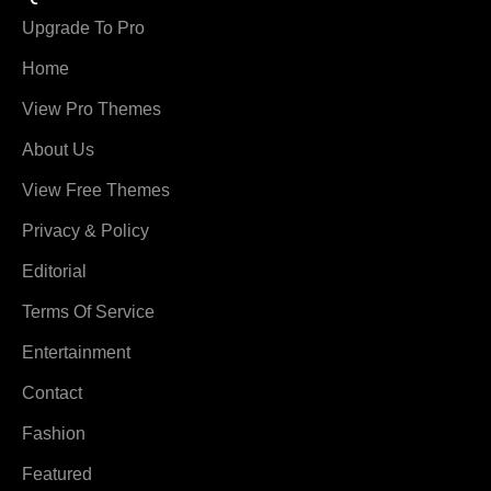
Upgrade To Pro
Home
View Pro Themes
About Us
View Free Themes
Privacy & Policy
Editorial
Terms Of Service
Entertainment
Contact
Fashion
Featured