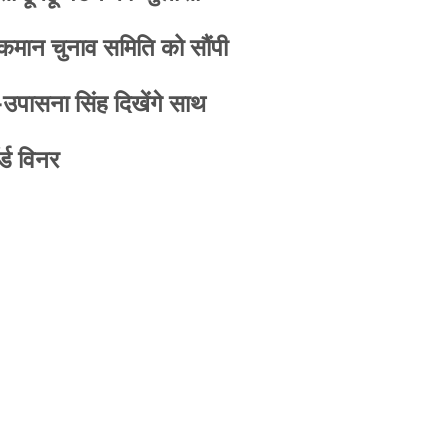
 कमान चुनाव समिति को सौंपी
-उपासना सिंह दिखेंगे साथ
्ड विनर