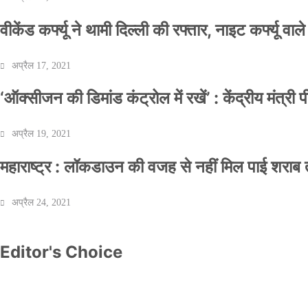
वीकेंड कर्फ्यू ने थामी दिल्ली की रफ्तार, नाइट कर्फ्यू वाल
अप्रैल 17, 2021
‘ऑक्सीजन की डिमांड कंट्रोल में रखें’ : केंद्रीय मंत्री
अप्रैल 19, 2021
महाराष्ट्र : लॉकडाउन की वजह से नहीं मिल पाई शराब त
अप्रैल 24, 2021
Editor's Choice