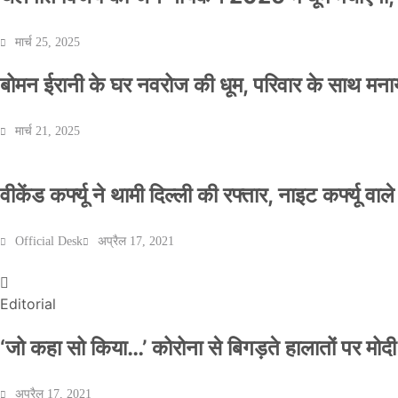
मार्च 25, 2025
बोमन ईरानी के घर नवरोज की धूम, परिवार के साथ मना
मार्च 21, 2025
वीकेंड कर्फ्यू ने थामी दिल्ली की रफ्तार, नाइट कर्फ्यू वाल
Official Desk
अप्रैल 17, 2021
Editorial
‘जो कहा सो किया…’ कोरोना से बिगड़ते हालातों पर मोदी
अप्रैल 17, 2021