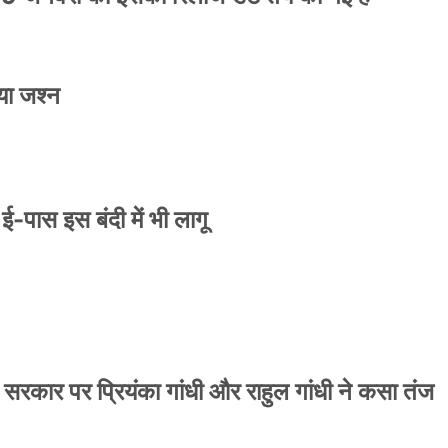
या जश्न
े ई-पास इस बंदी में भी लागू
 सरकार पर प्रियंका गांधी और राहुल गांधी ने कसा तंज