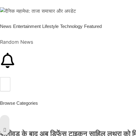
News
Entertainment
Lifestyle
Technology
Featured
Random News
Browse Categories
बॉलीवुड के बाद अब डिफेंस टाइकून साहिल लूथरा को मिली