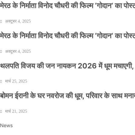
मेरठ के निर्माता विनोद चौधरी की फिल्म ‘गोदान’ का पो
अक्टूबर 4, 2025
मेरठ के निर्माता विनोद चौधरी की फिल्म ‘गोदान’ का पो
अक्टूबर 4, 2025
थलपति विजय की जन नायकन 2026 में धूम मचाएगी, 
मार्च 25, 2025
बोमन ईरानी के घर नवरोज की धूम, परिवार के साथ मना
मार्च 21, 2025
News