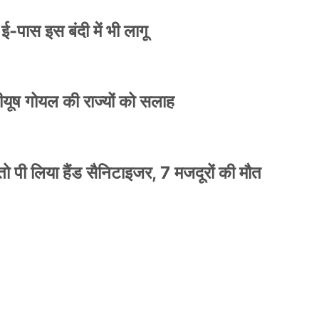
े ई-पास इस बंदी में भी लागू
 पीयूष गोयल की राज्यों को सलाह
ो पी लिया हैंड सैनिटाइजर, 7 मजदूरों की मौत