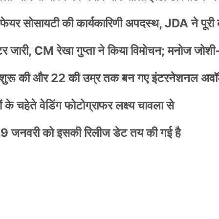
वेलफेयर सोसायटी की कार्यकारिणी अपदस्थ, JDA ने पूरी
स्टर जारी, CM रेखा गुप्ता ने किया विमोचन; मनोज जोशी
नी शुरू की और 22 की उम्र तक बन गए इंटरनेशनल अवॉर
के चहेते वेडिंग फोटोग्राफर लक्ष्य चावला से
9 जनवरी को इसकी रिलीज डेट तय की गई है