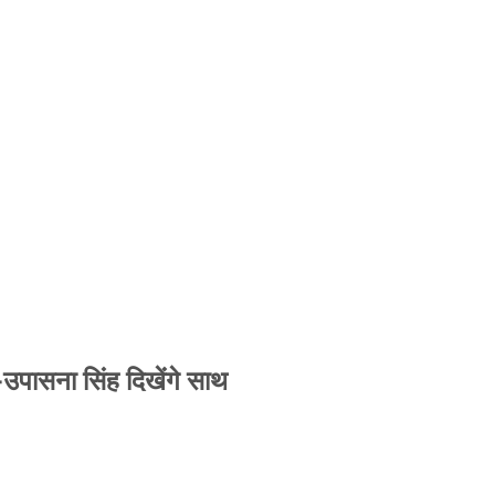
-उपासना सिंह दिखेंगे साथ