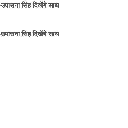
-उपासना सिंह दिखेंगे साथ
-उपासना सिंह दिखेंगे साथ