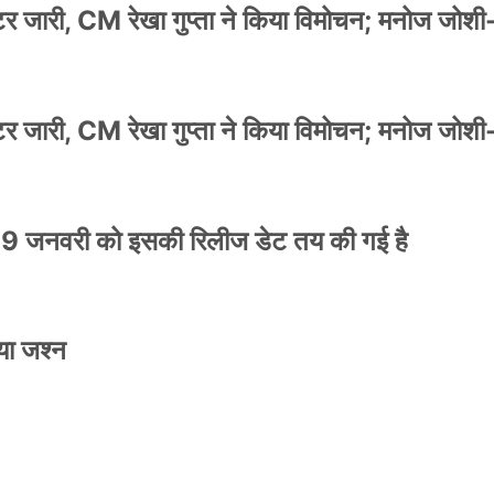
स्टर जारी, CM रेखा गुप्ता ने किया विमोचन; मनोज जोशी
स्टर जारी, CM रेखा गुप्ता ने किया विमोचन; मनोज जोशी
9 जनवरी को इसकी रिलीज डेट तय की गई है
या जश्न