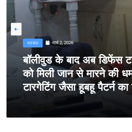
मार्च 2, 2026
NEWS
बॉलीवुड के बाद अब डिफेंस 
को मिली जान से मारने की धमक
टारगेटिंग जैसा हूबहू पैटर्न क