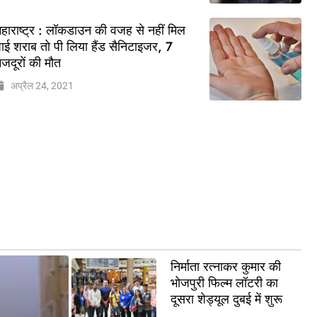
हाराष्ट्र : लॉकडाउन की वजह से नहीं मिल
ाई शराब तो पी लिया हैंड सैनिटाइजर, 7
जदूरों की मौत
अप्रैल 24, 2021
निर्माता रत्नाकर कुमार की
भोजपुरी फिल्म लॉटरी का
दूसरा शेड्यूल दुबई में शुरू