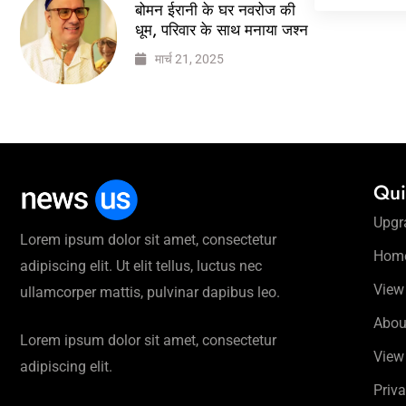
बोमन ईरानी के घर नवरोज की
धूम, परिवार के साथ मनाया जश्न
मार्च 21, 2025
Qui
Upgr
Lorem ipsum dolor sit amet, consectetur
Hom
adipiscing elit. Ut elit tellus, luctus nec
View
ullamcorper mattis, pulvinar dapibus leo.
Abou
Lorem ipsum dolor sit amet, consectetur
View
adipiscing elit.
Priva