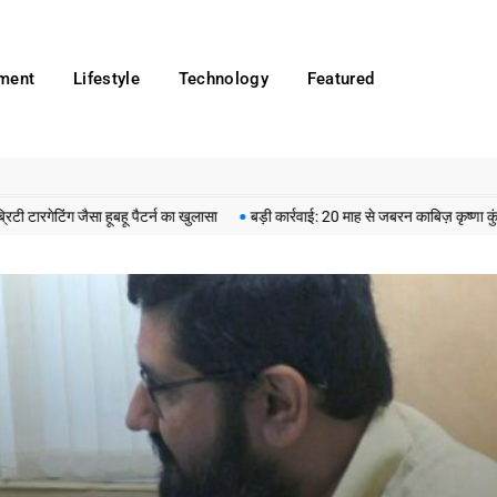
nment
Lifestyle
Technology
Featured
जैसा हूबहू पैटर्न का खुलासा
बड़ी कार्रवाई: 20 माह से जबरन काबिज़ कृष्णा कुंज वेलफेयर