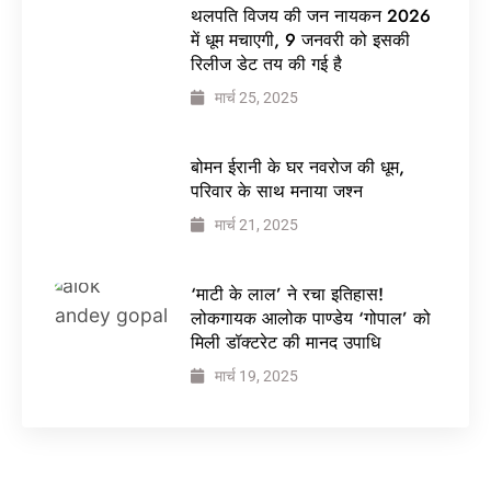
थलपति विजय की जन नायकन 2026
में धूम मचाएगी, 9 जनवरी को इसकी
रिलीज डेट तय की गई है
मार्च 25, 2025
बोमन ईरानी के घर नवरोज की धूम,
परिवार के साथ मनाया जश्न
मार्च 21, 2025
‘माटी के लाल’ ने रचा इतिहास!
लोकगायक आलोक पाण्डेय ‘गोपाल’ को
मिली डॉक्टरेट की मानद उपाधि
मार्च 19, 2025