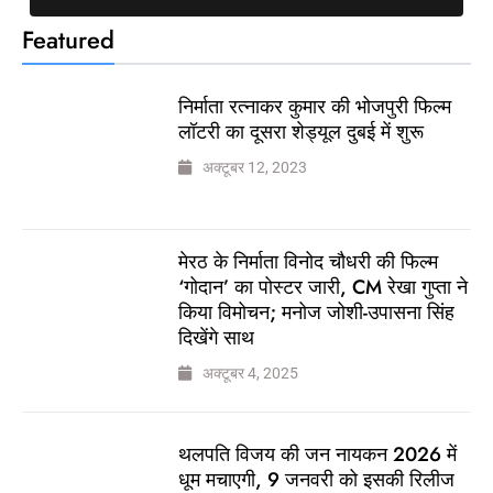
Featured
निर्माता रत्नाकर कुमार की भोजपुरी फिल्म
लॉटरी का दूसरा शेड्यूल दुबई में शुरू
अक्टूबर 12, 2023
मेरठ के निर्माता विनोद चौधरी की फिल्म
‘गोदान’ का पोस्टर जारी, CM रेखा गुप्ता ने
किया विमोचन; मनोज जोशी-उपासना सिंह
दिखेंगे साथ
अक्टूबर 4, 2025
थलपति विजय की जन नायकन 2026 में
धूम मचाएगी, 9 जनवरी को इसकी रिलीज