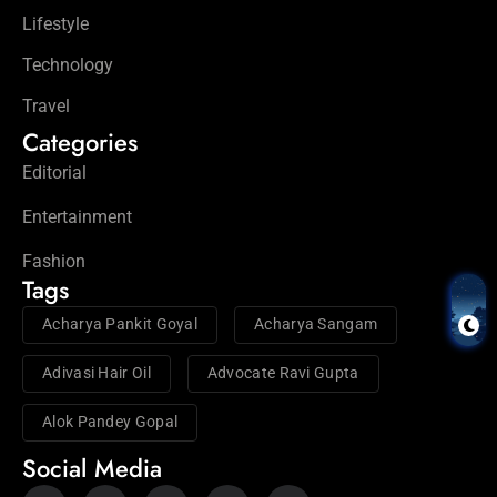
Lifestyle
Technology
Travel
Categories
Editorial
Entertainment
Fashion
Tags
Acharya Pankit Goyal
Acharya Sangam
Adivasi Hair Oil
Advocate Ravi Gupta
Alok Pandey Gopal
Social Media