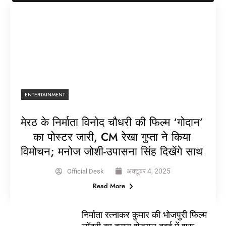
ENTERTAINMENT
मेरठ के निर्माता विनोद चौधरी की फिल्म ‘गोदान’
का पोस्टर जारी, CM रेखा गुप्ता ने किया
विमोचन; मनोज जोशी-उपासना सिंह दिखेंगे साथ
अक्टूबर 4, 2025
Official Desk
Read More
निर्माता रत्नाकर कुमार की भोजपुरी फिल्म