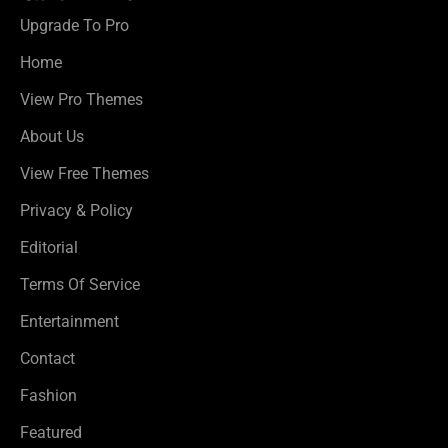
Upgrade To Pro
Home
View Pro Themes
About Us
View Free Themes
Privacy & Policy
Editorial
Terms Of Service
Entertainment
Contact
Fashion
Featured