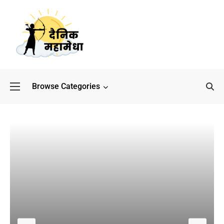
Browse Categories
बॉलीवुड के बाद अब डिफेंस