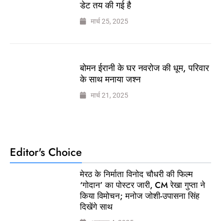
डेट तय की गई है
मार्च 25, 2025
बोमन ईरानी के घर नवरोज की धूम, परिवार
के साथ मनाया जश्न
मार्च 21, 2025
Editor's Choice
मेरठ के निर्माता विनोद चौधरी की फिल्म
‘गोदान’ का पोस्टर जारी, CM रेखा गुप्ता ने
किया विमोचन; मनोज जोशी-उपासना सिंह
दिखेंगे साथ