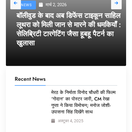
मार्च 2, 2026
NEWS
बॉलीवुड के बाद अब डिफेंस टाइकून साहिल
लूथरा को मिली जान से मारने की धमकियाँ :
सेलिब्रिटी टारगेटिंग जैसा हूबहू पैटर्न का
खुलासा
Recent News
मेरठ के निर्माता विनोद चौधरी की फिल्म
‘गोदान’ का पोस्टर जारी, CM रेखा
गुप्ता ने किया विमोचन; मनोज जोशी-
उपासना सिंह दिखेंगे साथ
अक्टूबर 4, 2025