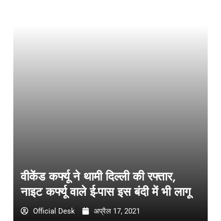
वीकेंड कर्फ्यू ने थामी दिल्ली की रफ्तार,
नाइट कर्फ्यू वाले ई-पास इस बंदी में भी लागू
Official Desk
अप्रैल 17, 2021