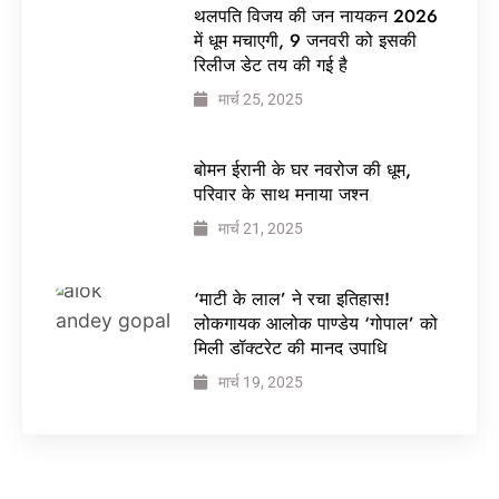
थलपति विजय की जन नायकन 2026
में धूम मचाएगी, 9 जनवरी को इसकी
रिलीज डेट तय की गई है
मार्च 25, 2025
बोमन ईरानी के घर नवरोज की धूम,
परिवार के साथ मनाया जश्न
मार्च 21, 2025
‘माटी के लाल’ ने रचा इतिहास!
लोकगायक आलोक पाण्डेय ‘गोपाल’ को
मिली डॉक्टरेट की मानद उपाधि
मार्च 19, 2025