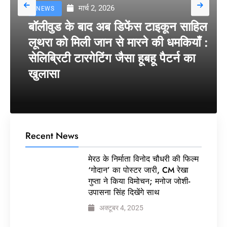
मार्च 2, 2026
NEWS
बॉलीवुड के बाद अब डिफेंस टाइकून साहिल
लूथरा को मिली जान से मारने की धमकियाँ :
सेलिब्रिटी टारगेटिंग जैसा हूबहू पैटर्न का
खुलासा
Recent News
मेरठ के निर्माता विनोद चौधरी की फिल्म
‘गोदान’ का पोस्टर जारी, CM रेखा
गुप्ता ने किया विमोचन; मनोज जोशी-
उपासना सिंह दिखेंगे साथ
अक्टूबर 4, 2025