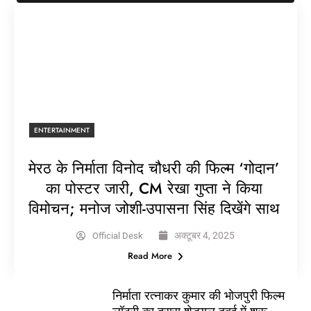
ENTERTAINMENT
मेरठ के निर्माता विनोद चौधरी की फिल्म ‘गोदान’
का पोस्टर जारी, CM रेखा गुप्ता ने किया
विमोचन; मनोज जोशी-उपासना सिंह दिखेंगे साथ
अक्टूबर 4, 2025
Official Desk
Read More
निर्माता रत्नाकर कुमार की भोजपुरी फिल्म