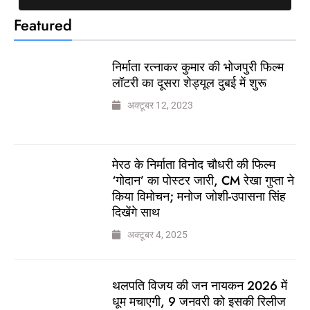
Featured
निर्माता रत्नाकर कुमार की भोजपुरी फिल्म
लॉटरी का दूसरा शेड्यूल दुबई में शुरू
अक्टूबर 12, 2023
मेरठ के निर्माता विनोद चौधरी की फिल्म
‘गोदान’ का पोस्टर जारी, CM रेखा गुप्ता ने
किया विमोचन; मनोज जोशी-उपासना सिंह
दिखेंगे साथ
अक्टूबर 4, 2025
थलपति विजय की जन नायकन 2026 में
धूम मचाएगी, 9 जनवरी को इसकी रिलीज