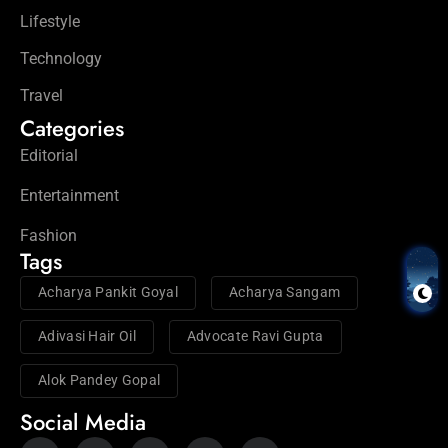
Lifestyle
Technology
Travel
Categories
Editorial
Entertainment
Fashion
Tags
Acharya Pankit Goyal
Acharya Sangam
Adivasi Hair Oil
Advocate Ravi Gupta
Alok Pandey Gopal
Social Media