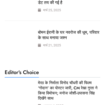
डेट तय की गई है
मार्च 25, 2025
बोमन ईरानी के घर नवरोज की धूम, परिवार
के साथ मनाया जश्न
मार्च 21, 2025
Editor's Choice
मेरठ के निर्माता विनोद चौधरी की फिल्म
‘गोदान’ का पोस्टर जारी, CM रेखा गुप्ता ने
किया विमोचन; मनोज जोशी-उपासना सिंह
दिखेंगे साथ