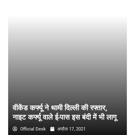
वीकेंड कर्फ्यू ने थामी दिल्ली की रफ्तार,
नाइट कर्फ्यू वाले ई-पास इस बंदी में भी लागू
Official Desk
अप्रैल 17, 2021