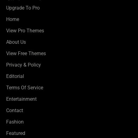
Upgrade To Pro
Home
View Pro Themes
About Us
View Free Themes
Privacy & Policy
Editorial
Terms Of Service
Entertainment
Contact
Fashion
Featured