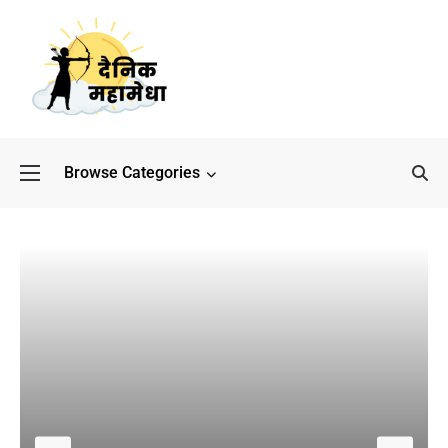
Browse Categories
बॉलीवुड के बाद अब डिफेंस