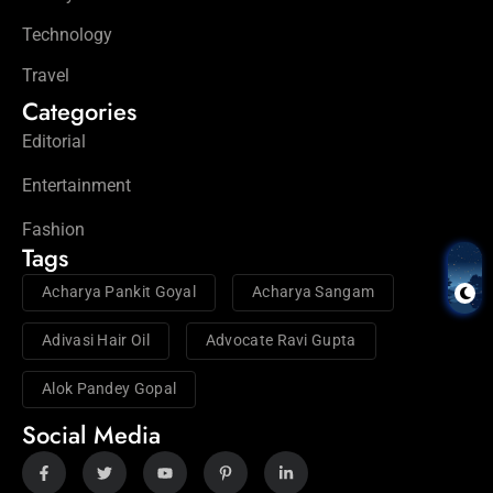
Technology
Travel
Categories
Editorial
Entertainment
Fashion
Tags
Acharya Pankit Goyal
Acharya Sangam
Adivasi Hair Oil
Advocate Ravi Gupta
Alok Pandey Gopal
Social Media