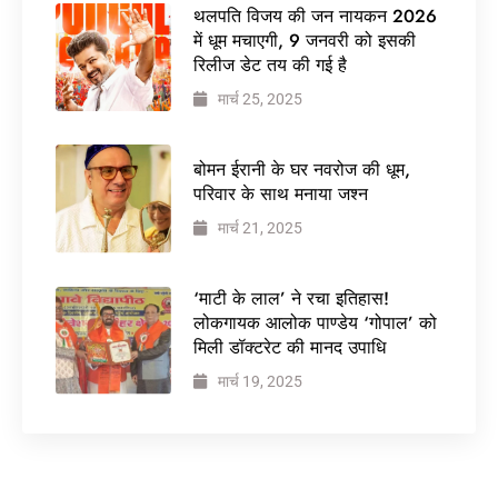
थलपति विजय की जन नायकन 2026
में धूम मचाएगी, 9 जनवरी को इसकी
रिलीज डेट तय की गई है
मार्च 25, 2025
बोमन ईरानी के घर नवरोज की धूम,
परिवार के साथ मनाया जश्न
मार्च 21, 2025
‘माटी के लाल’ ने रचा इतिहास!
लोकगायक आलोक पाण्डेय ‘गोपाल’ को
मिली डॉक्टरेट की मानद उपाधि
मार्च 19, 2025