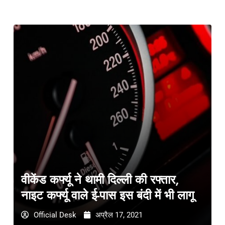
वीकेंड कर्फ्यू ने थामी दिल्ली की रफ्तार,
नाइट कर्फ्यू वाले ई-पास इस बंदी में भी लागू
Official Desk
अप्रैल 17, 2021