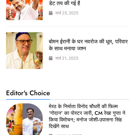
डेट तय की गई है
मार्च 25, 2025
बोमन ईरानी के घर नवरोज की धूम, परिवार
के साथ मनाया जश्न
मार्च 21, 2025
Editor's Choice
मेरठ के निर्माता विनोद चौधरी की फिल्म
‘गोदान’ का पोस्टर जारी, CM रेखा गुप्ता ने
किया विमोचन; मनोज जोशी-उपासना सिंह
दिखेंगे साथ