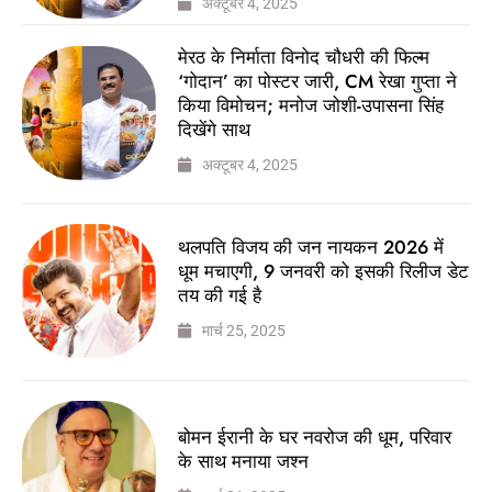
अक्टूबर 4, 2025
मेरठ के निर्माता विनोद चौधरी की फिल्म
‘गोदान’ का पोस्टर जारी, CM रेखा गुप्ता ने
किया विमोचन; मनोज जोशी-उपासना सिंह
दिखेंगे साथ
अक्टूबर 4, 2025
थलपति विजय की जन नायकन 2026 में
धूम मचाएगी, 9 जनवरी को इसकी रिलीज डेट
तय की गई है
मार्च 25, 2025
बोमन ईरानी के घर नवरोज की धूम, परिवार
के साथ मनाया जश्न