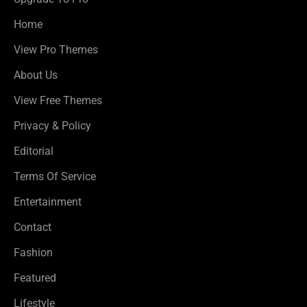
Home
View Pro Themes
About Us
View Free Themes
Privacy & Policy
Editorial
Terms Of Service
Entertainment
Contact
Fashion
Featured
Lifestyle