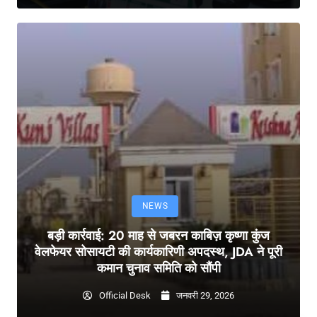
NEWS
बड़ी कार्रवाई: 20 माह से जबरन काबिज़ कृष्णा कुंज
वेलफेयर सोसायटी की कार्यकारिणी अपदस्थ, JDA ने पूरी
कमान चुनाव समिति को सौंपी
Official Desk
जनवरी 29, 2026