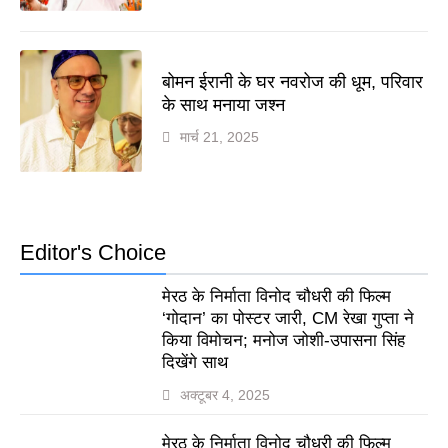
बोमन ईरानी के घर नवरोज की धूम, परिवार
के साथ मनाया जश्न
मार्च 21, 2025
Editor's Choice
मेरठ के निर्माता विनोद चौधरी की फिल्म
‘गोदान’ का पोस्टर जारी, CM रेखा गुप्ता ने
किया विमोचन; मनोज जोशी-उपासना सिंह
दिखेंगे साथ
अक्टूबर 4, 2025
मेरठ के निर्माता विनोद चौधरी की फिल्म