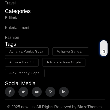
Travel
Categories
Editorial
Entertainment
Fashion
Tags
Acharya Pankit Goyal
Acharya Sangam
Adivasi Hair Oil
Advocate Ravi Gupta
Alok Pandey Gopal
Social Media
© 2025 newsus. All Rights Reserved by BlazeThemes.