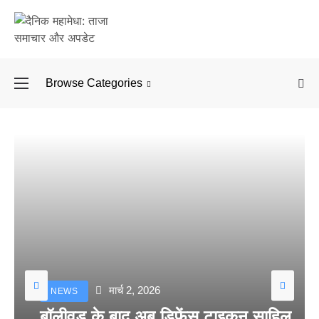
Browse Categories
बॉलीवुड के बाद अब डिफें
मार्च 2, 2026
NEWS
बॉलीवुड के बाद अब डिफेंस टाइकून साहिल