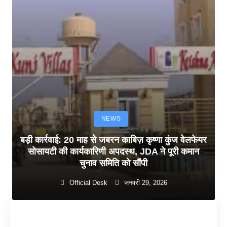
NEWS
बड़ी कार्रवाई: 20 माह से जबरन काबिज़ कृष्णा कुंज वेलफेयर
सोसायटी की कार्यकारिणी अपदस्थ, JDA ने पूरी कमान
चुनाव समिति को सौंपी
Official Desk
जनवरी 29, 2026