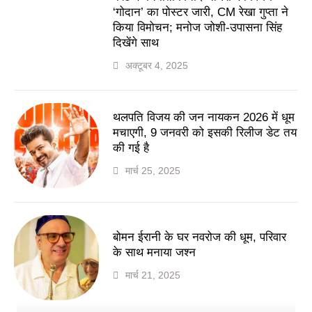
‘गोदान’ का पोस्टर जारी, CM रेखा गुप्ता ने
किया विमोचन; मनोज जोशी-उपासना सिंह
दिखेंगे साथ
अक्टूबर 4, 2025
थलपति विजय की जन नायकन 2026 में धूम
मचाएगी, 9 जनवरी को इसकी रिलीज डेट तय
की गई है
मार्च 25, 2025
बोमन ईरानी के घर नवरोज की धूम, परिवार
के साथ मनाया जश्न
मार्च 21, 2025