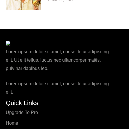
Lorem ipsum dolor sit amet, consectetur adipiscing
elit. Ut elit tellus, luctus nec ullamcorper mattis,
pulvinar dapibus leo.
Lorem ipsum dolor sit amet, consectetur adipiscing
elit.
Quick Links
Upgrade To Pro
Home