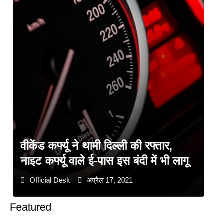
वीकेंड कर्फ्यू ने थामी दिल्ली की रफ्तार,
नाइट कर्फ्यू वाले ई-पास इस बंदी में भी लागू
Official Desk
अप्रैल 17, 2021
Featured