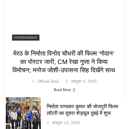
ENTERTAINMENT
मेरठ के निर्माता विनोद चौधरी की फिल्म ‘गोदान’
का पोस्टर जारी, CM रेखा गुप्ता ने किया
विमोचन; मनोज जोशी-उपासना सिंह दिखेंगे साथ
अक्टूबर 4, 2025
Official Desk
Read More
निर्माता रत्नाकर कुमार की भोजपुरी फिल्म
लॉटरी का दूसरा शेड्यूल दुबई में शुरू
अक्टूबर 12, 2023