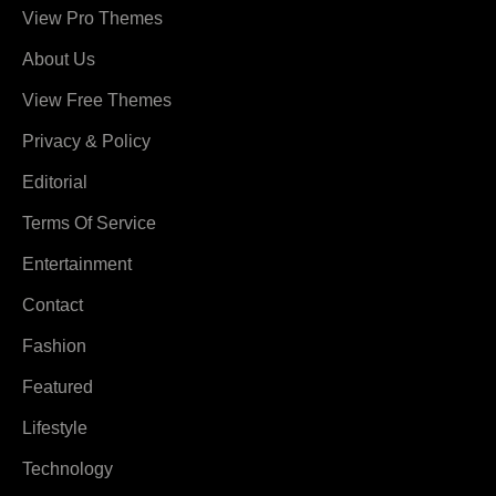
View Pro Themes
About Us
View Free Themes
Privacy & Policy
Editorial
Terms Of Service
Entertainment
Contact
Fashion
Featured
Lifestyle
Technology