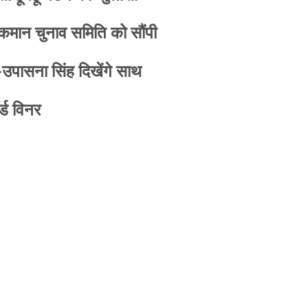
 कमान चुनाव समिति को सौंपी
-उपासना सिंह दिखेंगे साथ
्ड विनर