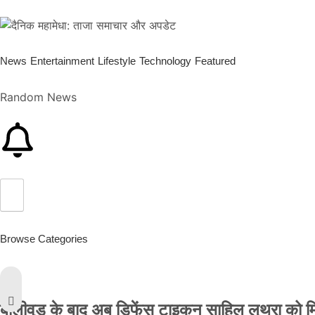
News
Entertainment
Lifestyle
Technology
Featured
Random News
Browse Categories
बॉलीवुड के बाद अब डिफेंस टाइकून साहिल लूथरा को मिली