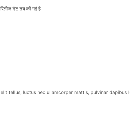
िलीज डेट तय की गई है
lit tellus, luctus nec ullamcorper mattis, pulvinar dapibus l