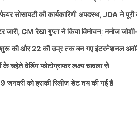
वेलफेयर सोसायटी की कार्यकारिणी अपदस्थ, JDA ने पूरी
स्टर जारी, CM रेखा गुप्ता ने किया विमोचन; मनोज जोशी
नी शुरू की और 22 की उम्र तक बन गए इंटरनेशनल अवॉर
के चहेते वेडिंग फोटोग्राफर लक्ष्य चावला से
9 जनवरी को इसकी रिलीज डेट तय की गई है