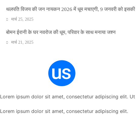
थलपति विजय की जन नायकन 2026 में धूम मचाएगी, 9 जनवरी को इसकी र
मार्च 25, 2025
बोमन ईरानी के घर नवरोज की धूम, परिवार के साथ मनाया जश्न
मार्च 21, 2025
Lorem ipsum dolor sit amet, consectetur adipiscing elit. Ut e
Lorem ipsum dolor sit amet, consectetur adipiscing elit.