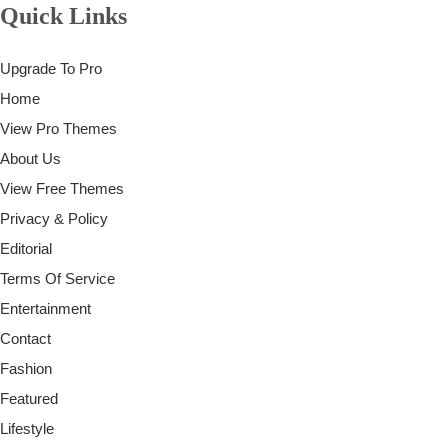
Quick Links
Upgrade To Pro
Home
View Pro Themes
About Us
View Free Themes
Privacy & Policy
Editorial
Terms Of Service
Entertainment
Contact
Fashion
Featured
Lifestyle