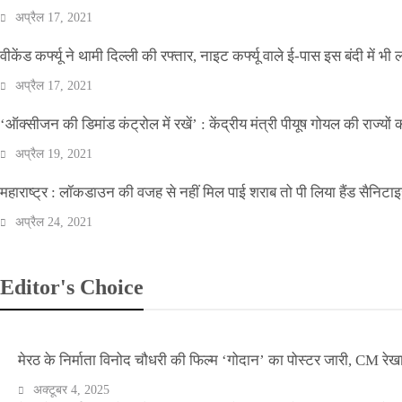
अप्रैल 17, 2021
वीकेंड कर्फ्यू ने थामी दिल्ली की रफ्तार, नाइट कर्फ्यू वाले ई-पास इस बंदी में भी ल
अप्रैल 17, 2021
‘ऑक्सीजन की डिमांड कंट्रोल में रखें’ : केंद्रीय मंत्री पीयूष गोयल की राज्यों
अप्रैल 19, 2021
महाराष्ट्र : लॉकडाउन की वजह से नहीं मिल पाई शराब तो पी लिया हैंड सैनिटा
अप्रैल 24, 2021
Editor's Choice
मेरठ के निर्माता विनोद चौधरी की फिल्म ‘गोदान’ का पोस्टर जारी, CM रेख
अक्टूबर 4, 2025