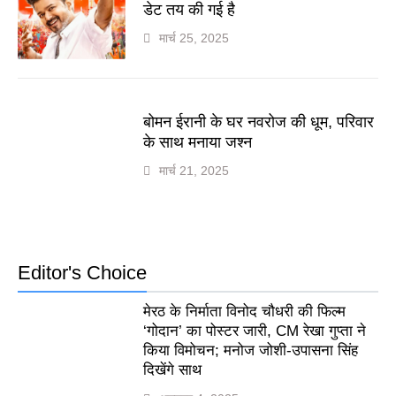
डेट तय की गई है
मार्च 25, 2025
बोमन ईरानी के घर नवरोज की धूम, परिवार
के साथ मनाया जश्न
मार्च 21, 2025
Editor's Choice
मेरठ के निर्माता विनोद चौधरी की फिल्म
‘गोदान’ का पोस्टर जारी, CM रेखा गुप्ता ने
किया विमोचन; मनोज जोशी-उपासना सिंह
दिखेंगे साथ