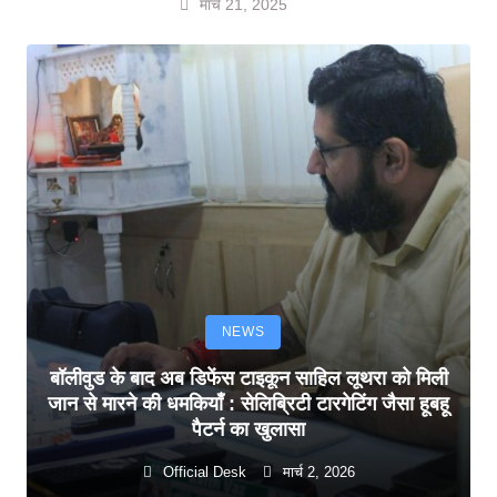
मार्च 21, 2025
NEWS
बॉलीवुड के बाद अब डिफेंस टाइकून साहिल लूथरा को मिली
जान से मारने की धमकियाँ : सेलिब्रिटी टारगेटिंग जैसा हूबहू
पैटर्न का खुलासा
Official Desk
मार्च 2, 2026