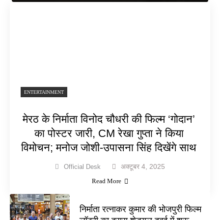
ENTERTAINMENT
मेरठ के निर्माता विनोद चौधरी की फिल्म ‘गोदान’
का पोस्टर जारी, CM रेखा गुप्ता ने किया
विमोचन; मनोज जोशी-उपासना सिंह दिखेंगे साथ
अक्टूबर 4, 2025
Official Desk
Read More
निर्माता रत्नाकर कुमार की भोजपुरी फिल्म