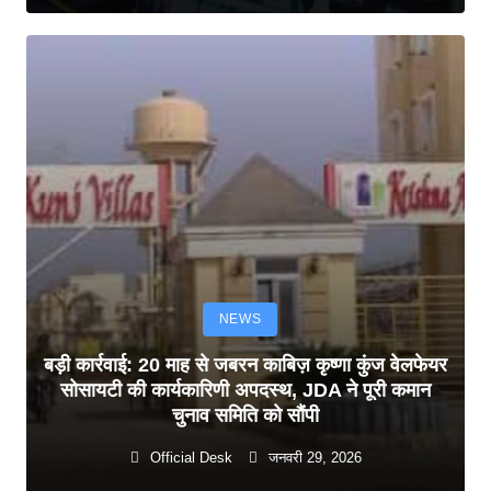
NEWS
बड़ी कार्रवाई: 20 माह से जबरन काबिज़ कृष्णा कुंज वेलफेयर
सोसायटी की कार्यकारिणी अपदस्थ, JDA ने पूरी कमान
चुनाव समिति को सौंपी
Official Desk
जनवरी 29, 2026