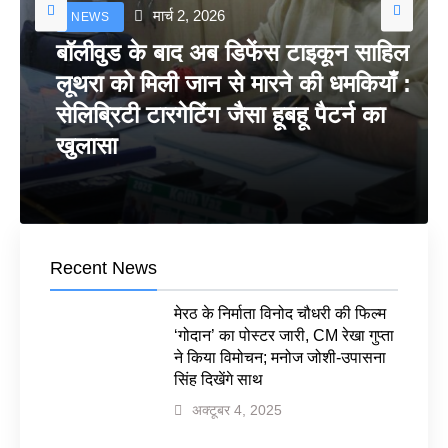
मार्च 2, 2026
NEWS
बॉलीवुड के बाद अब डिफेंस टाइकून साहिल
लूथरा को मिली जान से मारने की धमकियाँ :
सेलिब्रिटी टारगेटिंग जैसा हूबहू पैटर्न का
खुलासा
Recent News
मेरठ के निर्माता विनोद चौधरी की फिल्म
‘गोदान’ का पोस्टर जारी, CM रेखा गुप्ता
ने किया विमोचन; मनोज जोशी-उपासना
सिंह दिखेंगे साथ
अक्टूबर 4, 2025