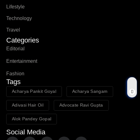
Lifestyle
Technology
Travel
Categories
Editorial
Entertainment
Fashion
Tags
Acharya Pankit Goyal
Acharya Sangam
Adivasi Hair Oil
Advocate Ravi Gupta
Alok Pandey Gopal
Social Media