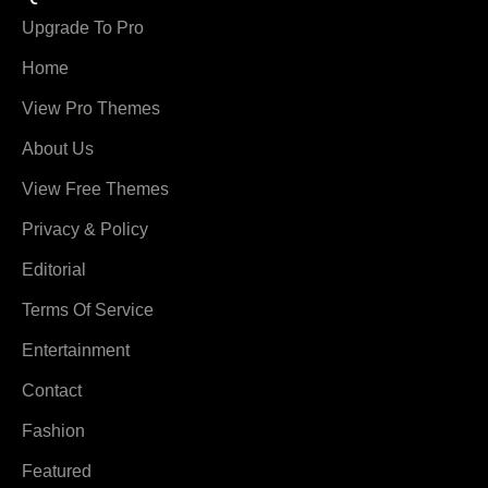
Upgrade To Pro
Home
View Pro Themes
About Us
View Free Themes
Privacy & Policy
Editorial
Terms Of Service
Entertainment
Contact
Fashion
Featured