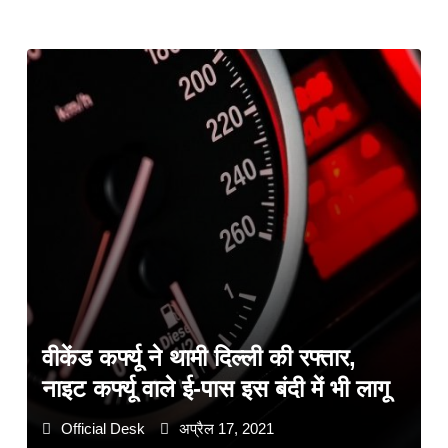
वीकेंड कर्फ्यू ने थामी दिल्ली की रफ्तार,
नाइट कर्फ्यू वाले ई-पास इस बंदी में भी लागू
Official Desk
अप्रैल 17, 2021