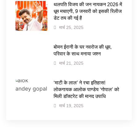
थलपति विजय की जन नायकन 2026 में
धूम मचाएगी, 9 जनवरी को इसकी रिलीज
डेट तय की गई है
मार्च 25, 2025
बोमन ईरानी के घर नवरोज की धूम,
परिवार के साथ मनाया जश्न
मार्च 21, 2025
‘माटी के लाल’ ने रचा इतिहास!
लोकगायक आलोक पाण्डेय ‘गोपाल’ को
मिली डॉक्टरेट की मानद उपाधि
मार्च 19, 2025