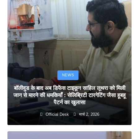
NEWS
बॉलीवुड के बाद अब डिफेंस टाइकून साहिल लूथरा को मिली
जान से मारने की धमकियाँ : सेलिब्रिटी टारगेटिंग जैसा हूबहू
पैटर्न का खुलासा
Official Desk
मार्च 2, 2026