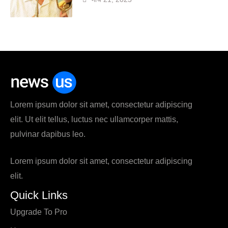
Lorem ipsum dolor sit amet, consectetur adipiscing
elit. Ut elit tellus, luctus nec ullamcorper mattis,
pulvinar dapibus leo.
Lorem ipsum dolor sit amet, consectetur adipiscing
elit.
Quick Links
Upgrade To Pro