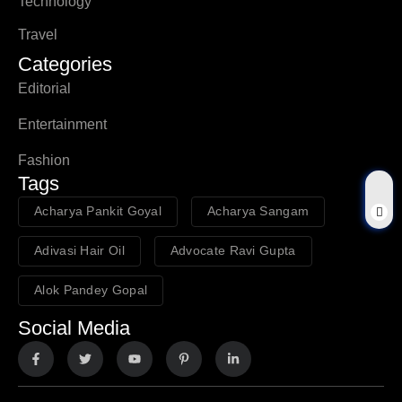
Technology
Travel
Categories
Editorial
Entertainment
Fashion
Tags
Acharya Pankit Goyal
Acharya Sangam
Adivasi Hair Oil
Advocate Ravi Gupta
Alok Pandey Gopal
Social Media