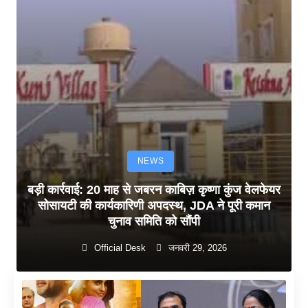
NEWS
बड़ी कार्रवाई: 20 माह से जबरन काबिज़ कृष्णा कुंज वेलफेयर
सोसायटी की कार्यकारिणी अपदस्थ, JDA ने पूरी कमान
चुनाव समिति को सौंपी
Official Desk
जनवरी 29, 2026