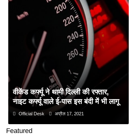
वीकेंड कर्फ्यू ने थामी दिल्ली की रफ्तार,
नाइट कर्फ्यू वाले ई-पास इस बंदी में भी लागू
Official Desk
अप्रैल 17, 2021
Featured