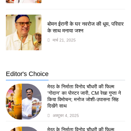
बोमन ईरानी के घर नवरोज की धूम, परिवार
के साथ मनाया जश्न
मार्च 21, 2025
Editor's Choice
मेरठ के निर्माता विनोद चौधरी की फिल्म
‘गोदान’ का पोस्टर जारी, CM रेखा गुप्ता ने
किया विमोचन; मनोज जोशी-उपासना सिंह
दिखेंगे साथ
अक्टूबर 4, 2025
मेरठ के निर्माता विनोद चौधरी की फिल्म