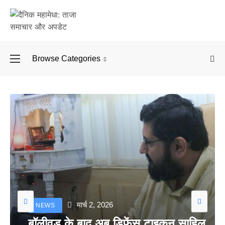
Browse Categories
बॉलीवुड के बाद अब डिफें
मार्च 2, 2026
NEWS
बॉलीवुड के बाद अब डिफेंस टाइकून साहिल