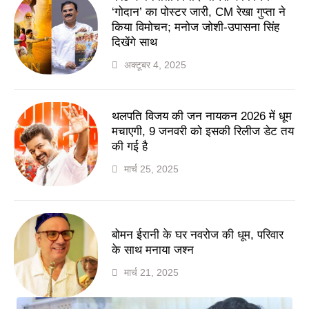
‘गोदान’ का पोस्टर जारी, CM रेखा गुप्ता ने
किया विमोचन; मनोज जोशी-उपासना सिंह
दिखेंगे साथ
अक्टूबर 4, 2025
थलपति विजय की जन नायकन 2026 में धूम
मचाएगी, 9 जनवरी को इसकी रिलीज डेट तय
की गई है
मार्च 25, 2025
बोमन ईरानी के घर नवरोज की धूम, परिवार
के साथ मनाया जश्न
मार्च 21, 2025