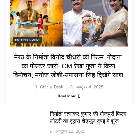
ENTERTAINMENT
मेरठ के निर्माता विनोद चौधरी की फिल्म ‘गोदान’
का पोस्टर जारी, CM रेखा गुप्ता ने किया
विमोचन; मनोज जोशी-उपासना सिंह दिखेंगे साथ
अक्टूबर 4, 2025
Official Desk
Read More
निर्माता रत्नाकर कुमार की भोजपुरी फिल्म
लॉटरी का दूसरा शेड्यूल दुबई में शुरू
अक्टूबर 12, 2023