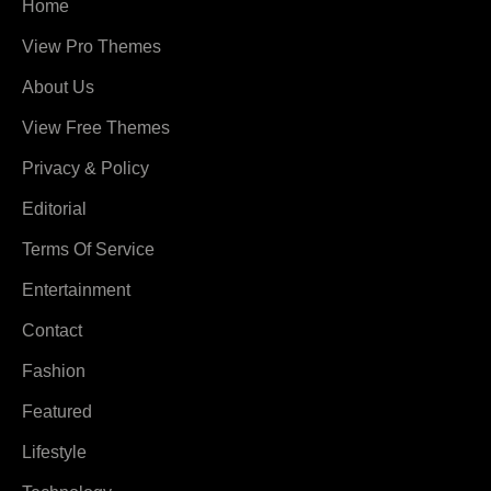
Home
View Pro Themes
About Us
View Free Themes
Privacy & Policy
Editorial
Terms Of Service
Entertainment
Contact
Fashion
Featured
Lifestyle