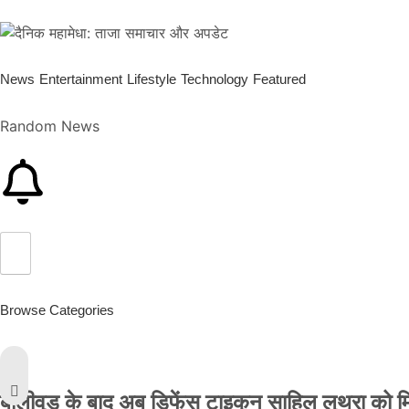
News
Entertainment
Lifestyle
Technology
Featured
Random News
Browse Categories
बॉलीवुड के बाद अब डिफेंस टाइकून साहिल लूथरा को मिली