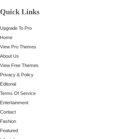
Quick Links
Upgrade To Pro
Home
View Pro Themes
About Us
View Free Themes
Privacy & Policy
Editorial
Terms Of Service
Entertainment
Contact
Fashion
Featured