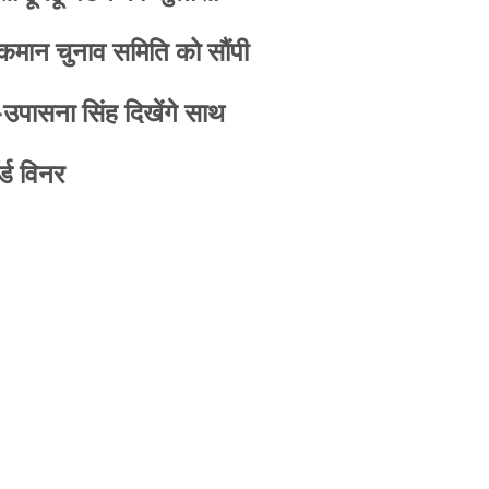
 कमान चुनाव समिति को सौंपी
-उपासना सिंह दिखेंगे साथ
्ड विनर