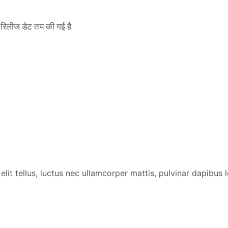
िलीज डेट तय की गई है
lit tellus, luctus nec ullamcorper mattis, pulvinar dapibus l