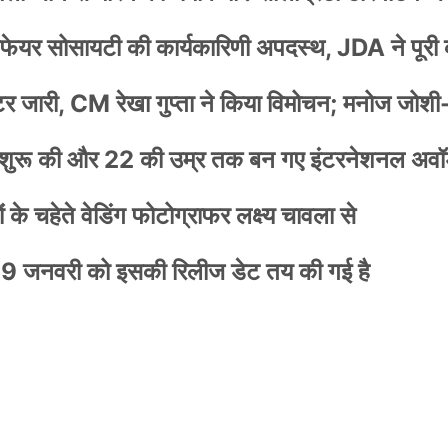
वेलफेयर सोसायटी की कार्यकारिणी अपदस्थ, JDA ने पूरी
स्टर जारी, CM रेखा गुप्ता ने किया विमोचन; मनोज जोशी
नी शुरू की और 22 की उम्र तक बन गए इंटरनेशनल अवॉर
के चहेते वेडिंग फोटोग्राफर लक्ष्य चावला से
9 जनवरी को इसकी रिलीज डेट तय की गई है