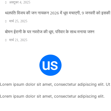
अक्टूबर 4, 2025
थलपति विजय की जन नायकन 2026 में धूम मचाएगी, 9 जनवरी को इसकी र
मार्च 25, 2025
बोमन ईरानी के घर नवरोज की धूम, परिवार के साथ मनाया जश्न
मार्च 21, 2025
Lorem ipsum dolor sit amet, consectetur adipiscing elit. Ut e
Lorem ipsum dolor sit amet, consectetur adipiscing elit.