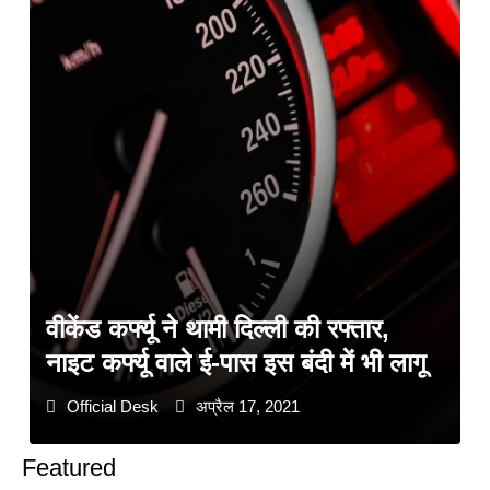
वीकेंड कर्फ्यू ने थामी दिल्ली की रफ्तार,
नाइट कर्फ्यू वाले ई-पास इस बंदी में भी लागू
Official Desk
अप्रैल 17, 2021
Featured