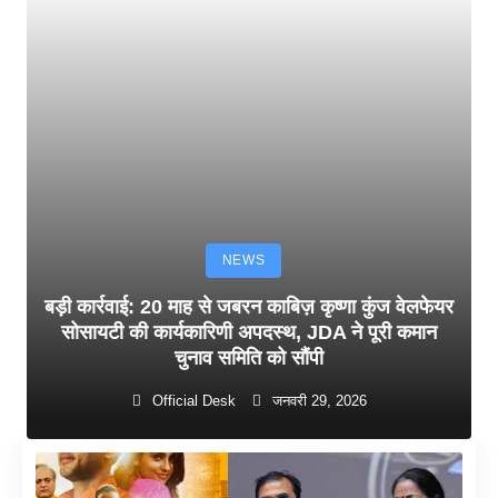
NEWS
बड़ी कार्रवाई: 20 माह से जबरन काबिज़ कृष्णा कुंज वेलफेयर
सोसायटी की कार्यकारिणी अपदस्थ, JDA ने पूरी कमान
चुनाव समिति को सौंपी
Official Desk
जनवरी 29, 2026