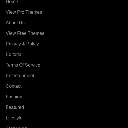
Home
View Pro Themes
About Us
View Free Themes
Privacy & Policy
Editorial
Terms Of Service
Entertainment
Contact
Fashion
Featured
Lifestyle