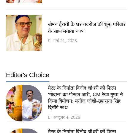
बोमन ईरानी के घर नवरोज की धूम, परिवार
के साथ मनाया जश्न
मार्च 21, 2025
Editor's Choice
मेरठ के निर्माता विनोद चौधरी की फिल्म
‘गोदान’ का पोस्टर जारी, CM रेखा गुप्ता ने
किया विमोचन; मनोज जोशी-उपासना सिंह
दिखेंगे साथ
अक्टूबर 4, 2025
मेरठ के निर्माता विनोद चौधरी की फिल्म