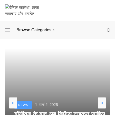
Browse Categories
बॉलीवुड के बाद अब डिफें
मार्च 2, 2026
NEWS
बॉलीवुड के बाद अब डिफेंस टाइकून साहिल