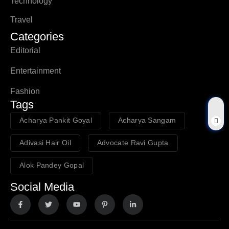
Technology
Travel
Categories
Editorial
Entertainment
Fashion
Tags
Acharya Pankit Goyal
Acharya Sangam
Adivasi Hair Oil
Advocate Ravi Gupta
Alok Pandey Gopal
Social Media