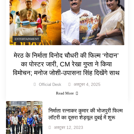
ENTERTAINMENT
मेरठ के निर्माता विनोद चौधरी की फिल्म ‘गोदान’
का पोस्टर जारी, CM रेखा गुप्ता ने किया
विमोचन; मनोज जोशी-उपासना सिंह दिखेंगे साथ
अक्टूबर 4, 2025
Official Desk
Read More
निर्माता रत्नाकर कुमार की भोजपुरी फिल्म
लॉटरी का दूसरा शेड्यूल दुबई में शुरू
अक्टूबर 12, 2023