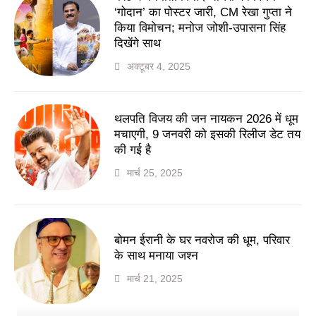
‘गोदान’ का पोस्टर जारी, CM रेखा गुप्ता ने
किया विमोचन; मनोज जोशी-उपासना सिंह
दिखेंगे साथ
अक्टूबर 4, 2025
थलपति विजय की जन नायकन 2026 में धूम
मचाएगी, 9 जनवरी को इसकी रिलीज डेट तय
की गई है
मार्च 25, 2025
बोमन ईरानी के घर नवरोज की धूम, परिवार
के साथ मनाया जश्न
मार्च 21, 2025