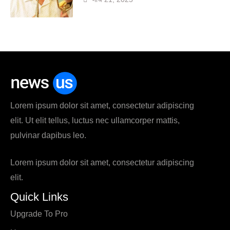
Lorem ipsum dolor sit amet, consectetur adipiscing
elit. Ut elit tellus, luctus nec ullamcorper mattis,
pulvinar dapibus leo.
Lorem ipsum dolor sit amet, consectetur adipiscing
elit.
Quick Links
Upgrade To Pro