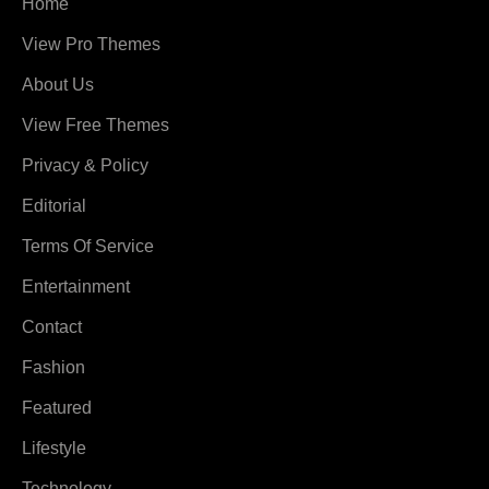
Home
View Pro Themes
About Us
View Free Themes
Privacy & Policy
Editorial
Terms Of Service
Entertainment
Contact
Fashion
Featured
Lifestyle
Technology