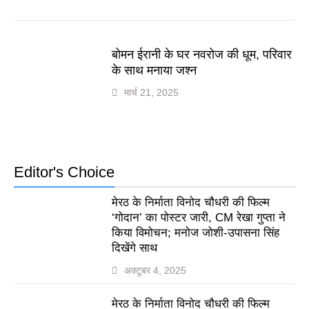
बोमन ईरानी के घर नवरोज की धूम, परिवार
के साथ मनाया जश्न
मार्च 21, 2025
Editor's Choice
मेरठ के निर्माता विनोद चौधरी की फिल्म
‘गोदान’ का पोस्टर जारी, CM रेखा गुप्ता ने
किया विमोचन; मनोज जोशी-उपासना सिंह
दिखेंगे साथ
अक्टूबर 4, 2025
मेरठ के निर्माता विनोद चौधरी की फिल्म