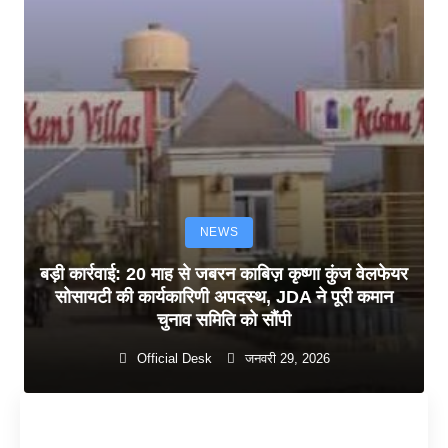
NEWS
बड़ी कार्रवाई: 20 माह से जबरन काबिज़ कृष्णा कुंज वेलफेयर
सोसायटी की कार्यकारिणी अपदस्थ, JDA ने पूरी कमान
चुनाव समिति को सौंपी
Official Desk
जनवरी 29, 2026