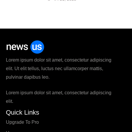
Lorem ipsum dolor sit amet, consectetur adipiscing
elit. Ut elit tellus, luctus nec ullamcorper mattis,
pulvinar dapibus leo.
Lorem ipsum dolor sit amet, consectetur adipiscing
elit.
Quick Links
Upgrade To Pro