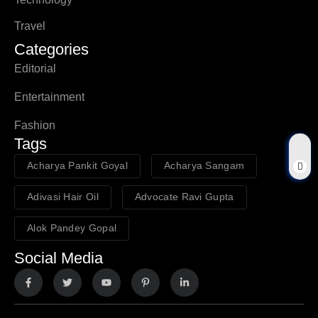
Travel
Categories
Editorial
Entertainment
Fashion
Tags
Acharya Pankit Goyal
Acharya Sangam
Adivasi Hair Oil
Advocate Ravi Gupta
Alok Pandey Gopal
Social Media