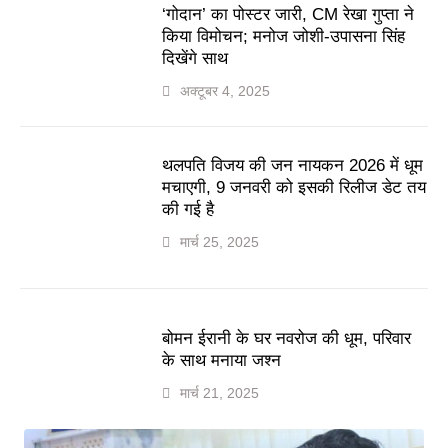
‘गोदान’ का पोस्टर जारी, CM रेखा गुप्ता ने
किया विमोचन; मनोज जोशी-उपासना सिंह
दिखेंगे साथ
अक्टूबर 4, 2025
थलपति विजय की जन नायकन 2026 में धूम
मचाएगी, 9 जनवरी को इसकी रिलीज डेट तय
की गई है
मार्च 25, 2025
बोमन ईरानी के घर नवरोज की धूम, परिवार
के साथ मनाया जश्न
मार्च 21, 2025