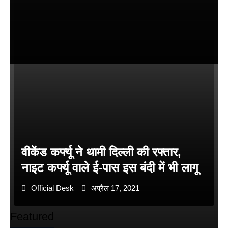
वीकेंड कर्फ्यू ने थामी दिल्ली की रफ्तार,
नाइट कर्फ्यू वाले ई-पास इस बंदी में भी लागू
Official Desk
अप्रैल 17, 2021
Featured