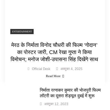
ENTERTAINMENT
मेरठ के निर्माता विनोद चौधरी की फिल्म ‘गोदान’
का पोस्टर जारी, CM रेखा गुप्ता ने किया
विमोचन; मनोज जोशी-उपासना सिंह दिखेंगे साथ
अक्टूबर 4, 2025
Official Desk
Read More
निर्माता रत्नाकर कुमार की भोजपुरी फिल्म
लॉटरी का दूसरा शेड्यूल दुबई में शुरू
अक्टूबर 12, 2023