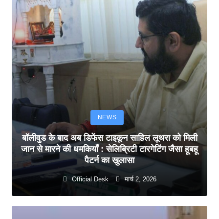
NEWS
बॉलीवुड के बाद अब डिफेंस टाइकून साहिल लूथरा को मिली
जान से मारने की धमकियाँ : सेलिब्रिटी टारगेटिंग जैसा हूबहू
पैटर्न का खुलासा
Official Desk
मार्च 2, 2026