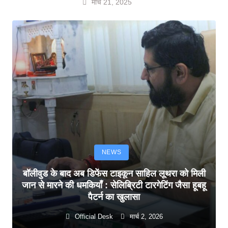
मार्च 21, 2025
NEWS
बॉलीवुड के बाद अब डिफेंस टाइकून साहिल लूथरा को मिली
जान से मारने की धमकियाँ : सेलिब्रिटी टारगेटिंग जैसा हूबहू
पैटर्न का खुलासा
Official Desk
मार्च 2, 2026