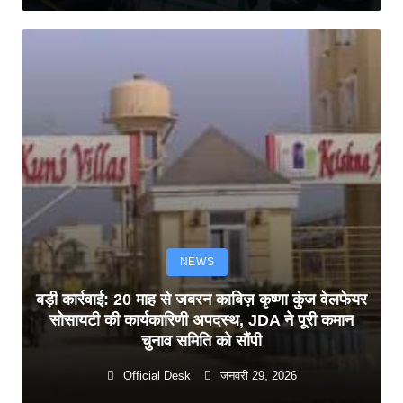
NEWS
बड़ी कार्रवाई: 20 माह से जबरन काबिज़ कृष्णा कुंज वेलफेयर
सोसायटी की कार्यकारिणी अपदस्थ, JDA ने पूरी कमान
चुनाव समिति को सौंपी
Official Desk
जनवरी 29, 2026