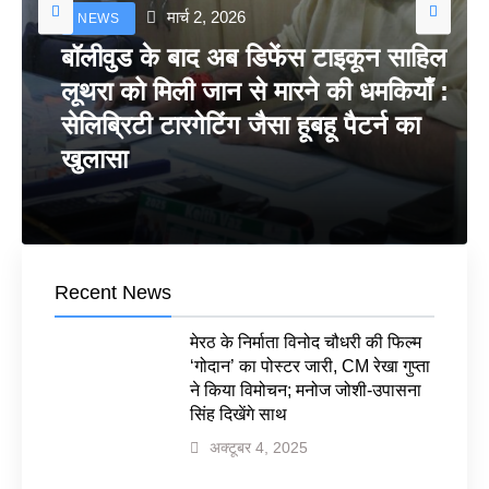
मार्च 2, 2026
NEWS
बॉलीवुड के बाद अब डिफेंस टाइकून साहिल
लूथरा को मिली जान से मारने की धमकियाँ :
सेलिब्रिटी टारगेटिंग जैसा हूबहू पैटर्न का
खुलासा
Recent News
मेरठ के निर्माता विनोद चौधरी की फिल्म
‘गोदान’ का पोस्टर जारी, CM रेखा गुप्ता
ने किया विमोचन; मनोज जोशी-उपासना
सिंह दिखेंगे साथ
अक्टूबर 4, 2025