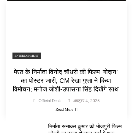
ENTERTAINMENT
मेरठ के निर्माता विनोद चौधरी की फिल्म ‘गोदान’
का पोस्टर जारी, CM रेखा गुप्ता ने किया
विमोचन; मनोज जोशी-उपासना सिंह दिखेंगे साथ
अक्टूबर 4, 2025
Official Desk
Read More
निर्माता रत्नाकर कुमार की भोजपुरी फिल्म