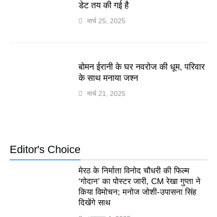
डेट तय की गई है
मार्च 25, 2025
बोमन ईरानी के घर नवरोज की धूम, परिवार
के साथ मनाया जश्न
मार्च 21, 2025
Editor's Choice
मेरठ के निर्माता विनोद चौधरी की फिल्म
‘गोदान’ का पोस्टर जारी, CM रेखा गुप्ता ने
किया विमोचन; मनोज जोशी-उपासना सिंह
दिखेंगे साथ