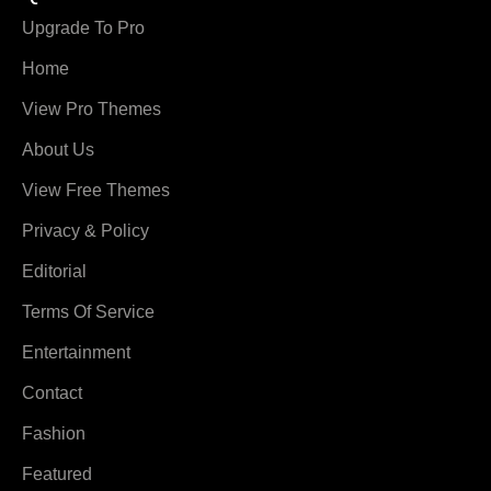
Upgrade To Pro
Home
View Pro Themes
About Us
View Free Themes
Privacy & Policy
Editorial
Terms Of Service
Entertainment
Contact
Fashion
Featured