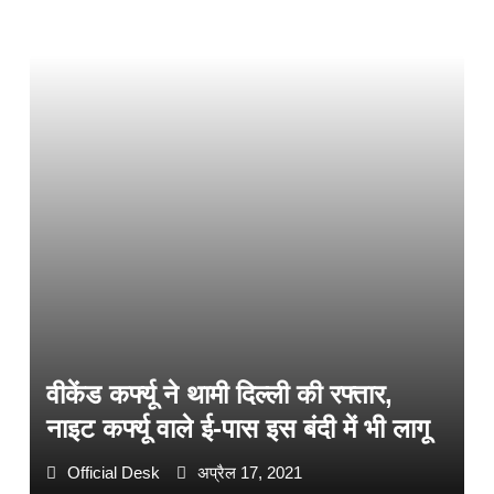
वीकेंड कर्फ्यू ने थामी दिल्ली की रफ्तार,
नाइट कर्फ्यू वाले ई-पास इस बंदी में भी लागू
Official Desk
अप्रैल 17, 2021