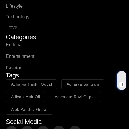
Lifestyle
Technology
Travel
Categories
Editorial
Entertainment
Fashion
Tags
Acharya Pankit Goyal
Acharya Sangam
Adivasi Hair Oil
Advocate Ravi Gupta
Alok Pandey Gopal
Social Media