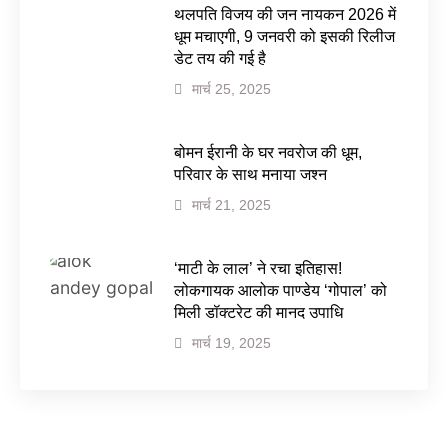
थलपति विजय की जन नायकन 2026 में
धूम मचाएगी, 9 जनवरी को इसकी रिलीज
डेट तय की गई है
मार्च 25, 2025
बोमन ईरानी के घर नवरोज की धूम,
परिवार के साथ मनाया जश्न
मार्च 21, 2025
‘माटी के लाल’ ने रचा इतिहास!
लोकगायक आलोक पाण्डेय ‘गोपाल’ को
मिली डॉक्टरेट की मानद उपाधि
मार्च 19, 2025