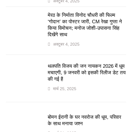
अक्टूबर 4, 2025
मेरठ के निर्माता विनोद चौधरी की फिल्म
‘गोदान’ का पोस्टर जारी, CM रेखा गुप्ता ने
किया विमोचन; मनोज जोशी-उपासना सिंह
दिखेंगे साथ
अक्टूबर 4, 2025
थलपति विजय की जन नायकन 2026 में धूम
मचाएगी, 9 जनवरी को इसकी रिलीज डेट तय
की गई है
मार्च 25, 2025
बोमन ईरानी के घर नवरोज की धूम, परिवार
के साथ मनाया जश्न