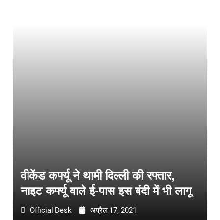
वीकेंड कर्फ्यू ने थामी दिल्ली की रफ्तार,
नाइट कर्फ्यू वाले ई-पास इस बंदी में भी लागू
Official Desk
अप्रैल 17, 2021