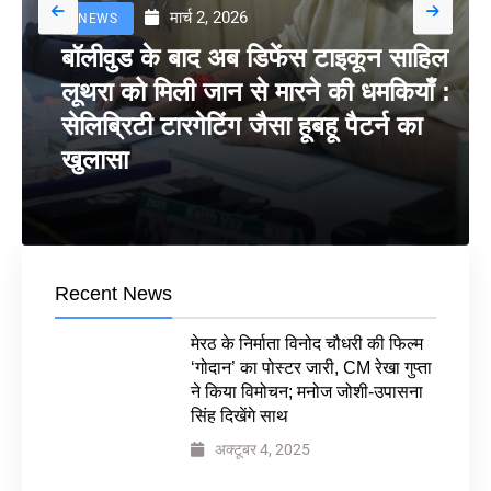
मार्च 2, 2026
NEWS
बॉलीवुड के बाद अब डिफेंस टाइकून साहिल
लूथरा को मिली जान से मारने की धमकियाँ :
सेलिब्रिटी टारगेटिंग जैसा हूबहू पैटर्न का
खुलासा
Recent News
मेरठ के निर्माता विनोद चौधरी की फिल्म
‘गोदान’ का पोस्टर जारी, CM रेखा गुप्ता
ने किया विमोचन; मनोज जोशी-उपासना
सिंह दिखेंगे साथ
अक्टूबर 4, 2025