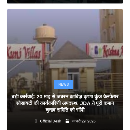
NEWS
बड़ी कार्रवाई: 20 माह से जबरन काबिज़ कृष्णा कुंज वेलफेयर
सोसायटी की कार्यकारिणी अपदस्थ, JDA ने पूरी कमान
चुनाव समिति को सौंपी
Official Desk
जनवरी 29, 2026