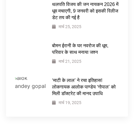
थलपति विजय की जन नायकन 2026 में
धूम मचाएगी, 9 जनवरी को इसकी रिलीज
डेट तय की गई है
मार्च 25, 2025
बोमन ईरानी के घर नवरोज की धूम,
परिवार के साथ मनाया जश्न
मार्च 21, 2025
‘माटी के लाल’ ने रचा इतिहास!
लोकगायक आलोक पाण्डेय ‘गोपाल’ को
मिली डॉक्टरेट की मानद उपाधि
मार्च 19, 2025