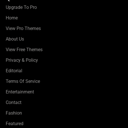
Upgrade To Pro
Home
View Pro Themes
About Us
View Free Themes
Privacy & Policy
Editorial
Terms Of Service
Entertainment
Contact
Fashion
Featured