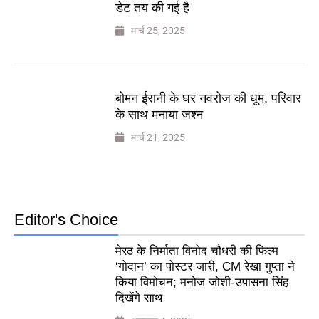
डेट तय की गई है
मार्च 25, 2025
बोमन ईरानी के घर नवरोज की धूम, परिवार
के साथ मनाया जश्न
मार्च 21, 2025
Editor's Choice
मेरठ के निर्माता विनोद चौधरी की फिल्म
‘गोदान’ का पोस्टर जारी, CM रेखा गुप्ता ने
किया विमोचन; मनोज जोशी-उपासना सिंह
दिखेंगे साथ