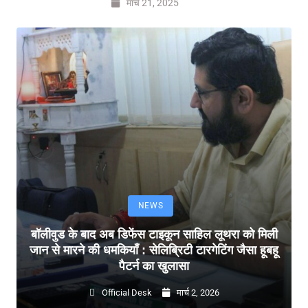
मार्च 21, 2025
NEWS
बॉलीवुड के बाद अब डिफेंस टाइकून साहिल लूथरा को मिली
जान से मारने की धमकियाँ : सेलिब्रिटी टारगेटिंग जैसा हूबहू
पैटर्न का खुलासा
Official Desk
मार्च 2, 2026