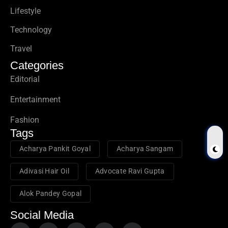
Lifestyle
Technology
Travel
Categories
Editorial
Entertainment
Fashion
Tags
Acharya Pankit Goyal
Acharya Sangam
Adivasi Hair Oil
Advocate Ravi Gupta
Alok Pandey Gopal
Social Media