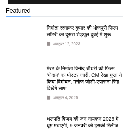
Featured
निर्माता रत्नाकर कुमार की भोजपुरी फिल्म
लॉटरी का दूसरा शेड्यूल दुबई में शुरू
अक्टूबर 12, 2023
मेरठ के निर्माता विनोद चौधरी की फिल्म
‘गोदान’ का पोस्टर जारी, CM रेखा गुप्ता ने
किया विमोचन; मनोज जोशी-उपासना सिंह
दिखेंगे साथ
अक्टूबर 4, 2025
थलपति विजय की जन नायकन 2026 में
धूम मचाएगी, 9 जनवरी को इसकी रिलीज