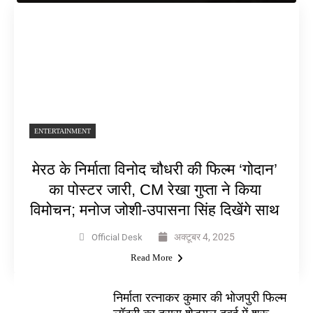
ENTERTAINMENT
मेरठ के निर्माता विनोद चौधरी की फिल्म ‘गोदान’
का पोस्टर जारी, CM रेखा गुप्ता ने किया
विमोचन; मनोज जोशी-उपासना सिंह दिखेंगे साथ
अक्टूबर 4, 2025
Official Desk
Read More
निर्माता रत्नाकर कुमार की भोजपुरी फिल्म