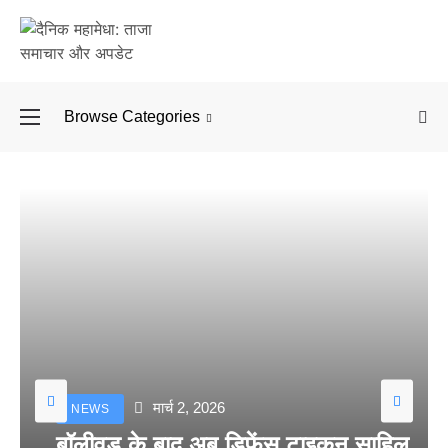
Browse Categories
बॉलीवुड के बाद अब डिफें
मार्च 2, 2026
NEWS
बॉलीवुड के बाद अब डिफेंस टाइकून साहिल