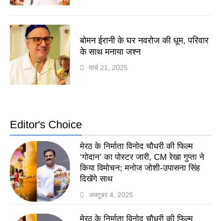
बोमन ईरानी के घर नवरोज की धूम, परिवार
के साथ मनाया जश्न
मार्च 21, 2025
Editor's Choice
मेरठ के निर्माता विनोद चौधरी की फिल्म
‘गोदान’ का पोस्टर जारी, CM रेखा गुप्ता ने
किया विमोचन; मनोज जोशी-उपासना सिंह
दिखेंगे साथ
अक्टूबर 4, 2025
मेरठ के निर्माता विनोद चौधरी की फिल्म