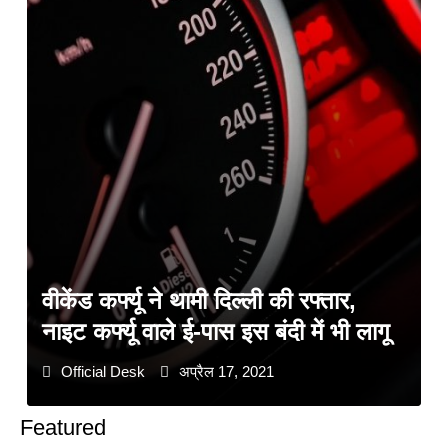
वीकेंड कर्फ्यू ने थामी दिल्ली की रफ्तार,
नाइट कर्फ्यू वाले ई-पास इस बंदी में भी लागू
Official Desk
अप्रैल 17, 2021
Featured