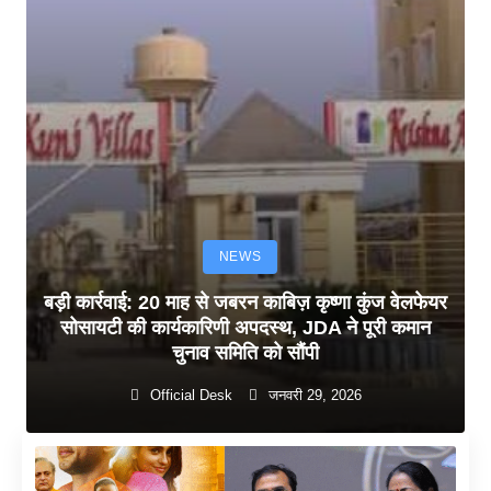
NEWS
बड़ी कार्रवाई: 20 माह से जबरन काबिज़ कृष्णा कुंज वेलफेयर
सोसायटी की कार्यकारिणी अपदस्थ, JDA ने पूरी कमान
चुनाव समिति को सौंपी
Official Desk
जनवरी 29, 2026