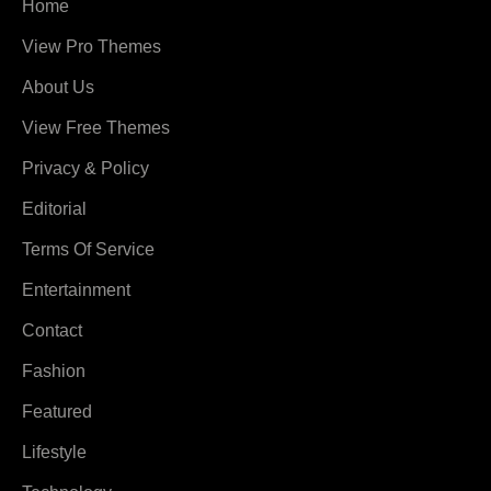
Home
View Pro Themes
About Us
View Free Themes
Privacy & Policy
Editorial
Terms Of Service
Entertainment
Contact
Fashion
Featured
Lifestyle