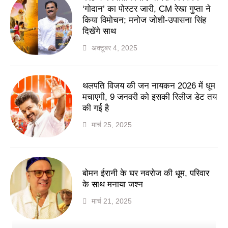
‘गोदान’ का पोस्टर जारी, CM रेखा गुप्ता ने
किया विमोचन; मनोज जोशी-उपासना सिंह
दिखेंगे साथ
अक्टूबर 4, 2025
थलपति विजय की जन नायकन 2026 में धूम
मचाएगी, 9 जनवरी को इसकी रिलीज डेट तय
की गई है
मार्च 25, 2025
बोमन ईरानी के घर नवरोज की धूम, परिवार
के साथ मनाया जश्न
मार्च 21, 2025