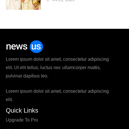
Lorem ipsum dolor sit amet, consectetur adipiscing
elit. Ut elit tellus, luctus nec ullamcorper mattis,
pulvinar dapibus leo.
Lorem ipsum dolor sit amet, consectetur adipiscing
elit.
Quick Links
Upgrade To Pro