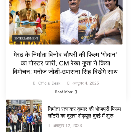
ENTERTAINMENT
मेरठ के निर्माता विनोद चौधरी की फिल्म ‘गोदान’
का पोस्टर जारी, CM रेखा गुप्ता ने किया
विमोचन; मनोज जोशी-उपासना सिंह दिखेंगे साथ
अक्टूबर 4, 2025
Official Desk
Read More
निर्माता रत्नाकर कुमार की भोजपुरी फिल्म
लॉटरी का दूसरा शेड्यूल दुबई में शुरू
अक्टूबर 12, 2023