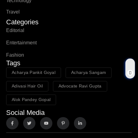
Technology
Travel
Categories
Editorial
Entertainment
Fashion
Tags
Acharya Pankit Goyal
Acharya Sangam
Adivasi Hair Oil
Advocate Ravi Gupta
Alok Pandey Gopal
Social Media