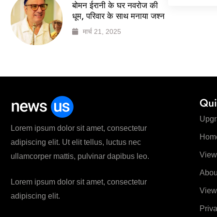
बोमन ईरानी के घर नवरोज की
धूम, परिवार के साथ मनाया जश्न
मार्च 21, 2025
Qui
Upgr
Lorem ipsum dolor sit amet, consectetur
Hom
adipiscing elit. Ut elit tellus, luctus nec
View
ullamcorper mattis, pulvinar dapibus leo.
Abou
Lorem ipsum dolor sit amet, consectetur
View
adipiscing elit.
Priv