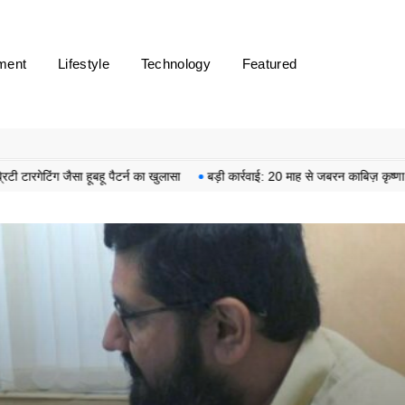
ment
Lifestyle
Technology
Featured
ैसा हूबहू पैटर्न का खुलासा
बड़ी कार्रवाई: 20 माह से जबरन काबिज़ कृष्णा कुंज वेलफे