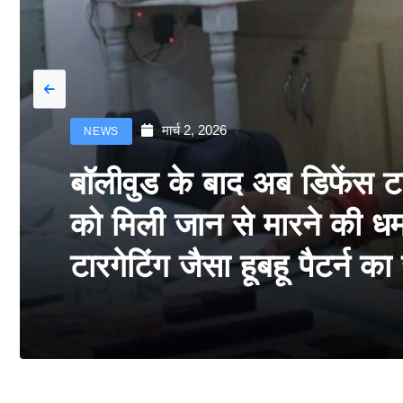
मार्च 2, 2026
NEWS
बॉलीवुड के बाद अब डिफेंस 
को मिली जान से मारने की धमक
टारगेटिंग जैसा हूबहू पैटर्न क