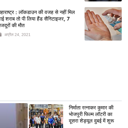
हाराष्ट्र : लॉकडाउन की वजह से नहीं मिल
ाई शराब तो पी लिया हैंड सैनिटाइजर, 7
जदूरों की मौत
अप्रैल 24, 2021
निर्माता रत्नाकर कुमार की
भोजपुरी फिल्म लॉटरी का
दूसरा शेड्यूल दुबई में शुरू