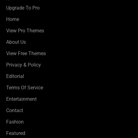
Upgrade To Pro
Home
View Pro Themes
About Us
View Free Themes
Privacy & Policy
Editorial
Terms Of Service
Entertainment
Contact
Fashion
Featured