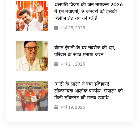
थलपति विजय की जन नायकन 2026
में धूम मचाएगी, 9 जनवरी को इसकी
रिलीज डेट तय की गई है
मार्च 25, 2025
बोमन ईरानी के घर नवरोज की धूम,
परिवार के साथ मनाया जश्न
मार्च 21, 2025
‘माटी के लाल’ ने रचा इतिहास!
लोकगायक आलोक पाण्डेय ‘गोपाल’ को
मिली डॉक्टरेट की मानद उपाधि
मार्च 19, 2025