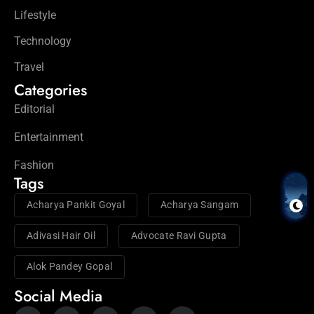
Lifestyle
Technology
Travel
Categories
Editorial
Entertainment
Fashion
Tags
Acharya Pankit Goyal
Acharya Sangam
Adivasi Hair Oil
Advocate Ravi Gupta
Alok Pandey Gopal
Social Media