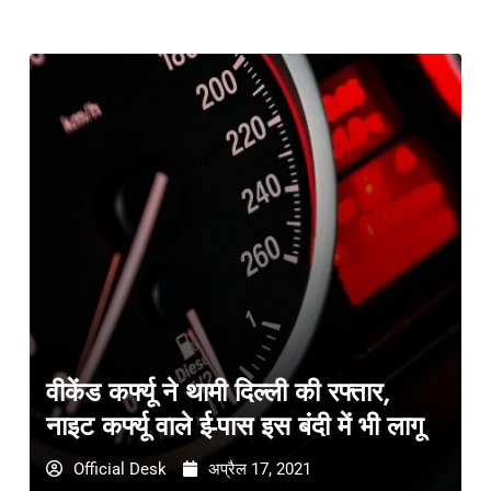
वीकेंड कर्फ्यू ने थामी दिल्ली की रफ्तार,
नाइट कर्फ्यू वाले ई-पास इस बंदी में भी लागू
Official Desk
अप्रैल 17, 2021