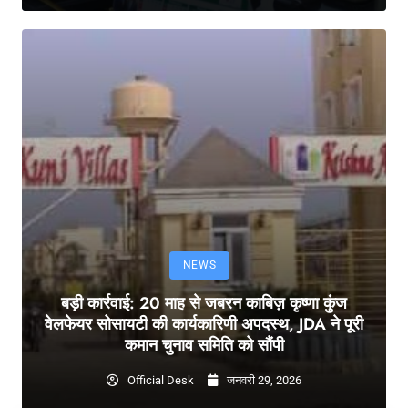
NEWS
बड़ी कार्रवाई: 20 माह से जबरन काबिज़ कृष्णा कुंज
वेलफेयर सोसायटी की कार्यकारिणी अपदस्थ, JDA ने पूरी
कमान चुनाव समिति को सौंपी
Official Desk
जनवरी 29, 2026