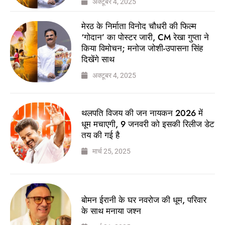
अक्टूबर 4, 2025
मेरठ के निर्माता विनोद चौधरी की फिल्म
‘गोदान’ का पोस्टर जारी, CM रेखा गुप्ता ने
किया विमोचन; मनोज जोशी-उपासना सिंह
दिखेंगे साथ
अक्टूबर 4, 2025
थलपति विजय की जन नायकन 2026 में
धूम मचाएगी, 9 जनवरी को इसकी रिलीज डेट
तय की गई है
मार्च 25, 2025
बोमन ईरानी के घर नवरोज की धूम, परिवार
के साथ मनाया जश्न