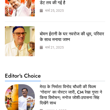
डेट तय की गई है
मार्च 25, 2025
बोमन ईरानी के घर नवरोज की धूम, परिवार
के साथ मनाया जश्न
मार्च 21, 2025
Editor's Choice
मेरठ के निर्माता विनोद चौधरी की फिल्म
‘गोदान’ का पोस्टर जारी, CM रेखा गुप्ता ने
किया विमोचन; मनोज जोशी-उपासना सिंह
दिखेंगे साथ