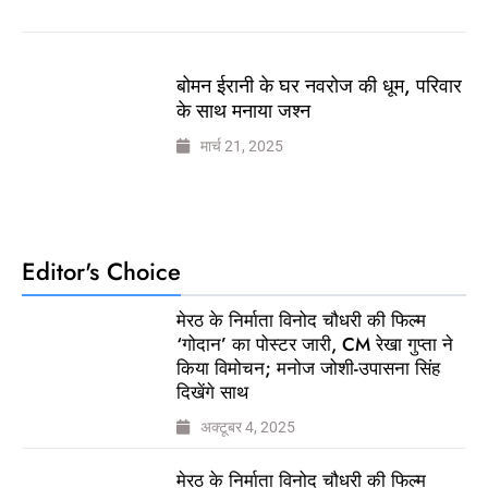
बोमन ईरानी के घर नवरोज की धूम, परिवार
के साथ मनाया जश्न
मार्च 21, 2025
Editor's Choice
मेरठ के निर्माता विनोद चौधरी की फिल्म
‘गोदान’ का पोस्टर जारी, CM रेखा गुप्ता ने
किया विमोचन; मनोज जोशी-उपासना सिंह
दिखेंगे साथ
अक्टूबर 4, 2025
मेरठ के निर्माता विनोद चौधरी की फिल्म