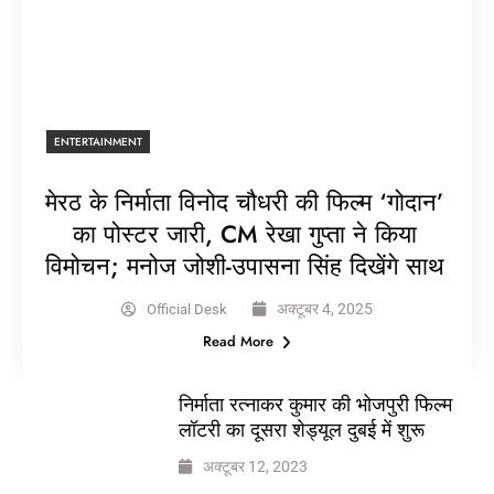
ENTERTAINMENT
मेरठ के निर्माता विनोद चौधरी की फिल्म ‘गोदान’
का पोस्टर जारी, CM रेखा गुप्ता ने किया
विमोचन; मनोज जोशी-उपासना सिंह दिखेंगे साथ
अक्टूबर 4, 2025
Official Desk
Read More
निर्माता रत्नाकर कुमार की भोजपुरी फिल्म
लॉटरी का दूसरा शेड्यूल दुबई में शुरू
अक्टूबर 12, 2023