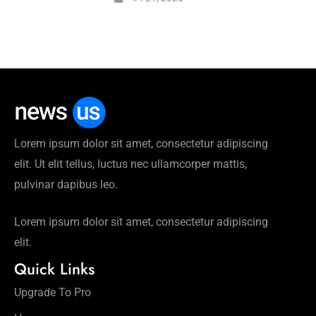
Lorem ipsum dolor sit amet, consectetur adipiscing
elit. Ut elit tellus, luctus nec ullamcorper mattis,
pulvinar dapibus leo.
Lorem ipsum dolor sit amet, consectetur adipiscing
elit.
Quick Links
Upgrade To Pro