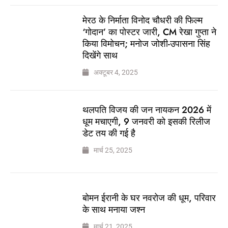
मेरठ के निर्माता विनोद चौधरी की फिल्म
‘गोदान’ का पोस्टर जारी, CM रेखा गुप्ता ने
किया विमोचन; मनोज जोशी-उपासना सिंह
दिखेंगे साथ
अक्टूबर 4, 2025
थलपति विजय की जन नायकन 2026 में
धूम मचाएगी, 9 जनवरी को इसकी रिलीज
डेट तय की गई है
मार्च 25, 2025
बोमन ईरानी के घर नवरोज की धूम, परिवार
के साथ मनाया जश्न
मार्च 21, 2025