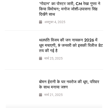
‘गोदान’ का पोस्टर जारी, CM रेखा गुप्ता ने
किया विमोचन; मनोज जोशी-उपासना सिंह
दिखेंगे साथ
अक्टूबर 4, 2025
थलपति विजय की जन नायकन 2026 में
धूम मचाएगी, 9 जनवरी को इसकी रिलीज डेट
तय की गई है
मार्च 25, 2025
बोमन ईरानी के घर नवरोज की धूम, परिवार
के साथ मनाया जश्न
मार्च 21, 2025