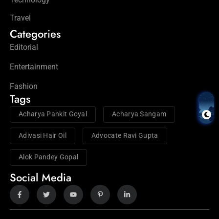
Travel
Categories
Editorial
Entertainment
Fashion
Tags
Acharya Pankit Goyal
Acharya Sangam
Adivasi Hair Oil
Advocate Ravi Gupta
Alok Pandey Gopal
Social Media