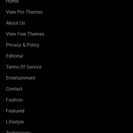
Home
View Pro Themes
About Us
View Free Themes
Privacy & Policy
Editorial
Terms Of Service
Entertainment
Contact
Fashion
Featured
Lifestyle
Technology