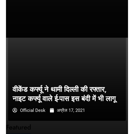
वीकेंड कर्फ्यू ने थामी दिल्ली की रफ्तार,
नाइट कर्फ्यू वाले ई-पास इस बंदी में भी लागू
Official Desk
अप्रैल 17, 2021
Featured