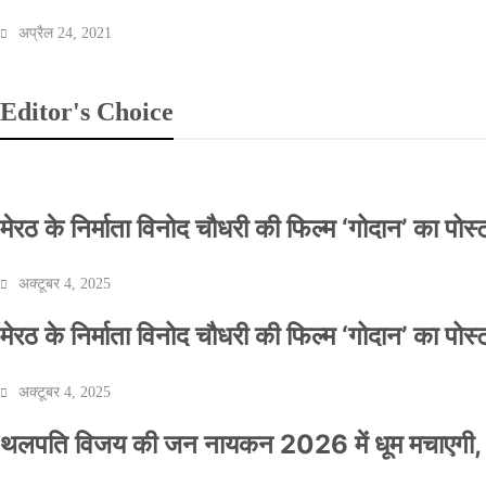
अप्रैल 24, 2021
Editor's Choice
मेरठ के निर्माता विनोद चौधरी की फिल्म ‘गोदान’ का पो
अक्टूबर 4, 2025
मेरठ के निर्माता विनोद चौधरी की फिल्म ‘गोदान’ का पो
अक्टूबर 4, 2025
थलपति विजय की जन नायकन 2026 में धूम मचाएगी, 