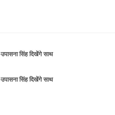
-उपासना सिंह दिखेंगे साथ
-उपासना सिंह दिखेंगे साथ