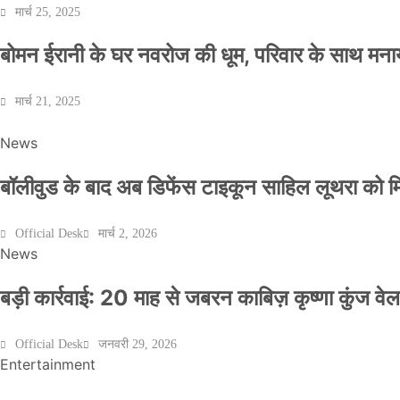
मार्च 25, 2025
बोमन ईरानी के घर नवरोज की धूम, परिवार के साथ मना
मार्च 21, 2025
News
बॉलीवुड के बाद अब डिफेंस टाइकून साहिल लूथरा को मिली
Official Desk
मार्च 2, 2026
News
बड़ी कार्रवाई: 20 माह से जबरन काबिज़ कृष्णा कुंज 
Official Desk
जनवरी 29, 2026
Entertainment