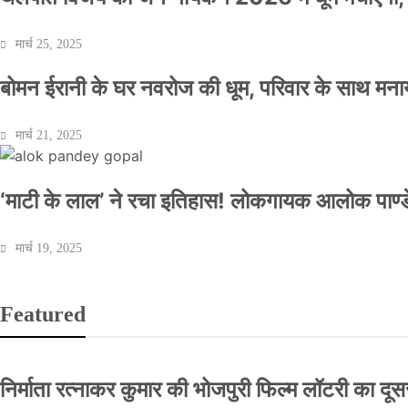
मार्च 25, 2025
बोमन ईरानी के घर नवरोज की धूम, परिवार के साथ मना
मार्च 21, 2025
‘माटी के लाल’ ने रचा इतिहास! लोकगायक आलोक पाण्डे
मार्च 19, 2025
Featured
निर्माता रत्नाकर कुमार की भोजपुरी फिल्म लॉटरी का दूसरा