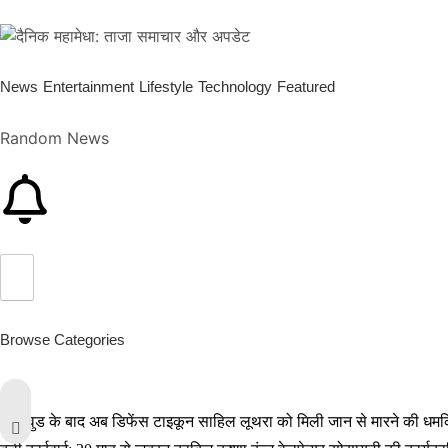
News
Entertainment
Lifestyle
Technology
Featured
Random News
Browse Categories
बॉलीवुड के बाद अब डिफेंस टाइकून साहिल लूथरा को मिली जान से मारने की धमकियाँ