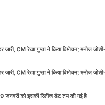
स्टर जारी, CM रेखा गुप्ता ने किया विमोचन; मनोज जोशी
स्टर जारी, CM रेखा गुप्ता ने किया विमोचन; मनोज जोशी
9 जनवरी को इसकी रिलीज डेट तय की गई है