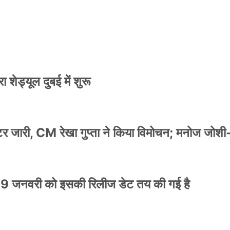
स्टर जारी, CM रेखा गुप्ता ने किया विमोचन; मनोज जोशी
 शेड्यूल दुबई में शुरू
स्टर जारी, CM रेखा गुप्ता ने किया विमोचन; मनोज जोशी
9 जनवरी को इसकी रिलीज डेट तय की गई है