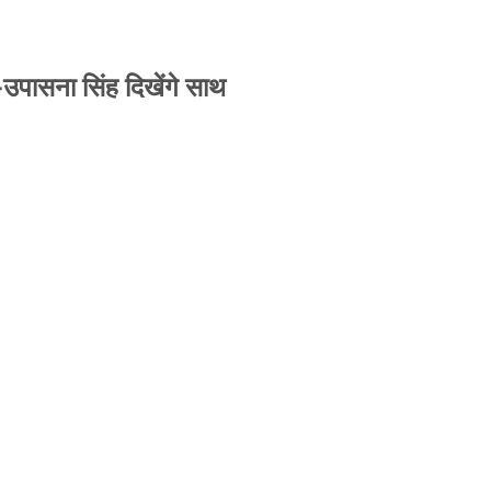
-उपासना सिंह दिखेंगे साथ