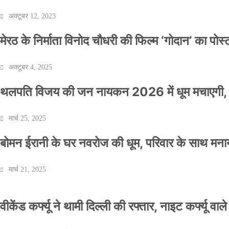
अक्टूबर 12, 2023
मेरठ के निर्माता विनोद चौधरी की फिल्म ‘गोदान’ का पो
अक्टूबर 4, 2025
थलपति विजय की जन नायकन 2026 में धूम मचाएगी, 
मार्च 25, 2025
बोमन ईरानी के घर नवरोज की धूम, परिवार के साथ मना
मार्च 21, 2025
वीकेंड कर्फ्यू ने थामी दिल्ली की रफ्तार, नाइट कर्फ्यू वाल