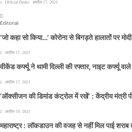
Official Desk
अप्रैल 17, 2021
Editorial
‘जो कहा सो किया…’ कोरोना से बिगड़ते हालातों पर मोदी
अप्रैल 17, 2021
वीकेंड कर्फ्यू ने थामी दिल्ली की रफ्तार, नाइट कर्फ्यू वाल
अप्रैल 17, 2021
‘ऑक्सीजन की डिमांड कंट्रोल में रखें’ : केंद्रीय मंत्री
अप्रैल 19, 2021
महाराष्ट्र : लॉकडाउन की वजह से नहीं मिल पाई शराब त