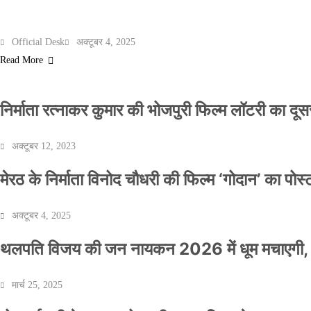
मेरठ के निर्माता विनोद चौधरी की फिल्म ‘गोदान’ का पो
Official Desk
अक्टूबर 4, 2025
Read More
निर्माता रत्नाकर कुमार की भोजपुरी फिल्म लॉटरी का दूसरा
अक्टूबर 12, 2023
मेरठ के निर्माता विनोद चौधरी की फिल्म ‘गोदान’ का पो
अक्टूबर 4, 2025
थलपति विजय की जन नायकन 2026 में धूम मचाएगी, 
मार्च 25, 2025