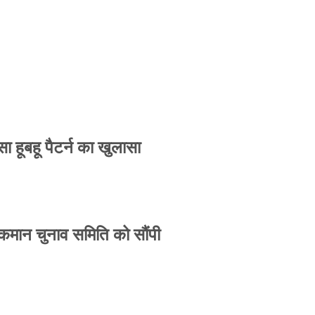
 हूबहू पैटर्न का खुलासा
 कमान चुनाव समिति को सौंपी