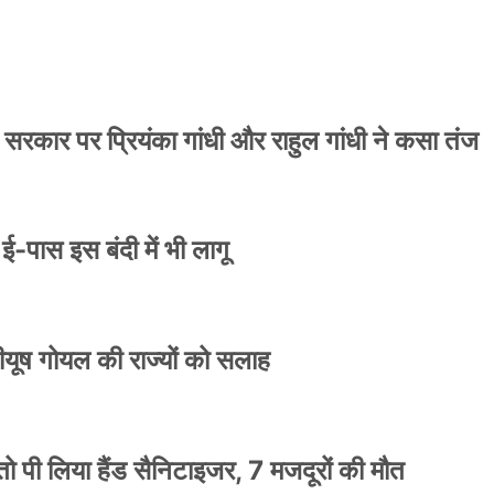
 सरकार पर प्रियंका गांधी और राहुल गांधी ने कसा तंज
े ई-पास इस बंदी में भी लागू
 पीयूष गोयल की राज्यों को सलाह
ो पी लिया हैंड सैनिटाइजर, 7 मजदूरों की मौत