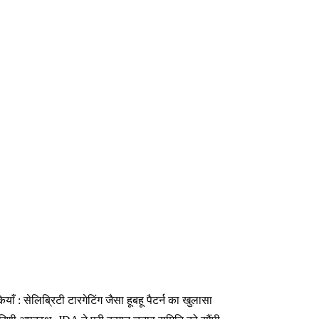
 : सेलिब्रिटी टारगेटिंग जैसा हूबहू पैटर्न का खुलासा