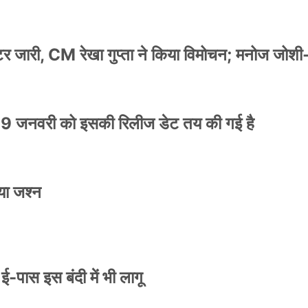
स्टर जारी, CM रेखा गुप्ता ने किया विमोचन; मनोज जोशी
9 जनवरी को इसकी रिलीज डेट तय की गई है
या जश्न
े ई-पास इस बंदी में भी लागू