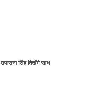
-उपासना सिंह दिखेंगे साथ
-उपासना सिंह दिखेंगे साथ