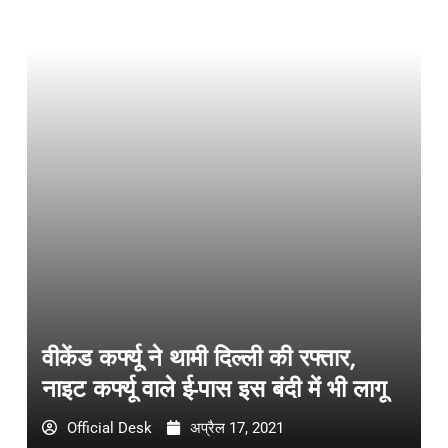
वीकेंड कर्फ्यू ने थामी दिल्ली की रफ्तार,
नाइट कर्फ्यू वाले ई-पास इस बंदी में भी लागू
Official Desk
अप्रैल 17, 2021