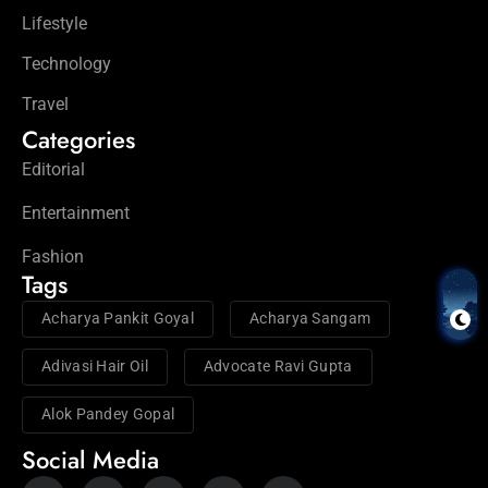
Lifestyle
Technology
Travel
Categories
Editorial
Entertainment
Fashion
Tags
Acharya Pankit Goyal
Acharya Sangam
Adivasi Hair Oil
Advocate Ravi Gupta
Alok Pandey Gopal
Social Media