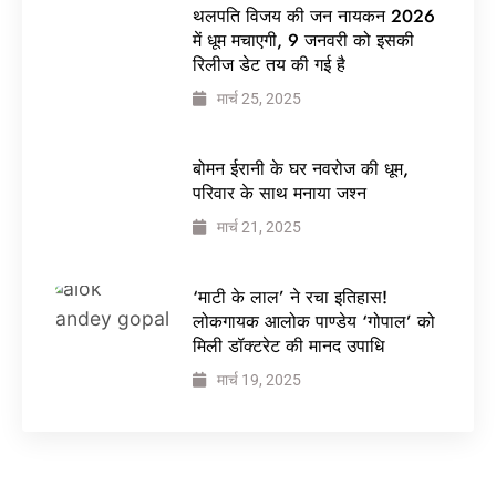
थलपति विजय की जन नायकन 2026
में धूम मचाएगी, 9 जनवरी को इसकी
रिलीज डेट तय की गई है
मार्च 25, 2025
बोमन ईरानी के घर नवरोज की धूम,
परिवार के साथ मनाया जश्न
मार्च 21, 2025
‘माटी के लाल’ ने रचा इतिहास!
लोकगायक आलोक पाण्डेय ‘गोपाल’ को
मिली डॉक्टरेट की मानद उपाधि
मार्च 19, 2025