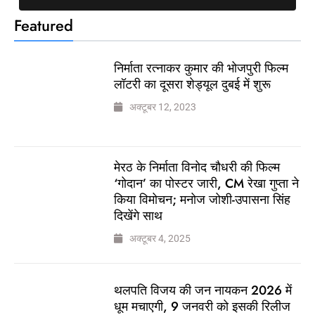
Featured
निर्माता रत्नाकर कुमार की भोजपुरी फिल्म
लॉटरी का दूसरा शेड्यूल दुबई में शुरू
अक्टूबर 12, 2023
मेरठ के निर्माता विनोद चौधरी की फिल्म
‘गोदान’ का पोस्टर जारी, CM रेखा गुप्ता ने
किया विमोचन; मनोज जोशी-उपासना सिंह
दिखेंगे साथ
अक्टूबर 4, 2025
थलपति विजय की जन नायकन 2026 में
धूम मचाएगी, 9 जनवरी को इसकी रिलीज