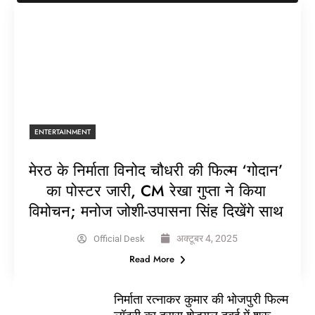
ENTERTAINMENT
मेरठ के निर्माता विनोद चौधरी की फिल्म ‘गोदान’
का पोस्टर जारी, CM रेखा गुप्ता ने किया
विमोचन; मनोज जोशी-उपासना सिंह दिखेंगे साथ
अक्टूबर 4, 2025
Official Desk
Read More
निर्माता रत्नाकर कुमार की भोजपुरी फिल्म