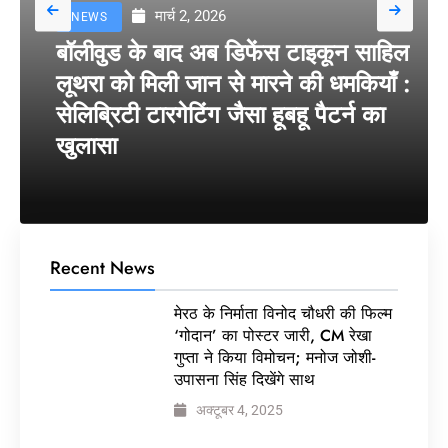
मार्च 2, 2026
NEWS
बॉलीवुड के बाद अब डिफेंस टाइकून साहिल
लूथरा को मिली जान से मारने की धमकियाँ :
सेलिब्रिटी टारगेटिंग जैसा हूबहू पैटर्न का
खुलासा
Recent News
मेरठ के निर्माता विनोद चौधरी की फिल्म
‘गोदान’ का पोस्टर जारी, CM रेखा
गुप्ता ने किया विमोचन; मनोज जोशी-
उपासना सिंह दिखेंगे साथ
अक्टूबर 4, 2025