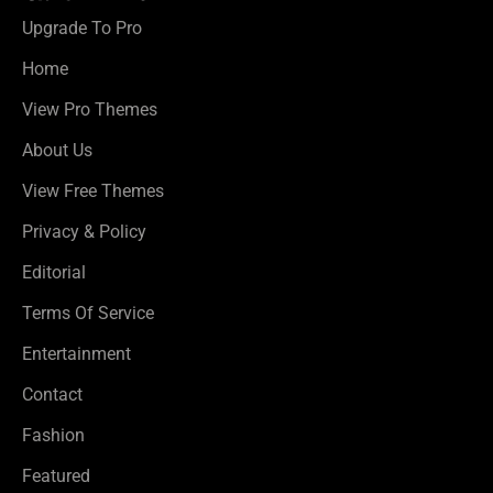
Upgrade To Pro
Home
View Pro Themes
About Us
View Free Themes
Privacy & Policy
Editorial
Terms Of Service
Entertainment
Contact
Fashion
Featured