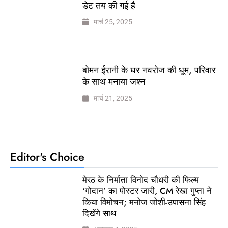
डेट तय की गई है
मार्च 25, 2025
बोमन ईरानी के घर नवरोज की धूम, परिवार
के साथ मनाया जश्न
मार्च 21, 2025
Editor's Choice
मेरठ के निर्माता विनोद चौधरी की फिल्म
‘गोदान’ का पोस्टर जारी, CM रेखा गुप्ता ने
किया विमोचन; मनोज जोशी-उपासना सिंह
दिखेंगे साथ