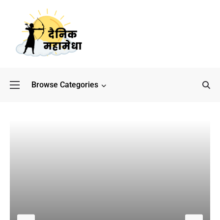
Browse Categories
बॉलीवुड के बाद अब डिफेंस